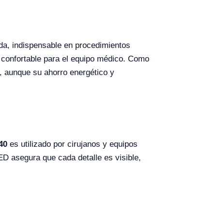
ida, indispensable en procedimientos
s confortable para el equipo médico. Como
, aunque su ahorro energético y
40
es utilizado por cirujanos y equipos
D asegura que cada detalle es visible,