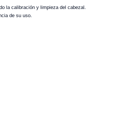
o la calibración y limpieza del cabezal.
ncia de su uso.