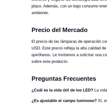
plazo. Además, con un bajo consumo energ
ambiente.
Precio del Mercado
El precio de las lámparas de operación c
USD. Este precio refleja la alta calidad d
quirófanos. Le invitamos a solicitar una c
sobre este producto.
Preguntas Frecuentes
¿Cuál es la vida útil de los LED?
La vida
¿Es ajustable el campo luminoso?
Sí, e