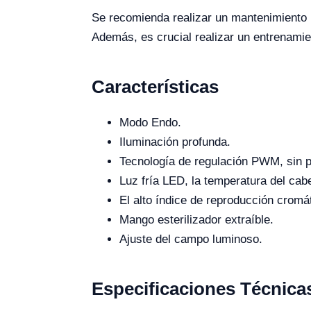
Se recomienda realizar un mantenimiento p
Además, es crucial realizar un entrenamie
Características
Modo Endo.
Iluminación profunda.
Tecnología de regulación PWM, sin 
Luz fría LED, la temperatura del ca
El alto índice de reproducción cromát
Mango esterilizador extraíble.
Ajuste del campo luminoso.
Especificaciones Técnica