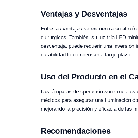
Ventajas y Desventajas
Entre las ventajas se encuentra su alto í
quirúrgicos. También, su luz fría LED min
desventaja, puede requerir una inversión 
durabilidad lo compensan a largo plazo.
Uso del Producto en el 
Las lámparas de operación son cruciales e
médicos para asegurar una iluminación ópt
mejorando la precisión y eficacia de las i
Recomendaciones