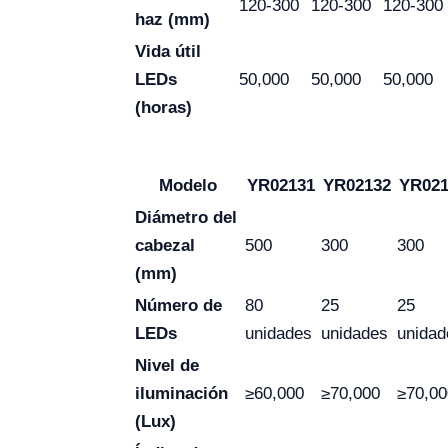
120-300
120-300
120-300
haz (mm)
Vida útil
LEDs
50,000
50,000
50,000
(horas)
Modelo
YR02131
YR02132
YR021
Diámetro del
cabezal
500
300
300
(mm)
Número de
80
25
25
LEDs
unidades
unidades
unidad
Nivel de
iluminación
≥60,000
≥70,000
≥70,00
(Lux)