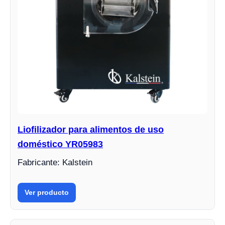
Liofilizador para alimentos de uso
doméstico YR05983
Fabricante: Kalstein
Ver producto