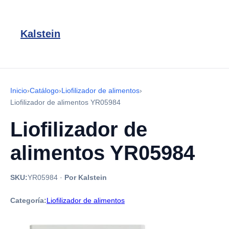
Kalstein
Inicio
›
Catálogo
›
Liofilizador de alimentos
›
Liofilizador de alimentos YR05984
Liofilizador de
alimentos YR05984
SKU:
YR05984
·
Por Kalstein
Categoría:
Liofilizador de alimentos