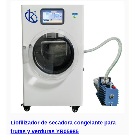
Liofilizador de secadora congelante para
frutas y verduras YR05985