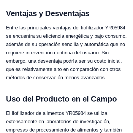
Ventajas y Desventajas
Entre las principales ventajas del liofilizador YR05984
se encuentra su eficiencia energética y bajo consumo,
además de su operación sencilla y automática que no
requiere intervención continua del usuario. Sin
embargo, una desventaja podría ser su costo inicial,
que es relativamente alto en comparación con otros
métodos de conservación menos avanzados.
Uso del Producto en el Campo
El liofilizador de alimentos YR05984 se utiliza
extensamente en laboratorios de investigación,
empresas de procesamiento de alimentos y también