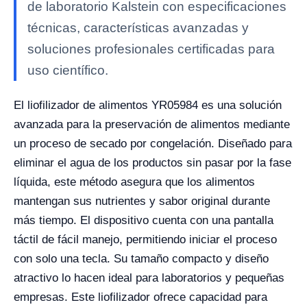
de laboratorio Kalstein con especificaciones
técnicas, características avanzadas y
soluciones profesionales certificadas para
uso científico.
El liofilizador de alimentos YR05984 es una solución
avanzada para la preservación de alimentos mediante
un proceso de secado por congelación. Diseñado para
eliminar el agua de los productos sin pasar por la fase
líquida, este método asegura que los alimentos
mantengan sus nutrientes y sabor original durante
más tiempo. El dispositivo cuenta con una pantalla
táctil de fácil manejo, permitiendo iniciar el proceso
con solo una tecla. Su tamaño compacto y diseño
atractivo lo hacen ideal para laboratorios y pequeñas
empresas. Este liofilizador ofrece capacidad para