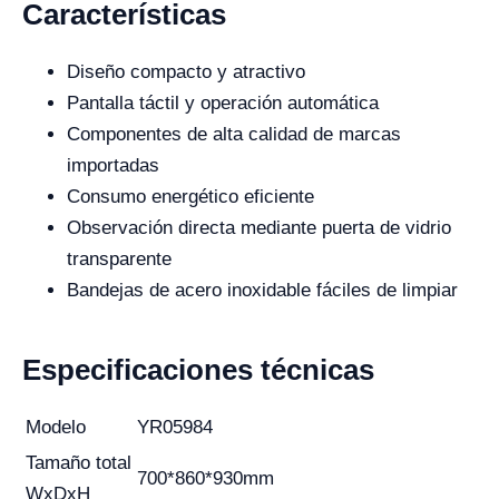
Características
Diseño compacto y atractivo
Pantalla táctil y operación automática
Componentes de alta calidad de marcas
importadas
Consumo energético eficiente
Observación directa mediante puerta de vidrio
transparente
Bandejas de acero inoxidable fáciles de limpiar
Especificaciones técnicas
Modelo
YR05984
Tamaño total
700*860*930mm
WxDxH