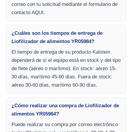
correo con tu solicitud mediante el formulario de
contacto AQUI.
¿Cuáles son los tiempos de entrega de
Liofilizador de alimentos YR05984?
El tiempo de entrega de su producto Kalstein
dependerá de si el equipo está en stock y del tipo
de flete (aéreo o marítimo). En stock: aéreo 15-
30 días, marítimo 45-60 días. Fuera de stock:
aéreo 30-60 días, marítimo 60-90 días.
¿Cómo realizar una compra de Liofilizador de
alimentos YR05984?
Puede realizar su compra por correo electrónico