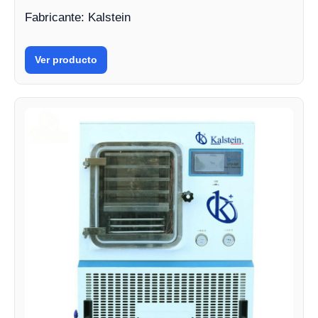
Fabricante: Kalstein
Ver producto