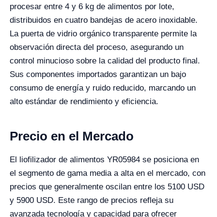
procesar entre 4 y 6 kg de alimentos por lote,
distribuidos en cuatro bandejas de acero inoxidable.
La puerta de vidrio orgánico transparente permite la
observación directa del proceso, asegurando un
control minucioso sobre la calidad del producto final.
Sus componentes importados garantizan un bajo
consumo de energía y ruido reducido, marcando un
alto estándar de rendimiento y eficiencia.
Precio en el Mercado
El liofilizador de alimentos YR05984 se posiciona en
el segmento de gama media a alta en el mercado, con
precios que generalmente oscilan entre los 5100 USD
y 5900 USD. Este rango de precios refleja su
avanzada tecnología y capacidad para ofrecer