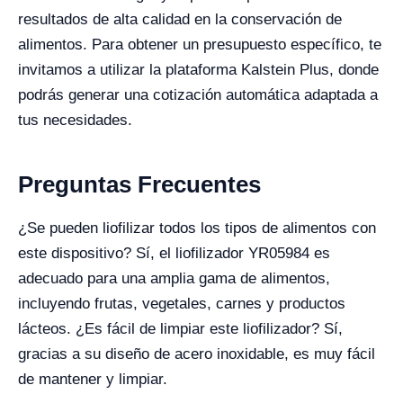
resultados de alta calidad en la conservación de
alimentos. Para obtener un presupuesto específico, te
invitamos a utilizar la plataforma Kalstein Plus, donde
podrás generar una cotización automática adaptada a
tus necesidades.
Preguntas Frecuentes
¿Se pueden liofilizar todos los tipos de alimentos con
este dispositivo? Sí, el liofilizador YR05984 es
adecuado para una amplia gama de alimentos,
incluyendo frutas, vegetales, carnes y productos
lácteos. ¿Es fácil de limpiar este liofilizador? Sí,
gracias a su diseño de acero inoxidable, es muy fácil
de mantener y limpiar.