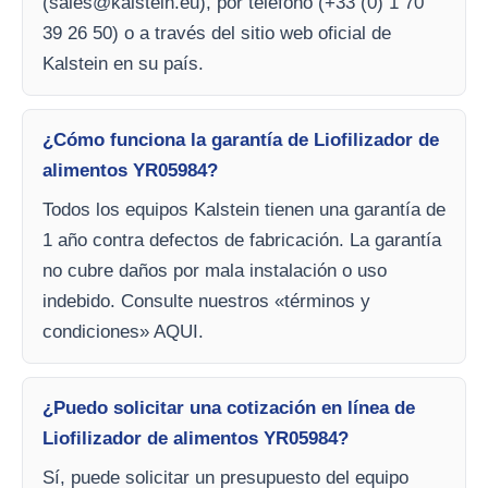
(
sales@kalstein.eu
), por teléfono (+33 (0) 1 70
39 26 50) o a través del sitio web oficial de
Kalstein en su país.
¿Cómo funciona la garantía de Liofilizador de
alimentos YR05984?
Todos los equipos Kalstein tienen una garantía de
1 año contra defectos de fabricación. La garantía
no cubre daños por mala instalación o uso
indebido. Consulte nuestros «términos y
condiciones» AQUI.
¿Puedo solicitar una cotización en línea de
Liofilizador de alimentos YR05984?
Sí, puede solicitar un presupuesto del equipo