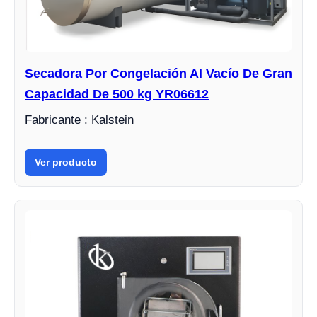
Secadora Por Congelación Al Vacío De Gran
Capacidad De 500 kg YR06612
Fabricante : Kalstein
Ver producto