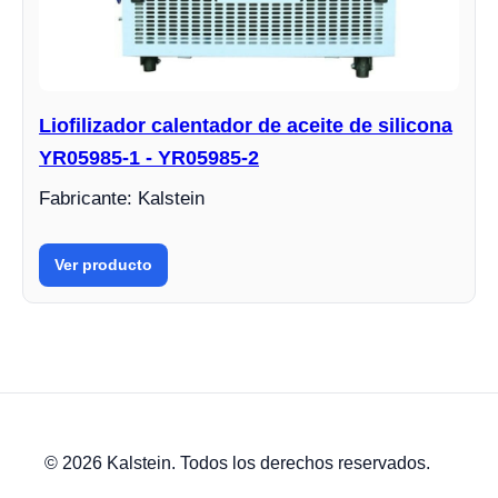
Liofilizador calentador de aceite de silicona
YR05985-1 - YR05985-2
Fabricante: Kalstein
Ver producto
© 2026 Kalstein. Todos los derechos reservados.