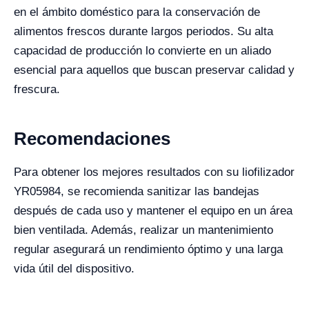
en el ámbito doméstico para la conservación de
alimentos frescos durante largos periodos. Su alta
capacidad de producción lo convierte en un aliado
esencial para aquellos que buscan preservar calidad y
frescura.
Recomendaciones
Para obtener los mejores resultados con su liofilizador
YR05984, se recomienda sanitizar las bandejas
después de cada uso y mantener el equipo en un área
bien ventilada. Además, realizar un mantenimiento
regular asegurará un rendimiento óptimo y una larga
vida útil del dispositivo.