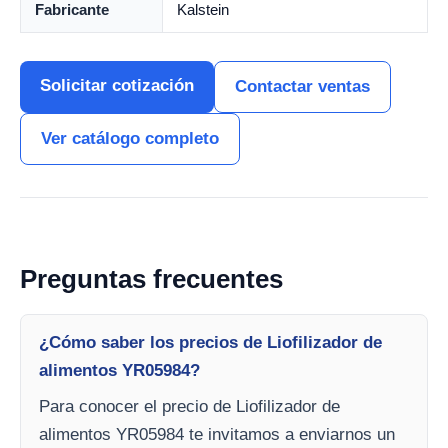
Fabricante
Kalstein
Solicitar cotización
Contactar ventas
Ver catálogo completo
Preguntas frecuentes
¿Cómo saber los precios de Liofilizador de
alimentos YR05984?
Para conocer el precio de Liofilizador de
alimentos YR05984 te invitamos a enviarnos un