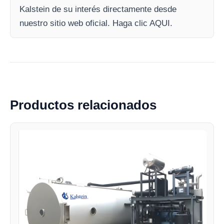
Kalstein de su interés directamente desde
nuestro sitio web oficial. Haga clic AQUI.
Productos relacionados