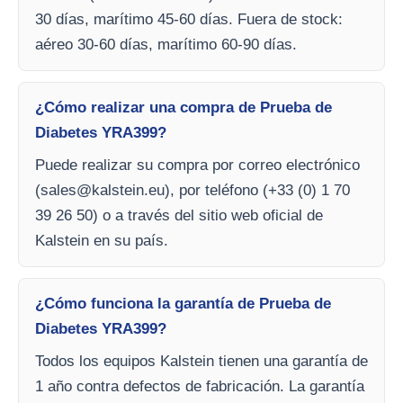
30 días, marítimo 45-60 días. Fuera de stock:
aéreo 30-60 días, marítimo 60-90 días.
¿Cómo realizar una compra de Prueba de
Diabetes YRA399?
Puede realizar su compra por correo electrónico
(
sales@kalstein.eu
), por teléfono (+33 (0) 1 70
39 26 50) o a través del sitio web oficial de
Kalstein en su país.
¿Cómo funciona la garantía de Prueba de
Diabetes YRA399?
Todos los equipos Kalstein tienen una garantía de
1 año contra defectos de fabricación. La garantía