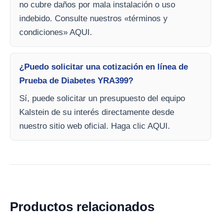
no cubre daños por mala instalación o uso
indebido. Consulte nuestros «términos y
condiciones» AQUI.
¿Puedo solicitar una cotización en línea de
Prueba de Diabetes YRA399?
Sí, puede solicitar un presupuesto del equipo
Kalstein de su interés directamente desde
nuestro sitio web oficial. Haga clic AQUI.
Productos relacionados