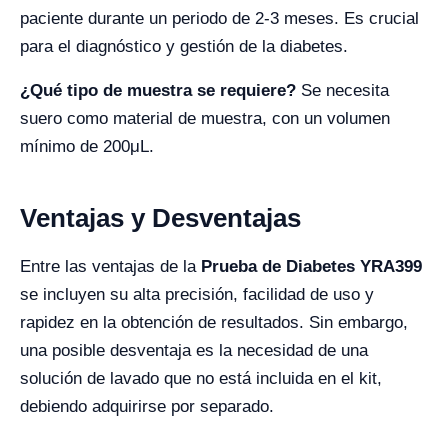
paciente durante un periodo de 2-3 meses. Es crucial
para el diagnóstico y gestión de la diabetes.
¿Qué tipo de muestra se requiere?
Se necesita
suero como material de muestra, con un volumen
mínimo de 200μL.
Ventajas y Desventajas
Entre las ventajas de la
Prueba de Diabetes YRA399
se incluyen su alta precisión, facilidad de uso y
rapidez en la obtención de resultados. Sin embargo,
una posible desventaja es la necesidad de una
solución de lavado que no está incluida en el kit,
debiendo adquirirse por separado.