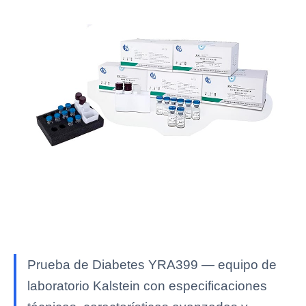
Prueba de Diabetes YRA399 — equipo de
laboratorio Kalstein con especificaciones