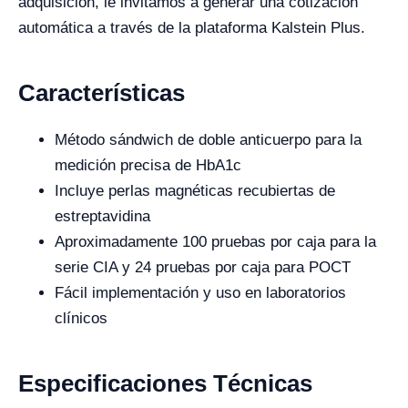
adquisición, le invitamos a generar una cotización
automática a través de la plataforma Kalstein Plus.
Características
Método sándwich de doble anticuerpo para la
medición precisa de HbA1c
Incluye perlas magnéticas recubiertas de
estreptavidina
Aproximadamente 100 pruebas por caja para la
serie CIA y 24 pruebas por caja para POCT
Fácil implementación y uso en laboratorios
clínicos
Especificaciones Técnicas