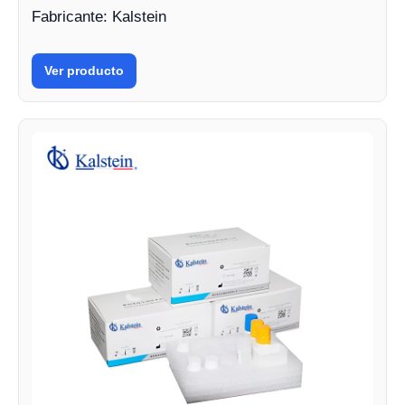
Fabricante: Kalstein
Ver producto