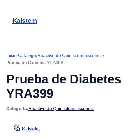
Kalstein
Inicio
›
Catálogo
›
Reactivo de Quimioluminiscencia
›
Prueba de Diabetes YRA399
Prueba de Diabetes
YRA399
Categoría:
Reactivo de Quimioluminiscencia