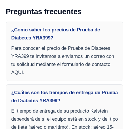
Preguntas frecuentes
¿Cómo saber los precios de Prueba de
Diabetes YRA399?
Para conocer el precio de Prueba de Diabetes
YRA399 te invitamos a enviarnos un correo con
tu solicitud mediante el formulario de contacto
AQUI.
¿Cuáles son los tiempos de entrega de Prueba
de Diabetes YRA399?
El tiempo de entrega de su producto Kalstein
dependerá de si el equipo está en stock y del tipo
de flete (aéreo o marítimo). En stock: aéreo 15-