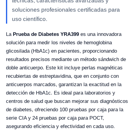
técnicas, características avanzadas y
soluciones profesionales certificadas para
uso científico.
La
Prueba de Diabetes YRA399
es una innovadora
solución para medir los niveles de hemoglobina
glicosilada (HbA1c) en pacientes, proporcionando
resultados precisos mediante un método sándwich de
doble anticuerpo. Este kit incluye perlas magnéticas
recubiertas de estreptavidina, que en conjunto con
anticuerpos marcados, garantizan la exactitud en la
detección de HbA1c. Es ideal para laboratorios y
centros de salud que buscan mejorar sus diagnósticos
de diabetes, ofreciendo 100 pruebas por caja para la
serie CIA y 24 pruebas por caja para POCT,
asegurando eficiencia y efectividad en cada uso.