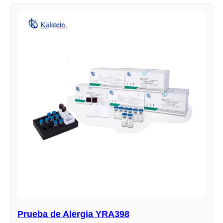
Prueba de Alergia YRA398