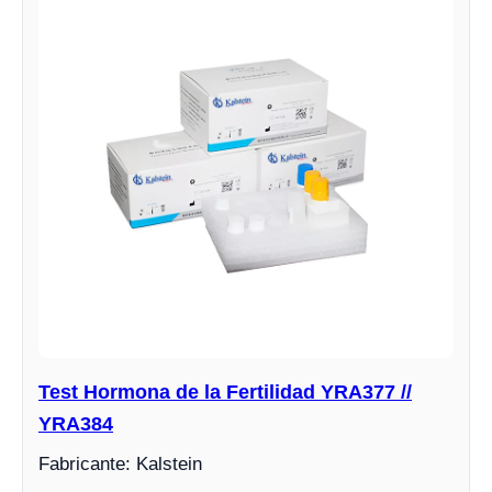
Test Hormona de la Fertilidad YRA377 //
YRA384
Fabricante: Kalstein