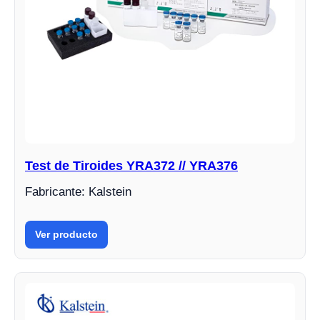
Test de Tiroides YRA372 // YRA376
Fabricante: Kalstein
Ver producto