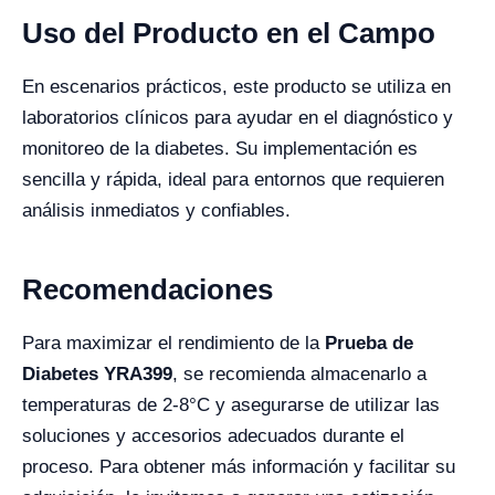
Uso del Producto en el Campo
En escenarios prácticos, este producto se utiliza en
laboratorios clínicos para ayudar en el diagnóstico y
monitoreo de la diabetes. Su implementación es
sencilla y rápida, ideal para entornos que requieren
análisis inmediatos y confiables.
Recomendaciones
Para maximizar el rendimiento de la
Prueba de
Diabetes YRA399
, se recomienda almacenarlo a
temperaturas de 2-8°C y asegurarse de utilizar las
soluciones y accesorios adecuados durante el
proceso. Para obtener más información y facilitar su