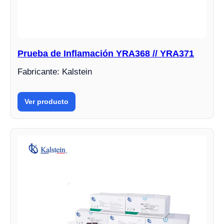
Prueba de Inflamación YRA368 // YRA371
Fabricante: Kalstein
Ver producto