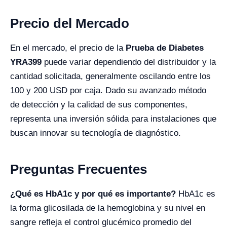
Precio del Mercado
En el mercado, el precio de la
Prueba de Diabetes
YRA399
puede variar dependiendo del distribuidor y la
cantidad solicitada, generalmente oscilando entre los
100 y 200 USD por caja. Dado su avanzado método
de detección y la calidad de sus componentes,
representa una inversión sólida para instalaciones que
buscan innovar su tecnología de diagnóstico.
Preguntas Frecuentes
¿Qué es HbA1c y por qué es importante?
HbA1c es
la forma glicosilada de la hemoglobina y su nivel en
sangre refleja el control glucémico promedio del