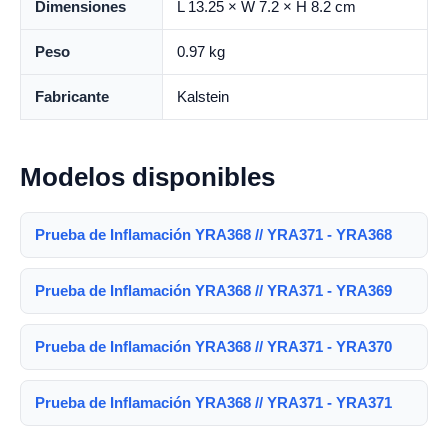
Dimensiones
L 13.25 × W 7.2 × H 8.2 cm
Peso
0.97 kg
Fabricante
Kalstein
Modelos disponibles
Prueba de Inflamación YRA368 // YRA371 - YRA368
Prueba de Inflamación YRA368 // YRA371 - YRA369
Prueba de Inflamación YRA368 // YRA371 - YRA370
Prueba de Inflamación YRA368 // YRA371 - YRA371