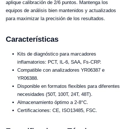
aplique calibración de 2/6 puntos. Mantenga los
equipos de análisis bien mantenidos y actualizados
para maximizar la precisión de los resultados.
Características
Kits de diagnóstico para marcadores
inflamatorios: PCT, IL-6, SAA, Fs-CRP.
Compatible con analizadores YR06387 e
YR06388.
Disponible en formatos flexibles para diferentes
necesidades (50T, 100T, 24T, 48T).
Almacenamiento óptimo a 2-8°C.
Certificaciones: CE, ISO13485, FSC.