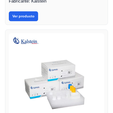
Fabricante: Kalstein
Ver producto