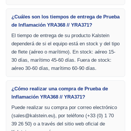
¿Cuáles son los tiempos de entrega de Prueba
de Inflamación YRA368 // YRA371?
El tiempo de entrega de su producto Kalstein
dependerá de si el equipo está en stock y del tipo
de flete (aéreo o marítimo). En stock: aéreo 15-
30 días, marítimo 45-60 días. Fuera de stock:
aéreo 30-60 días, marítimo 60-90 días.
¿Cómo realizar una compra de Prueba de
Inflamación YRA368 // YRA371?
Puede realizar su compra por correo electrónico
(
sales@kalstein.eu
), por teléfono (+33 (0) 1 70
39 26 50) o a través del sitio web oficial de