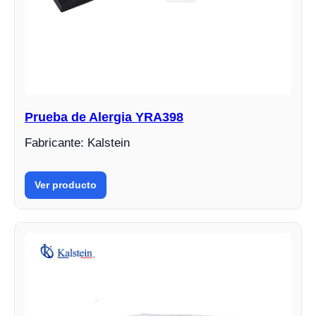
Prueba de Alergia YRA398
Fabricante: Kalstein
Ver producto