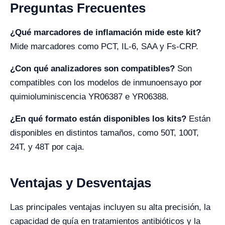
Preguntas Frecuentes
¿Qué marcadores de inflamación mide este kit?
Mide marcadores como PCT, IL-6, SAA y Fs-CRP.
¿Con qué analizadores son compatibles?
Son
compatibles con los modelos de inmunoensayo por
quimioluminiscencia YR06387 e YR06388.
¿En qué formato están disponibles los kits?
Están
disponibles en distintos tamaños, como 50T, 100T,
24T, y 48T por caja.
Ventajas y Desventajas
Las principales ventajas incluyen su alta precisión, la
capacidad de guía en tratamientos antibióticos y la