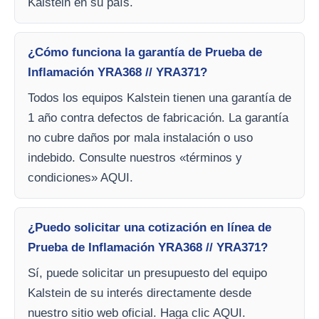
Kalstein en su país.
¿Cómo funciona la garantía de Prueba de
Inflamación YRA368 // YRA371?
Todos los equipos Kalstein tienen una garantía de
1 año contra defectos de fabricación. La garantía
no cubre daños por mala instalación o uso
indebido. Consulte nuestros «términos y
condiciones» AQUI.
¿Puedo solicitar una cotización en línea de
Prueba de Inflamación YRA368 // YRA371?
Sí, puede solicitar un presupuesto del equipo
Kalstein de su interés directamente desde
nuestro sitio web oficial. Haga clic AQUI.