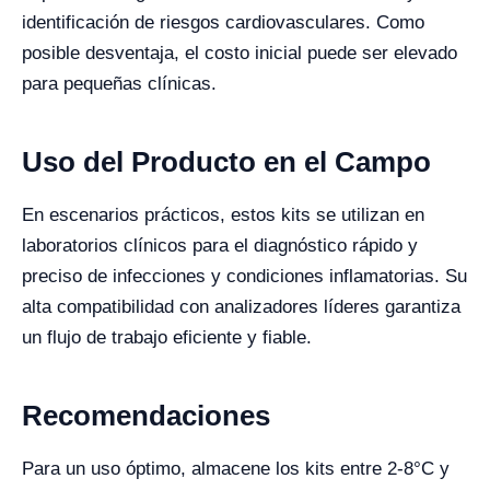
identificación de riesgos cardiovasculares. Como
posible desventaja, el costo inicial puede ser elevado
para pequeñas clínicas.
Uso del Producto en el Campo
En escenarios prácticos, estos kits se utilizan en
laboratorios clínicos para el diagnóstico rápido y
preciso de infecciones y condiciones inflamatorias. Su
alta compatibilidad con analizadores líderes garantiza
un flujo de trabajo eficiente y fiable.
Recomendaciones
Para un uso óptimo, almacene los kits entre 2-8°C y