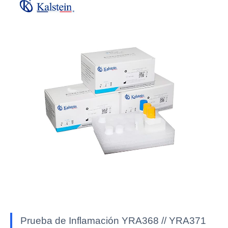
Prueba de Inflamación YRA368 // YRA371