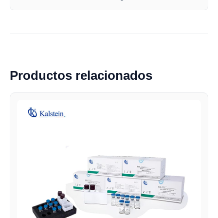
Productos relacionados