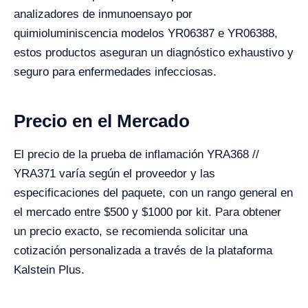
analizadores de inmunoensayo por
quimioluminiscencia modelos YR06387 e YR06388,
estos productos aseguran un diagnóstico exhaustivo y
seguro para enfermedades infecciosas.
Precio en el Mercado
El precio de la prueba de inflamación YRA368 //
YRA371 varía según el proveedor y las
especificaciones del paquete, con un rango general en
el mercado entre $500 y $1000 por kit. Para obtener
un precio exacto, se recomienda solicitar una
cotización personalizada a través de la plataforma
Kalstein Plus.