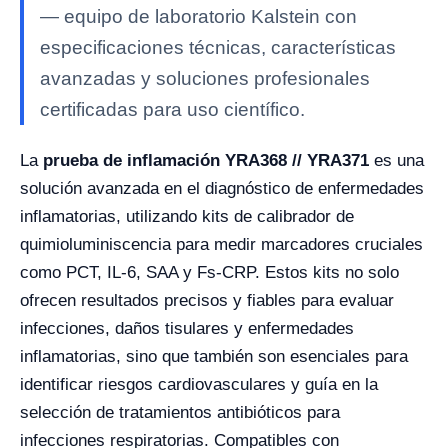
— equipo de laboratorio Kalstein con
especificaciones técnicas, características
avanzadas y soluciones profesionales
certificadas para uso científico.
La
prueba de inflamación YRA368 // YRA371
es una
solución avanzada en el diagnóstico de enfermedades
inflamatorias, utilizando kits de calibrador de
quimioluminiscencia para medir marcadores cruciales
como PCT, IL-6, SAA y Fs-CRP. Estos kits no solo
ofrecen resultados precisos y fiables para evaluar
infecciones, daños tisulares y enfermedades
inflamatorias, sino que también son esenciales para
identificar riesgos cardiovasculares y guía en la
selección de tratamientos antibióticos para
infecciones respiratorias. Compatibles con