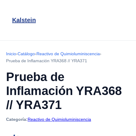
Kalstein
Inicio
›
Catálogo
›
Reactivo de Quimioluminiscencia
›
Prueba de Inflamación YRA368 // YRA371
Prueba de
Inflamación YRA368
// YRA371
Categoría:
Reactivo de Quimioluminiscencia