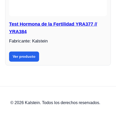
Test Hormona de la Fertilidad YRA377 //
YRA384
Fabricante: Kalstein
Ver producto
© 2026 Kalstein. Todos los derechos reservados.