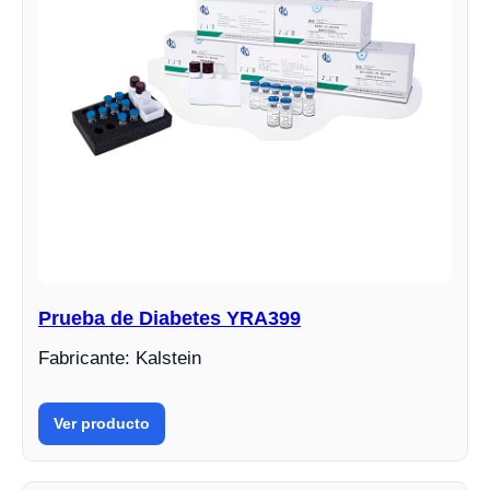
Prueba de Diabetes YRA399
Fabricante: Kalstein
Ver producto