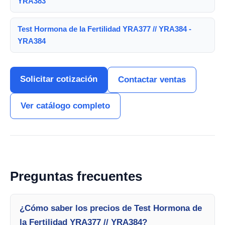
YRA383
Test Hormona de la Fertilidad YRA377 // YRA384 -
YRA384
Solicitar cotización
Contactar ventas
Ver catálogo completo
Preguntas frecuentes
¿Cómo saber los precios de Test Hormona de
la Fertilidad YRA377 // YRA384?