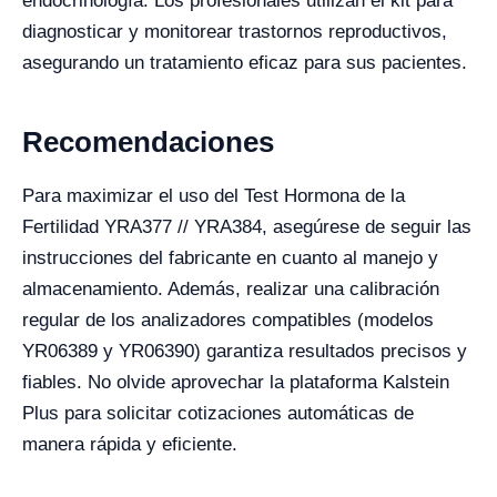
endocrinología. Los profesionales utilizan el kit para
diagnosticar y monitorear trastornos reproductivos,
asegurando un tratamiento eficaz para sus pacientes.
Recomendaciones
Para maximizar el uso del Test Hormona de la
Fertilidad YRA377 // YRA384, asegúrese de seguir las
instrucciones del fabricante en cuanto al manejo y
almacenamiento. Además, realizar una calibración
regular de los analizadores compatibles (modelos
YR06389 y YR06390) garantiza resultados precisos y
fiables. No olvide aprovechar la plataforma Kalstein
Plus para solicitar cotizaciones automáticas de
manera rápida y eficiente.