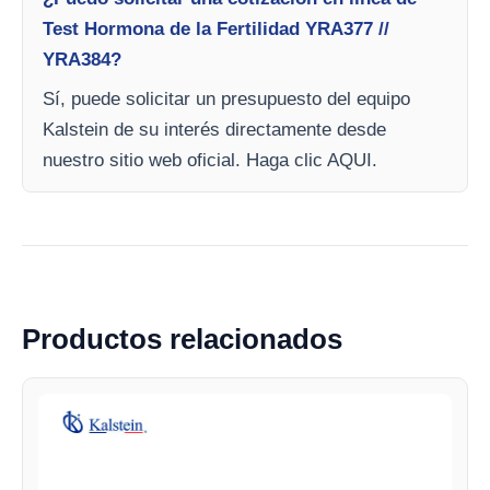
Test Hormona de la Fertilidad YRA377 //
YRA384?
Sí, puede solicitar un presupuesto del equipo
Kalstein de su interés directamente desde
nuestro sitio web oficial. Haga clic AQUI.
Productos relacionados