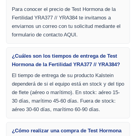
Para conocer el precio de Test Hormona de la
Fertilidad YRA377 // YRA384 te invitamos a
enviarnos un correo con tu solicitud mediante el
formulario de contacto AQUI.
¿Cuáles son los tiempos de entrega de Test
Hormona de la Fertilidad YRA377 // YRA384?
El tiempo de entrega de su producto Kalstein
dependerá de si el equipo está en stock y del tipo
de flete (aéreo o marítimo). En stock: aéreo 15-
30 días, marítimo 45-60 días. Fuera de stock:
aéreo 30-60 días, marítimo 60-90 días.
¿Cómo realizar una compra de Test Hormona