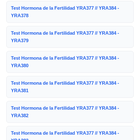
Test Hormona de la Fertilidad YRA377 // YRA384 -
YRA378
Test Hormona de la Fertilidad YRA377 // YRA384 -
YRA379
Test Hormona de la Fertilidad YRA377 // YRA384 -
YRA380
Test Hormona de la Fertilidad YRA377 // YRA384 -
YRA381
Test Hormona de la Fertilidad YRA377 // YRA384 -
YRA382
Test Hormona de la Fertilidad YRA377 // YRA384 -