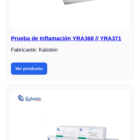
Prueba de Inflamación YRA368 // YRA371
Fabricante: Kalstein
Ver producto