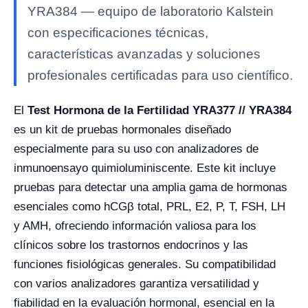
YRA384 — equipo de laboratorio Kalstein
con especificaciones técnicas,
características avanzadas y soluciones
profesionales certificadas para uso científico.
El
Test Hormona de la Fertilidad YRA377 // YRA384
es un kit de pruebas hormonales diseñado
especialmente para su uso con analizadores de
inmunoensayo quimioluminiscente. Este kit incluye
pruebas para detectar una amplia gama de hormonas
esenciales como hCGβ total, PRL, E2, P, T, FSH, LH
y AMH, ofreciendo información valiosa para los
clínicos sobre los trastornos endocrinos y las
funciones fisiológicas generales. Su compatibilidad
con varios analizadores garantiza versatilidad y
fiabilidad en la evaluación hormonal, esencial en la