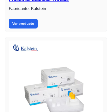
Fabricante: Kalstein
Ver producto