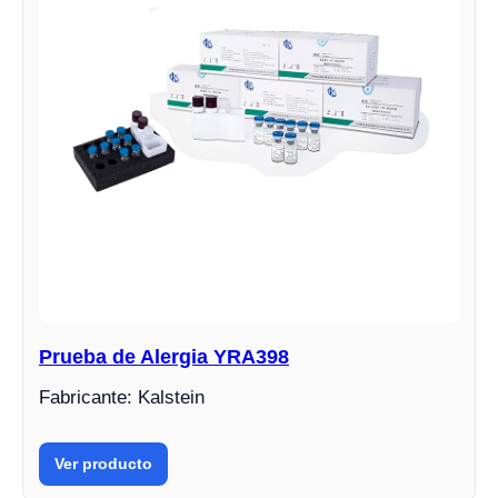
Prueba de Alergia YRA398
Fabricante: Kalstein
Ver producto