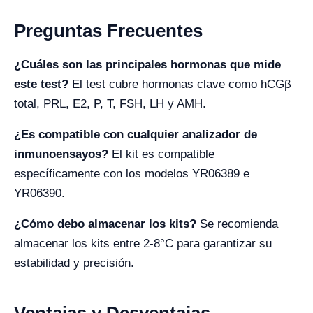
Preguntas Frecuentes
¿Cuáles son las principales hormonas que mide
este test?
El test cubre hormonas clave como hCGβ
total, PRL, E2, P, T, FSH, LH y AMH.
¿Es compatible con cualquier analizador de
inmunoensayos?
El kit es compatible
específicamente con los modelos YR06389 e
YR06390.
¿Cómo debo almacenar los kits?
Se recomienda
almacenar los kits entre 2-8°C para garantizar su
estabilidad y precisión.