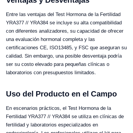
Ventajas y Desventajas
Entre las ventajas del Test Hormona de la Fertilidad
YRA377 // YRA384 se incluye su alta compatibilidad
con diferentes analizadores, su capacidad de ofrecer
una evaluación hormonal completa y las
certificaciones CE, ISO13485, y FSC que aseguran su
calidad. Sin embargo, una posible desventaja podría
ser su costo elevado para pequeñas clínicas o
laboratorios con presupuestos limitados.
Uso del Producto en el Campo
En escenarios prácticos, el Test Hormona de la
Fertilidad YRA377 // YRA384 se utiliza en clínicas de
fertilidad y laboratorios especializados en