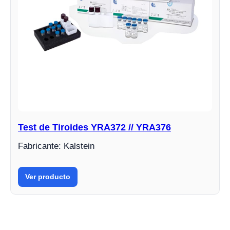
Test de Tiroides YRA372 // YRA376
Fabricante: Kalstein
Ver producto