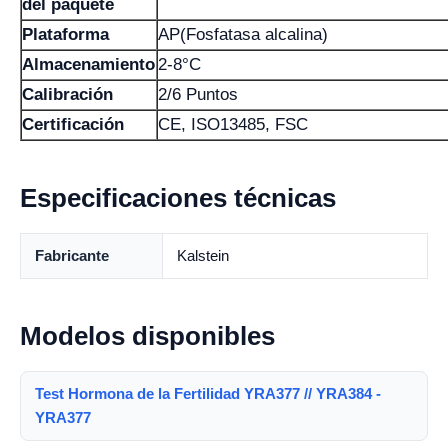
del paquete
Plataforma
AP(Fosfatasa alcalina)
Almacenamiento
2-8°C
Calibración
2/6 Puntos
Certificación
CE, ISO13485, FSC
Especificaciones técnicas
Fabricante
Kalstein
Modelos disponibles
Test Hormona de la Fertilidad YRA377 // YRA384 -
YRA377