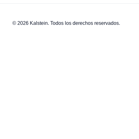
© 2026 Kalstein. Todos los derechos reservados.