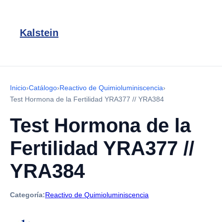
Kalstein
Inicio
›
Catálogo
›
Reactivo de Quimioluminiscencia
›
Test Hormona de la Fertilidad YRA377 // YRA384
Test Hormona de la
Fertilidad YRA377 //
YRA384
Categoría:
Reactivo de Quimioluminiscencia