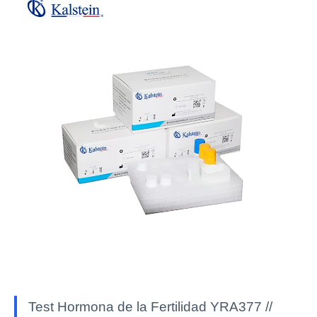
Test Hormona de la Fertilidad YRA377 //