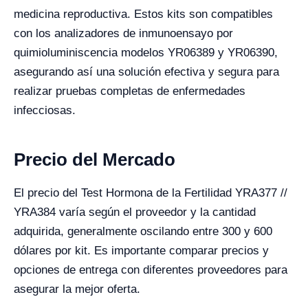
medicina reproductiva. Estos kits son compatibles
con los analizadores de inmunoensayo por
quimioluminiscencia modelos YR06389 y YR06390,
asegurando así una solución efectiva y segura para
realizar pruebas completas de enfermedades
infecciosas.
Precio del Mercado
El precio del Test Hormona de la Fertilidad YRA377 //
YRA384 varía según el proveedor y la cantidad
adquirida, generalmente oscilando entre 300 y 600
dólares por kit. Es importante comparar precios y
opciones de entrega con diferentes proveedores para
asegurar la mejor oferta.