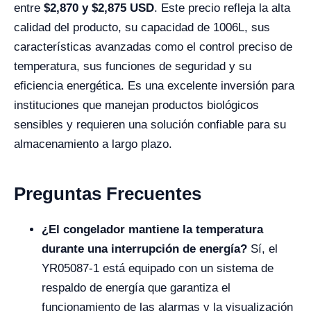
entre
$
2,870
y $
2,875
USD
. Este precio refleja la alta
calidad del producto, su capacidad de 1006L, sus
características avanzadas como el control preciso de
temperatura, sus funciones de seguridad y su
eficiencia energética. Es una excelente inversión para
instituciones que manejan productos biológicos
sensibles y requieren una solución confiable para su
almacenamiento a largo plazo.
Preguntas Frecuentes
¿El congelador mantiene la temperatura
durante una interrupción de energía?
Sí, el
YR05087-1 está equipado con un sistema de
respaldo de energía que garantiza el
funcionamiento de las alarmas y la visualización