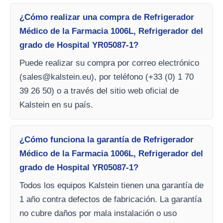
¿Cómo realizar una compra de Refrigerador
Médico de la Farmacia 1006L, Refrigerador del
grado de Hospital YR05087-1?
Puede realizar su compra por correo electrónico
(
sales@kalstein.eu
), por teléfono (+33 (0) 1 70
39 26 50) o a través del sitio web oficial de
Kalstein en su país.
¿Cómo funciona la garantía de Refrigerador
Médico de la Farmacia 1006L, Refrigerador del
grado de Hospital YR05087-1?
Todos los equipos Kalstein tienen una garantía de
1 año contra defectos de fabricación. La garantía
no cubre daños por mala instalación o uso