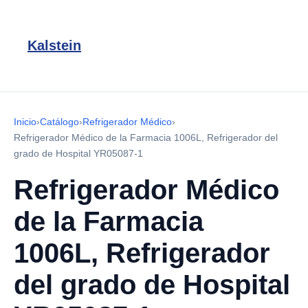
Kalstein
Inicio
›
Catálogo
›
Refrigerador Médico
›
Refrigerador Médico de la Farmacia 1006L, Refrigerador del
grado de Hospital YR05087-1
Refrigerador Médico
de la Farmacia
1006L, Refrigerador
del grado de Hospital