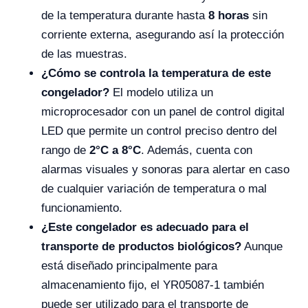
de la temperatura durante hasta
8 horas
sin
corriente externa, asegurando así la protección
de las muestras.
¿Cómo se controla la temperatura de este
congelador?
El modelo utiliza un
microprocesador con un panel de control digital
LED que permite un control preciso dentro del
rango de
2°C a 8°C
. Además, cuenta con
alarmas visuales y sonoras para alertar en caso
de cualquier variación de temperatura o mal
funcionamiento.
¿Este congelador es adecuado para el
transporte de productos biológicos?
Aunque
está diseñado principalmente para
almacenamiento fijo, el YR05087-1 también
puede ser utilizado para el transporte de