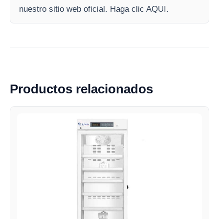
nuestro sitio web oficial. Haga clic AQUI.
Productos relacionados