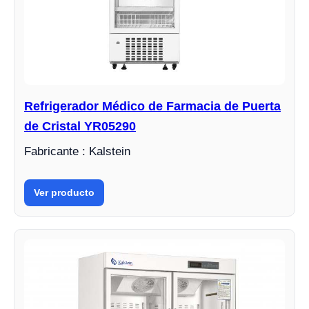
Refrigerador Médico de Farmacia de Puerta
de Cristal YR05290
Fabricante : Kalstein
Ver producto