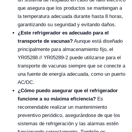
que asegura que los productos se mantengan a
la temperatura adecuada durante hasta 8 horas,
garantizando su seguridad y evitando daños.
¿Este refrigerador es adecuado para el
transporte de vacunas?
Aunque está diseñado
principalmente para almacenamiento fijo, el
YR05288 // YR05289-2 puede utilizarse para el
transporte de vacunas siempre que se conecte a
una fuente de energía adecuada, como un puerto
AC/DC.
¿Cómo puedo asegurar que el refrigerador
funcione a su máxima eficiencia?
Es
recomendable realizar un mantenimiento
preventivo periódico, asegurándose de que los
sistemas de refrigeración y las alarmas estén
funcionando correctamente. También es