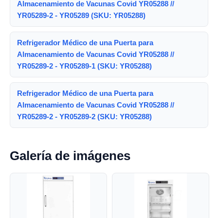
Almacenamiento de Vacunas Covid YR05288 //
YR05289-2 - YR05289 (SKU: YR05288)
Refrigerador Médico de una Puerta para
Almacenamiento de Vacunas Covid YR05288 //
YR05289-2 - YR05289-1 (SKU: YR05288)
Refrigerador Médico de una Puerta para
Almacenamiento de Vacunas Covid YR05288 //
YR05289-2 - YR05289-2 (SKU: YR05288)
Galería de imágenes