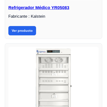
Refrigerador Médico YR05083
Fabricante : Kalstein
Ver producto