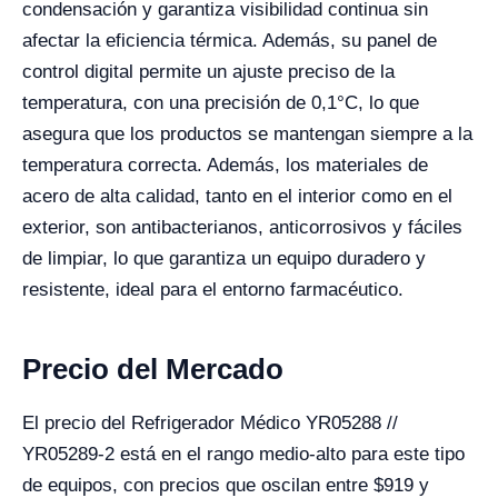
condensación y garantiza visibilidad continua sin
afectar la eficiencia térmica. Además, su panel de
control digital permite un ajuste preciso de la
temperatura, con una precisión de 0,1°C, lo que
asegura que los productos se mantengan siempre a la
temperatura correcta. Además, los materiales de
acero de alta calidad, tanto en el interior como en el
exterior, son antibacterianos, anticorrosivos y fáciles
de limpiar, lo que garantiza un equipo duradero y
resistente, ideal para el entorno farmacéutico.
Precio del Mercado
El precio del Refrigerador Médico YR05288 //
YR05289-2 está en el rango medio-alto para este tipo
de equipos, con precios que oscilan entre $
919
y