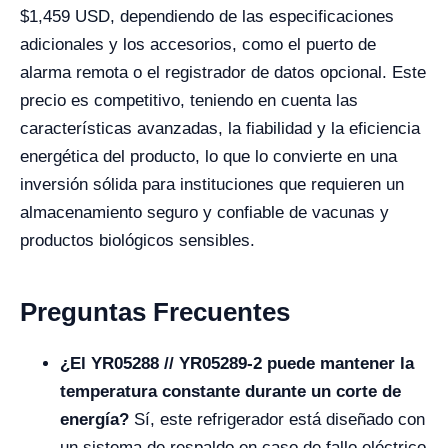
$
1,459
USD, dependiendo de las especificaciones
adicionales y los accesorios, como el puerto de
alarma remota o el registrador de datos opcional. Este
precio es competitivo, teniendo en cuenta las
características avanzadas, la fiabilidad y la eficiencia
energética del producto, lo que lo convierte en una
inversión sólida para instituciones que requieren un
almacenamiento seguro y confiable de vacunas y
productos biológicos sensibles.
Preguntas Frecuentes
¿El YR05288 // YR05289-2 puede mantener la
temperatura constante durante un corte de
energía?
Sí, este refrigerador está diseñado con
un sistema de respaldo en caso de fallo eléctrico