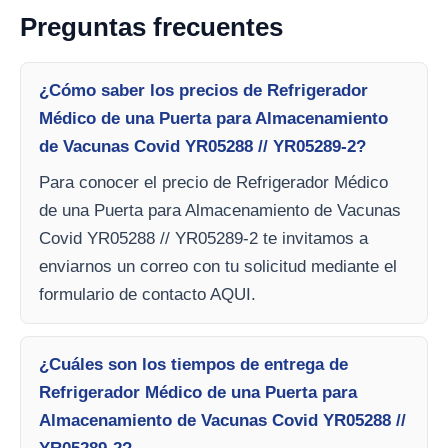
Preguntas frecuentes
¿Cómo saber los precios de Refrigerador
Médico de una Puerta para Almacenamiento
de Vacunas Covid YR05288 // YR05289-2?
Para conocer el precio de Refrigerador Médico
de una Puerta para Almacenamiento de Vacunas
Covid YR05288 // YR05289-2 te invitamos a
enviarnos un correo con tu solicitud mediante el
formulario de contacto AQUI.
¿Cuáles son los tiempos de entrega de
Refrigerador Médico de una Puerta para
Almacenamiento de Vacunas Covid YR05288 //