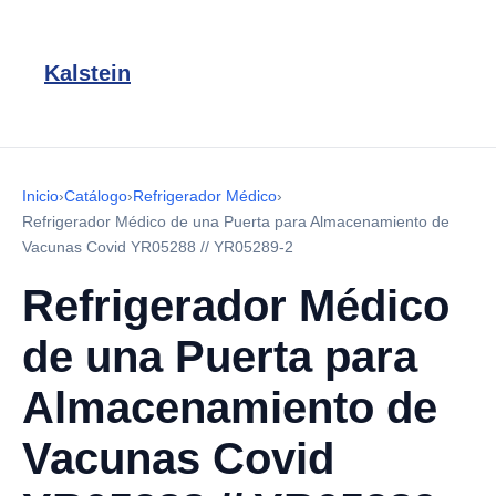
Kalstein
Inicio
›
Catálogo
›
Refrigerador Médico
›
Refrigerador Médico de una Puerta para Almacenamiento de
Vacunas Covid YR05288 // YR05289-2
Refrigerador Médico
de una Puerta para
Almacenamiento de
Vacunas Covid