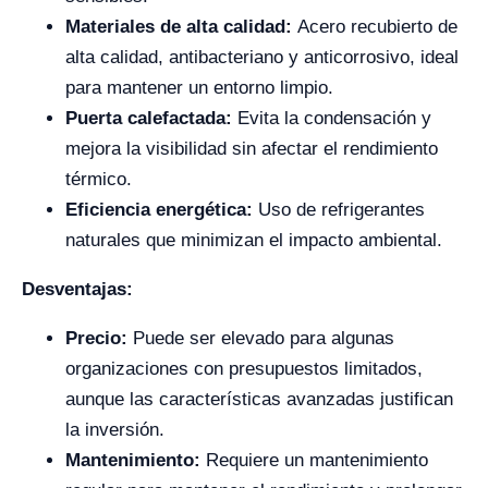
Materiales de alta calidad:
Acero recubierto de
alta calidad, antibacteriano y anticorrosivo, ideal
para mantener un entorno limpio.
Puerta calefactada:
Evita la condensación y
mejora la visibilidad sin afectar el rendimiento
térmico.
Eficiencia energética:
Uso de refrigerantes
naturales que minimizan el impacto ambiental.
Desventajas:
Precio:
Puede ser elevado para algunas
organizaciones con presupuestos limitados,
aunque las características avanzadas justifican
la inversión.
Mantenimiento:
Requiere un mantenimiento