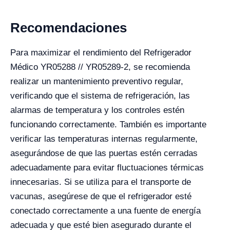
Recomendaciones
Para maximizar el rendimiento del Refrigerador
Médico YR05288 // YR05289-2, se recomienda
realizar un mantenimiento preventivo regular,
verificando que el sistema de refrigeración, las
alarmas de temperatura y los controles estén
funcionando correctamente. También es importante
verificar las temperaturas internas regularmente,
asegurándose de que las puertas estén cerradas
adecuadamente para evitar fluctuaciones térmicas
innecesarias. Si se utiliza para el transporte de
vacunas, asegúrese de que el refrigerador esté
conectado correctamente a una fuente de energía
adecuada y que esté bien asegurado durante el