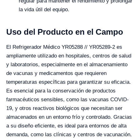
regular para mantener el rendimiento y prolongar
la vida útil del equipo.
Uso del Producto en el Campo
El Refrigerador Médico YR05288 // YR05289-2 es
ampliamente utilizado en hospitales, centros de salud
y laboratorios, especialmente en el almacenamiento
de vacunas y medicamentos que requieren
temperaturas específicas para garantizar su eficacia.
Es esencial para la conservación de productos
farmacéuticos sensibles, como las vacunas COVID-
19, y otros reactivos biológicos que necesitan ser
almacenados en un entorno frío y controlado. Gracias
a su diseño eficiente, es ideal para entornos de alta
demanda, como las clínicas y centros de vacunación.