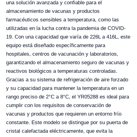
una solución avanzada y confiable para el
almacenamiento de vacunas y productos
farmacéuticos sensibles a temperatura, como las
utilizadas en la lucha contra la pandemia de COVID-
19. Con una capacidad que varía de 226L a 416L, este
equipo está diseñado específicamente para
hospitales, centros de vacunación y laboratorios,
garantizando el almacenamiento seguro de vacunas y
reactivos biológicos a temperaturas controladas.
Gracias a su sistema de refrigeración de aire forzado
y su capacidad para mantener la temperatura en un
rango preciso de 2°C a 8°C, el YR05288 es ideal para
cumplir con los requisitos de conservación de
vacunas y productos que requieren un entorno frío
constante. Este modelo se distingue por su puerta de
cristal calefactada eléctricamente, que evita la