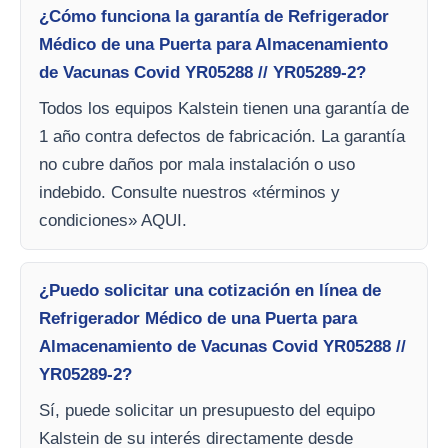
¿Cómo funciona la garantía de Refrigerador
Médico de una Puerta para Almacenamiento
de Vacunas Covid YR05288 // YR05289-2?
Todos los equipos Kalstein tienen una garantía de
1 año contra defectos de fabricación. La garantía
no cubre daños por mala instalación o uso
indebido. Consulte nuestros «términos y
condiciones» AQUI.
¿Puedo solicitar una cotización en línea de
Refrigerador Médico de una Puerta para
Almacenamiento de Vacunas Covid YR05288 //
YR05289-2?
Sí, puede solicitar un presupuesto del equipo
Kalstein de su interés directamente desde