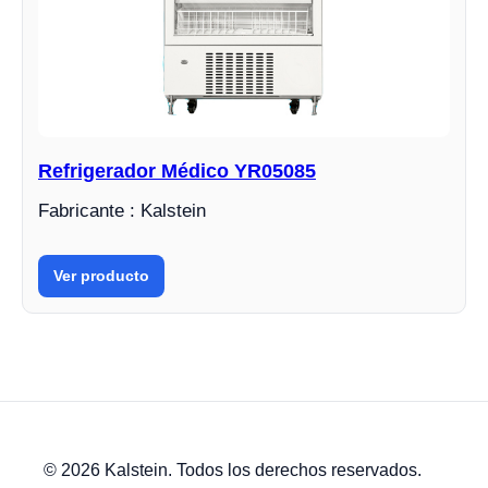
Refrigerador Médico YR05085
Fabricante : Kalstein
Ver producto
© 2026 Kalstein. Todos los derechos reservados.