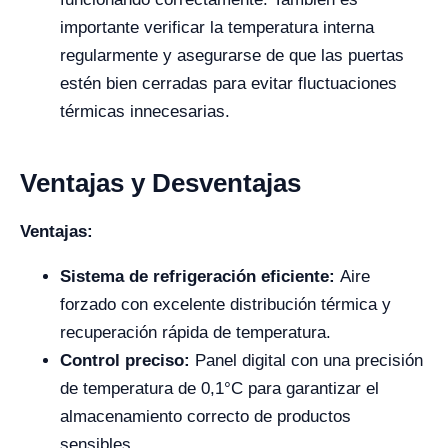
importante verificar la temperatura interna
regularmente y asegurarse de que las puertas
estén bien cerradas para evitar fluctuaciones
térmicas innecesarias.
Ventajas y Desventajas
Ventajas:
Sistema de refrigeración eficiente:
Aire
forzado con excelente distribución térmica y
recuperación rápida de temperatura.
Control preciso:
Panel digital con una precisión
de temperatura de 0,1°C para garantizar el
almacenamiento correcto de productos
sensibles.