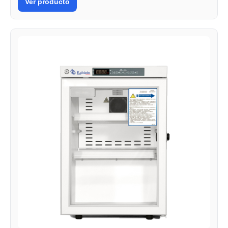
Ver producto