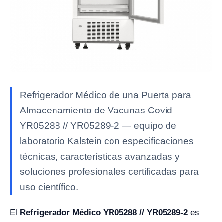
Refrigerador Médico de una Puerta para
Almacenamiento de Vacunas Covid
YR05288 // YR05289-2 — equipo de
laboratorio Kalstein con especificaciones
técnicas, características avanzadas y
soluciones profesionales certificadas para
uso científico.
El
Refrigerador Médico YR05288 // YR05289-2
es