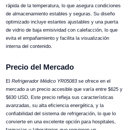
rápida de la temperatura, lo que asegura condiciones
de almacenamiento estables y seguras. Su diseño
optimizado incluye estantes ajustables y una puerta
de vidrio de baja emisividad con calefacción, lo que
evita el empañamiento y facilita la visualización
interna del contenido.
Precio del Mercado
El
Refrigerador Médico YR05083
se ofrece en el
mercado a un precio accesible que varía entre $
625
y
$630 USD. Este precio refleja sus características
avanzadas, su alta eficiencia energética, y la
confiabilidad del sistema de refrigeración, lo que lo
convierte en una excelente opción para hospitales,
farmacias y laboratorios que requieren un