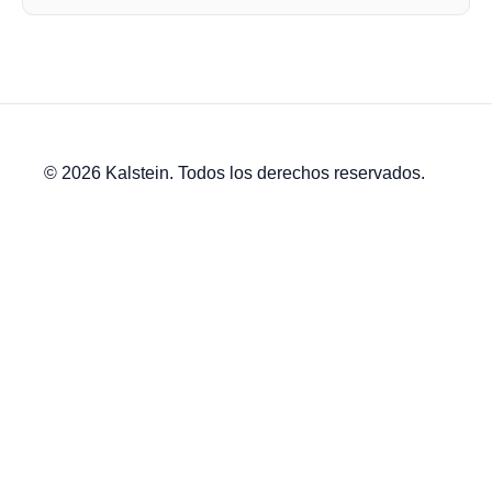
© 2026 Kalstein. Todos los derechos reservados.