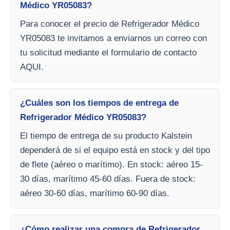
Médico YR05083?
Para conocer el precio de Refrigerador Médico
YR05083 te invitamos a enviarnos un correo con
tu solicitud mediante el formulario de contacto
AQUI.
¿Cuáles son los tiempos de entrega de
Refrigerador Médico YR05083?
El tiempo de entrega de su producto Kalstein
dependerá de si el equipo está en stock y del tipo
de flete (aéreo o marítimo). En stock: aéreo 15-
30 días, marítimo 45-60 días. Fuera de stock:
aéreo 30-60 días, marítimo 60-90 días.
¿Cómo realizar una compra de Refrigerador