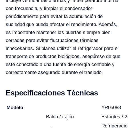
incluye verificar las alarmas y la temperatura interna
con frecuencia, y limpiar el condensador
periódicamente para evitar la acumulación de
suciedad que pueda afectar el rendimiento. Además,
es importante mantener las puertas siempre bien
cerradas para evitar fluctuaciones térmicas
innecesarias. Si planea utilizar el refrigerador para el
transporte de productos biológicos, asegúrese de que
esté conectado a una fuente de energía confiable y
correctamente asegurado durante el traslado.
Especificaciones Técnicas
Modelo
YR05083
Balda / cajón
Estantes / 2
Refrigeració