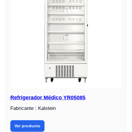
Refrigerador Médico YR05085
Fabricante : Kalstein
Ver producto