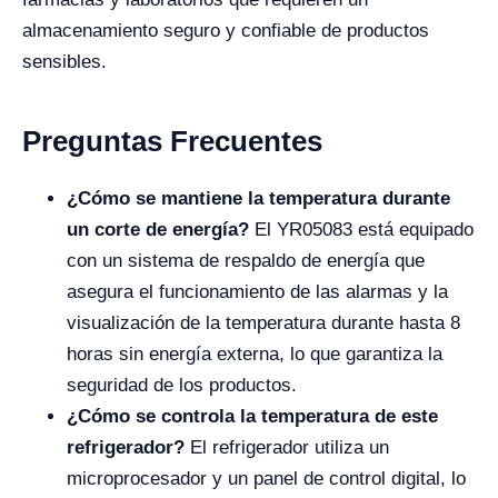
almacenamiento seguro y confiable de productos
sensibles.
Preguntas Frecuentes
¿Cómo se mantiene la temperatura durante
un corte de energía?
El YR05083 está equipado
con un sistema de respaldo de energía que
asegura el funcionamiento de las alarmas y la
visualización de la temperatura durante hasta 8
horas sin energía externa, lo que garantiza la
seguridad de los productos.
¿Cómo se controla la temperatura de este
refrigerador?
El refrigerador utiliza un
microprocesador y un panel de control digital, lo