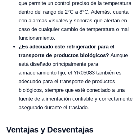
que permite un control preciso de la temperatura
dentro del rango de 2°C a 8°C. Además, cuenta
con alarmas visuales y sonoras que alertan en
caso de cualquier cambio de temperatura o mal
funcionamiento.
¿Es adecuado este refrigerador para el
transporte de productos biológicos?
Aunque
está diseñado principalmente para
almacenamiento fijo, el YR05083 también es
adecuado para el transporte de productos
biológicos, siempre que esté conectado a una
fuente de alimentación confiable y correctamente
asegurado durante el traslado.
Ventajas y Desventajas