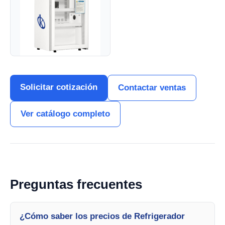
Solicitar cotización
Contactar ventas
Ver catálogo completo
Preguntas frecuentes
¿Cómo saber los precios de Refrigerador