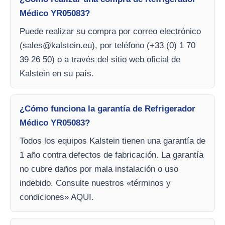
Médico YR05083?
Puede realizar su compra por correo electrónico
(
sales@kalstein.eu
), por teléfono (+33 (0) 1 70
39 26 50) o a través del sitio web oficial de
Kalstein en su país.
¿Cómo funciona la garantía de Refrigerador
Médico YR05083?
Todos los equipos Kalstein tienen una garantía de
1 año contra defectos de fabricación. La garantía
no cubre daños por mala instalación o uso
indebido. Consulte nuestros «términos y
condiciones» AQUI.