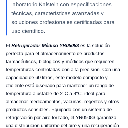
laboratorio Kalstein con especificaciones
técnicas, características avanzadas y
soluciones profesionales certificadas para
uso científico.
El
Refrigerador Médico YR05083
es la solución
perfecta para el almacenamiento de productos
farmacéuticos, biológicos y médicos que requieren
temperaturas controladas con alta precisión. Con una
capacidad de 60 litros, este modelo compacto y
eficiente está diseñado para mantener un rango de
temperatura ajustable de 2°C a 8°C, ideal para
almacenar medicamentos, vacunas, regentes y otros
productos sensibles. Equipado con un sistema de
refrigeración por aire forzado, el YR05083 garantiza
una distribución uniforme del aire y una recuperación