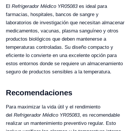
El
Refrigerador Médico YR05083
es ideal para
farmacias, hospitales, bancos de sangre y
laboratorios de investigación que necesitan almacenar
medicamentos, vacunas, plasma sanguíneo y otros
productos biológicos que deben mantenerse a
temperaturas controladas. Su diseño compacto y
eficiente lo convierte en una excelente opción para
estos entornos donde se requiere un almacenamiento
seguro de productos sensibles a la temperatura.
Recomendaciones
Para maximizar la vida útil y el rendimiento
del
Refrigerador Médico YR05083
, es recomendable
realizar un mantenimiento preventivo regular. Esto