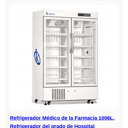
Refrigerador Médico de la Farmacia 1006L,
Refrigerador del grado de Hospital