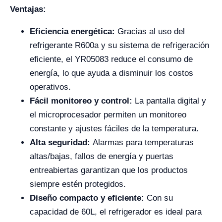
Ventajas:
Eficiencia energética:
Gracias al uso del
refrigerante R600a y su sistema de refrigeración
eficiente, el YR05083 reduce el consumo de
energía, lo que ayuda a disminuir los costos
operativos.
Fácil monitoreo y control:
La pantalla digital y
el microprocesador permiten un monitoreo
constante y ajustes fáciles de la temperatura.
Alta seguridad:
Alarmas para temperaturas
altas/bajas, fallos de energía y puertas
entreabiertas garantizan que los productos
siempre estén protegidos.
Diseño compacto y eficiente:
Con su
capacidad de 60L, el refrigerador es ideal para