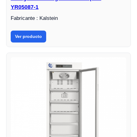
YR05087-1
Fabricante : Kalstein
Ver producto