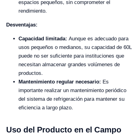
espacios pequeños, sin comprometer el
rendimiento.
Desventajas:
Capacidad limitada:
Aunque es adecuado para
usos pequeños o medianos, su capacidad de 60L
puede no ser suficiente para instituciones que
necesitan almacenar grandes volúmenes de
productos.
Mantenimiento regular necesario:
Es
importante realizar un mantenimiento periódico
del sistema de refrigeración para mantener su
eficiencia a largo plazo.
Uso del Producto en el Campo