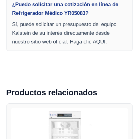
¿Puedo solicitar una cotización en línea de
Refrigerador Médico YR05083?
Sí, puede solicitar un presupuesto del equipo
Kalstein de su interés directamente desde
nuestro sitio web oficial. Haga clic AQUI.
Productos relacionados