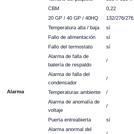
CBM
0,22
20 GP / 40 GP / 40HQ
132/276/276
Temperatura alta / baja
sí
Fallo de alimentación
sí
Fallo del termostato
sí
Alarma de falla de
/
batería de respaldo
Alarma de falla del
/
condensador
Alarma
Temperaturas ambiente
/
Alarma de anomalía de
/
voltaje
Puerta entreabierta
sí
Alarma anormal del
/