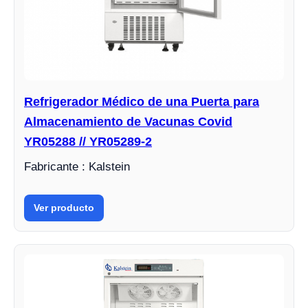
Refrigerador Médico de una Puerta para
Almacenamiento de Vacunas Covid
YR05288 // YR05289-2
Fabricante : Kalstein
Ver producto