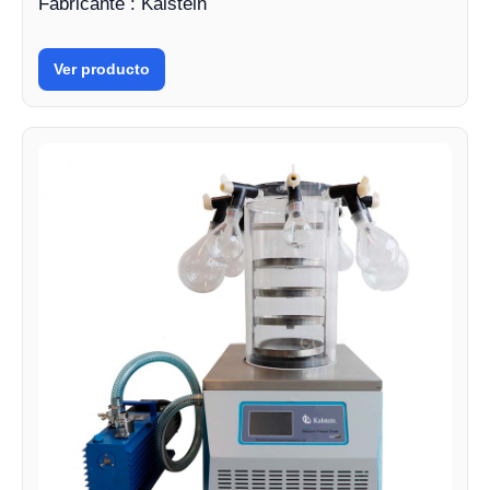
Fabricante : Kalstein
Ver producto