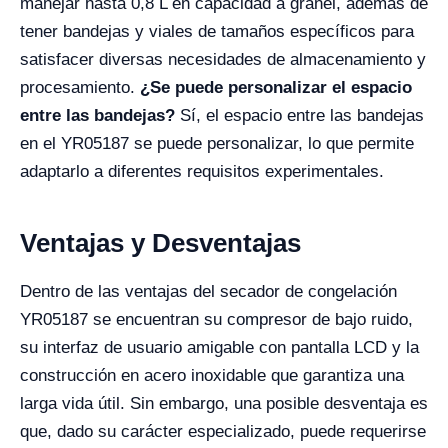
manejar hasta 0,8 L en capacidad a granel, además de
tener bandejas y viales de tamaños específicos para
satisfacer diversas necesidades de almacenamiento y
procesamiento.
¿Se puede personalizar el espacio
entre las bandejas?
Sí, el espacio entre las bandejas
en el YR05187 se puede personalizar, lo que permite
adaptarlo a diferentes requisitos experimentales.
Ventajas y Desventajas
Dentro de las ventajas del secador de congelación
YR05187 se encuentran su compresor de bajo ruido,
su interfaz de usuario amigable con pantalla LCD y la
construcción en acero inoxidable que garantiza una
larga vida útil. Sin embargo, una posible desventaja es
que, dado su carácter especializado, puede requerirse