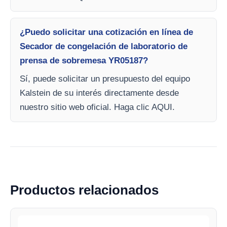
¿Puedo solicitar una cotización en línea de
Secador de congelación de laboratorio de
prensa de sobremesa YR05187?
Sí, puede solicitar un presupuesto del equipo
Kalstein de su interés directamente desde
nuestro sitio web oficial. Haga clic AQUI.
Productos relacionados