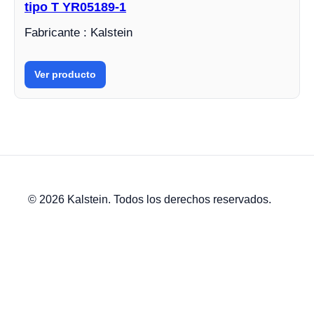
tipo T YR05189-1
Fabricante : Kalstein
Ver producto
© 2026 Kalstein. Todos los derechos reservados.