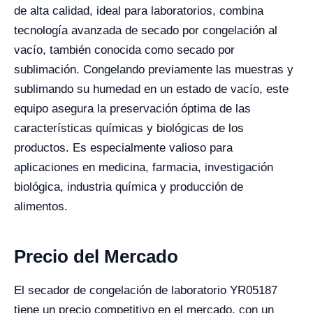
de alta calidad, ideal para laboratorios, combina
tecnología avanzada de secado por congelación al
vacío, también conocida como secado por
sublimación. Congelando previamente las muestras y
sublimando su humedad en un estado de vacío, este
equipo asegura la preservación óptima de las
características químicas y biológicas de los
productos. Es especialmente valioso para
aplicaciones en medicina, farmacia, investigación
biológica, industria química y producción de
alimentos.
Precio del Mercado
El secador de congelación de laboratorio YR05187
tiene un precio competitivo en el mercado, con un