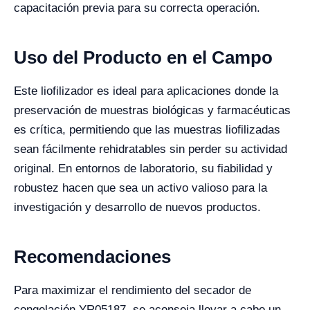
capacitación previa para su correcta operación.
Uso del Producto en el Campo
Este liofilizador es ideal para aplicaciones donde la
preservación de muestras biológicas y farmacéuticas
es crítica, permitiendo que las muestras liofilizadas
sean fácilmente rehidratables sin perder su actividad
original. En entornos de laboratorio, su fiabilidad y
robustez hacen que sea un activo valioso para la
investigación y desarrollo de nuevos productos.
Recomendaciones
Para maximizar el rendimiento del secador de
congelación YR05187, se aconseja llevar a cabo un