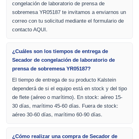
congelación de laboratorio de prensa de
sobremesa YR05187 te invitamos a enviarnos un
correo con tu solicitud mediante el formulario de
contacto AQUI.
¿Cuáles son los tiempos de entrega de
Secador de congelación de laboratorio de
prensa de sobremesa YR05187?
El tiempo de entrega de su producto Kalstein
dependerá de si el equipo está en stock y del tipo
de flete (aéreo o marítimo). En stock: aéreo 15-
30 días, marítimo 45-60 días. Fuera de stock:
aéreo 30-60 días, marítimo 60-90 días.
¿Cómo realizar una compra de Secador de