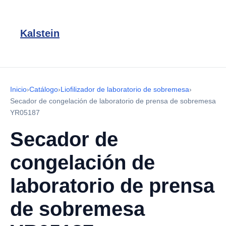
Kalstein
Inicio
›
Catálogo
›
Liofilizador de laboratorio de sobremesa
›
Secador de congelación de laboratorio de prensa de sobremesa
YR05187
Secador de
congelación de
laboratorio de prensa
de sobremesa