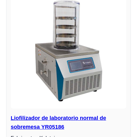
Liofilizador de laboratorio normal de
sobremesa YR05186