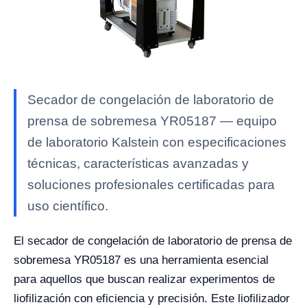
Secador de congelación de laboratorio de
prensa de sobremesa YR05187 — equipo
de laboratorio Kalstein con especificaciones
técnicas, características avanzadas y
soluciones profesionales certificadas para
uso científico.
El secador de congelación de laboratorio de prensa de
sobremesa YR05187 es una herramienta esencial
para aquellos que buscan realizar experimentos de
liofilización con eficiencia y precisión. Este liofilizador