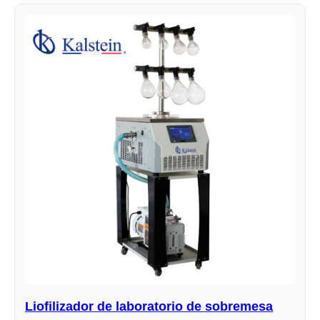
Liofilizador de laboratorio de sobremesa