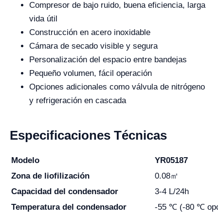
Compresor de bajo ruido, buena eficiencia, larga
vida útil
Construcción en acero inoxidable
Cámara de secado visible y segura
Personalización del espacio entre bandejas
Pequeño volumen, fácil operación
Opciones adicionales como válvula de nitrógeno
y refrigeración en cascada
Especificaciones Técnicas
Modelo
YR05187
Zona de liofilización
0.08㎡
Capacidad del condensador
3-4 L/24h
Temperatura del condensador
-55 ℃ (-80 ℃ opc