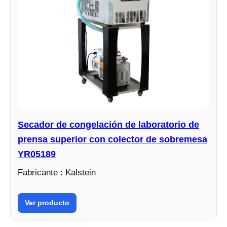
Secador de congelación de laboratorio de
prensa superior con colector de sobremesa
YR05189
Fabricante : Kalstein
Ver producto