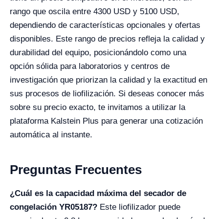
rango que oscila entre 4300 USD y 5100 USD,
dependiendo de características opcionales y ofertas
disponibles. Este rango de precios refleja la calidad y
durabilidad del equipo, posicionándolo como una
opción sólida para laboratorios y centros de
investigación que priorizan la calidad y la exactitud en
sus procesos de liofilización. Si deseas conocer más
sobre su precio exacto, te invitamos a utilizar la
plataforma Kalstein Plus para generar una cotización
automática al instante.
Preguntas Frecuentes
¿Cuál es la capacidad máxima del secador de
congelación YR05187?
Este liofilizador puede