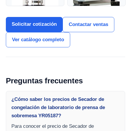
Solicitar cotización
Contactar ventas
Ver catálogo completo
Preguntas frecuentes
¿Cómo saber los precios de Secador de
congelación de laboratorio de prensa de
sobremesa YR05187?
Para conocer el precio de Secador de