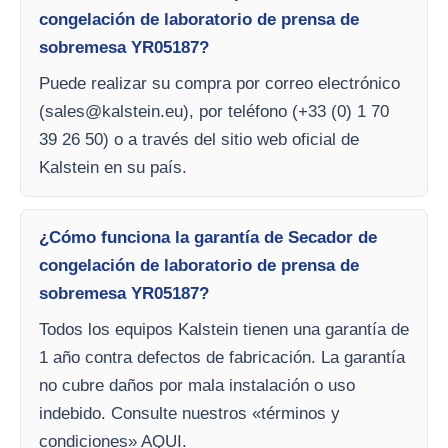
congelación de laboratorio de prensa de
sobremesa YR05187?
Puede realizar su compra por correo electrónico
(
sales@kalstein.eu
), por teléfono (+33 (0) 1 70
39 26 50) o a través del sitio web oficial de
Kalstein en su país.
¿Cómo funciona la garantía de Secador de
congelación de laboratorio de prensa de
sobremesa YR05187?
Todos los equipos Kalstein tienen una garantía de
1 año contra defectos de fabricación. La garantía
no cubre daños por mala instalación o uso
indebido. Consulte nuestros «términos y
condiciones» AQUI.