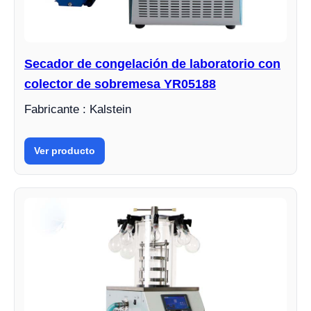
Secador de congelación de laboratorio con
colector de sobremesa YR05188
Fabricante : Kalstein
Ver producto