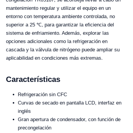
mantenimiento regular y utilizar el equipo en un
entorno con temperatura ambiente controlada, no
superior a 25 ℃, para garantizar la eficiencia del
sistema de enfriamiento. Además, explorar las
opciones adicionales como la refrigeración en
cascada y la válvula de nitrógeno puede ampliar su
aplicabilidad en condiciones más extremas.
Características
Refrigeración sin CFC
Curvas de secado en pantalla LCD, interfaz en
inglés
Gran apertura de condensador, con función de
precongelación