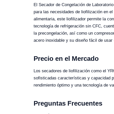
El Secador de Congelación de Laboratorio
para las necesidades de liofilización en el
alimentaria, este liofilizador permite la 
tecnología de refrigeración sin CFC, cuen
la precongelación, así como un compresor 
acero inoxidable y su diseño fácil de usar
Precio en el Mercado
Los secadores de liofilización como el Y
sofisticadas características y capacidad p
rendimiento óptimo y una tecnología de van
Preguntas Frecuentes