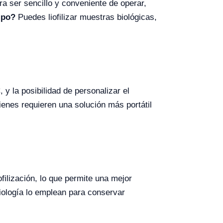
a ser sencillo y conveniente de operar,
ipo?
Puedes liofilizar muestras biológicas,
y la posibilidad de personalizar el
ienes requieren una solución más portátil
filización, lo que permite una mejor
biología lo emplean para conservar