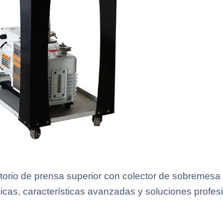
torio de prensa superior con colector de sobremes
icas, características avanzadas y soluciones profesi