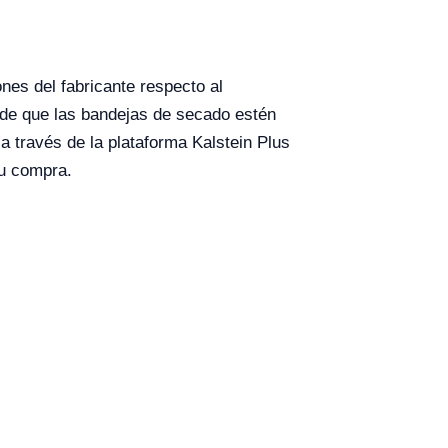
nes del fabricante respecto al
e de que las bandejas de secado estén
 través de la plataforma Kalstein Plus
tu compra.