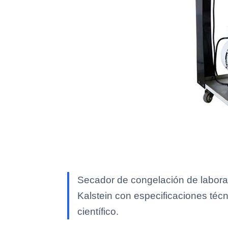
Secador de congelación de labora
Kalstein con especificaciones técn
científico.