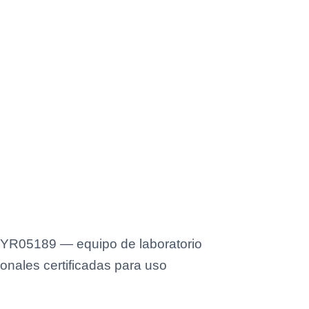
a YR05189 — equipo de laboratorio
onales certificadas para uso