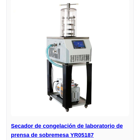
Secador de congelación de laboratorio de
prensa de sobremesa YR05187