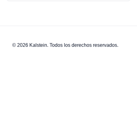
© 2026 Kalstein. Todos los derechos reservados.