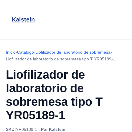
Kalstein
Inicio
›
Catálogo
›
Liofilizador de laboratorio de sobremesa
›
Liofilizador de laboratorio de sobremesa tipo T YR05189-1
Liofilizador de
laboratorio de
sobremesa tipo T
YR05189-1
SKU:
YR05189-1
·
Por Kalstein