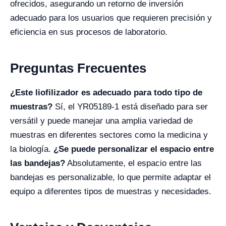
ofrecidos, asegurando un retorno de inversión
adecuado para los usuarios que requieren precisión y
eficiencia en sus procesos de laboratorio.
Preguntas Frecuentes
¿Este liofilizador es adecuado para todo tipo de
muestras?
Sí, el YR05189-1 está diseñado para ser
versátil y puede manejar una amplia variedad de
muestras en diferentes sectores como la medicina y
la biología.
¿Se puede personalizar el espacio entre
las bandejas?
Absolutamente, el espacio entre las
bandejas es personalizable, lo que permite adaptar el
equipo a diferentes tipos de muestras y necesidades.