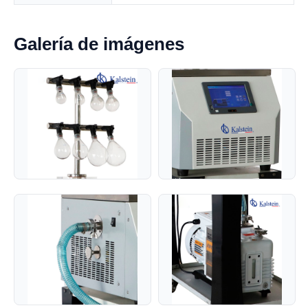
Galería de imágenes