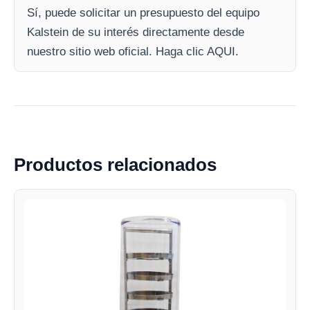
Sí, puede solicitar un presupuesto del equipo
Kalstein de su interés directamente desde
nuestro sitio web oficial. Haga clic AQUI.
Productos relacionados