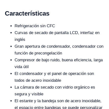
Características
Refrigeración sin CFC
Curvas de secado de pantalla LCD, interfaz en
inglés
Gran apertura de condensador, condensador con
función de precongelación
Compresor de bajo ruido, buena eficiencia, larga
vida útil
El condensador y el panel de operación son
todos de acero inoxidable
La cámara de secado con vidrio orgánico es
segura y visible
El estante y la bandeja son de acero inoxidable,
el espacio entre bandejas se puede personalizar