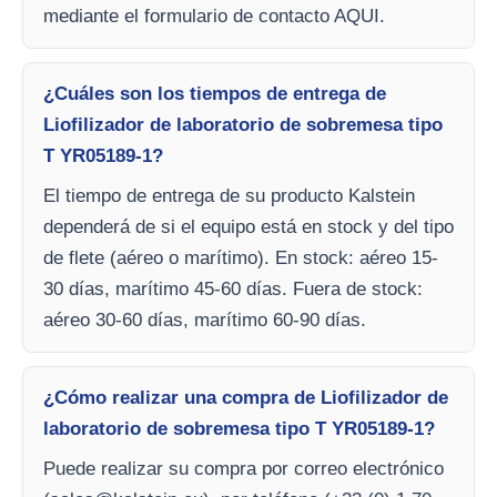
mediante el formulario de contacto AQUI.
¿Cuáles son los tiempos de entrega de
Liofilizador de laboratorio de sobremesa tipo
T YR05189-1?
El tiempo de entrega de su producto Kalstein
dependerá de si el equipo está en stock y del tipo
de flete (aéreo o marítimo). En stock: aéreo 15-
30 días, marítimo 45-60 días. Fuera de stock:
aéreo 30-60 días, marítimo 60-90 días.
¿Cómo realizar una compra de Liofilizador de
laboratorio de sobremesa tipo T YR05189-1?
Puede realizar su compra por correo electrónico