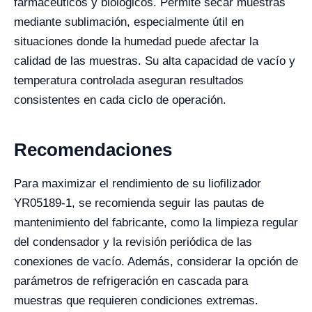
farmacéuticos y biológicos. Permite secar muestras
mediante sublimación, especialmente útil en
situaciones donde la humedad puede afectar la
calidad de las muestras. Su alta capacidad de vacío y
temperatura controlada aseguran resultados
consistentes en cada ciclo de operación.
Recomendaciones
Para maximizar el rendimiento de su liofilizador
YR05189-1, se recomienda seguir las pautas de
mantenimiento del fabricante, como la limpieza regular
del condensador y la revisión periódica de las
conexiones de vacío. Además, considerar la opción de
parámetros de refrigeración en cascada para
muestras que requieren condiciones extremas.