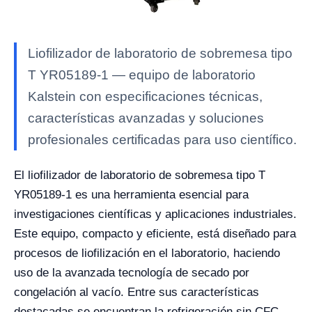
Liofilizador de laboratorio de sobremesa tipo
T YR05189-1 — equipo de laboratorio
Kalstein con especificaciones técnicas,
características avanzadas y soluciones
profesionales certificadas para uso científico.
El liofilizador de laboratorio de sobremesa tipo T
YR05189-1 es una herramienta esencial para
investigaciones científicas y aplicaciones industriales.
Este equipo, compacto y eficiente, está diseñado para
procesos de liofilización en el laboratorio, haciendo
uso de la avanzada tecnología de secado por
congelación al vacío. Entre sus características
destacadas se encuentran la refrigeración sin CFC,