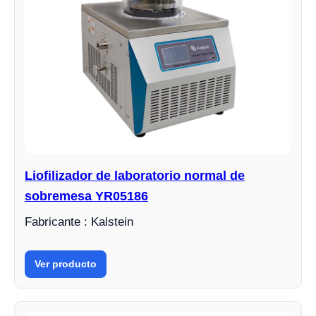
Liofilizador de laboratorio normal de
sobremesa YR05186
Fabricante : Kalstein
Ver producto