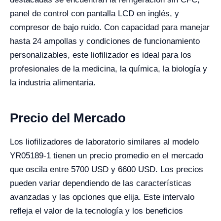
panel de control con pantalla LCD en inglés, y
compresor de bajo ruido. Con capacidad para manejar
hasta 24 ampollas y condiciones de funcionamiento
personalizables, este liofilizador es ideal para los
profesionales de la medicina, la química, la biología y
la industria alimentaria.
Precio del Mercado
Los liofilizadores de laboratorio similares al modelo
YR05189-1 tienen un precio promedio en el mercado
que oscila entre 5700 USD y 6600 USD. Los precios
pueden variar dependiendo de las características
avanzadas y las opciones que elija. Este intervalo
refleja el valor de la tecnología y los beneficios