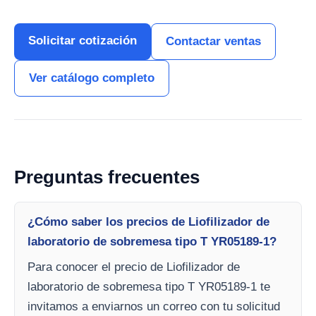
Solicitar cotización
Contactar ventas
Ver catálogo completo
Preguntas frecuentes
¿Cómo saber los precios de Liofilizador de
laboratorio de sobremesa tipo T YR05189-1?
Para conocer el precio de Liofilizador de
laboratorio de sobremesa tipo T YR05189-1 te
invitamos a enviarnos un correo con tu solicitud