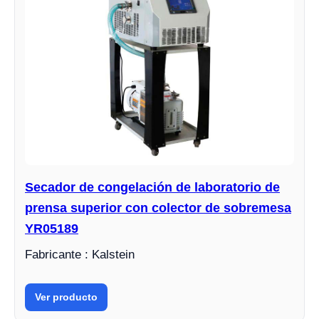
Secador de congelación de laboratorio de
prensa superior con colector de sobremesa
YR05189
Fabricante : Kalstein
Ver producto