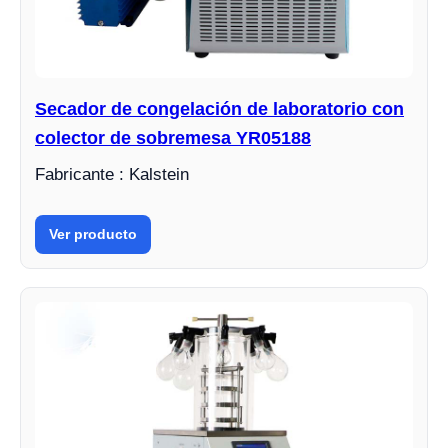
Secador de congelación de laboratorio con
colector de sobremesa YR05188
Fabricante : Kalstein
Ver producto