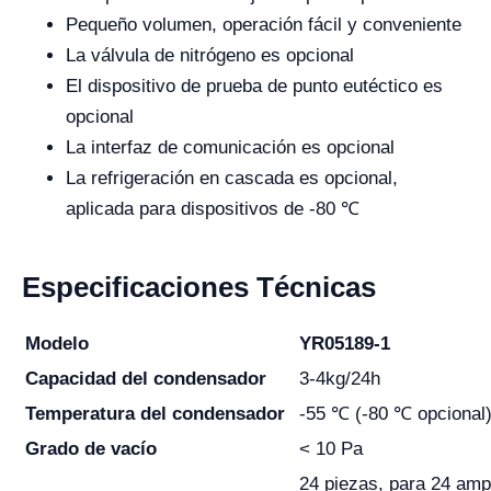
Pequeño volumen, operación fácil y conveniente
La válvula de nitrógeno es opcional
El dispositivo de prueba de punto eutéctico es
opcional
La interfaz de comunicación es opcional
La refrigeración en cascada es opcional,
aplicada para dispositivos de -80 ℃
Especificaciones Técnicas
Modelo
YR05189-1
Capacidad del condensador
3-4kg/24h
Temperatura del condensador
-55 ℃ (-80 ℃ opcional
Grado de vacío
< 10 Pa
24 piezas, para 24 amp