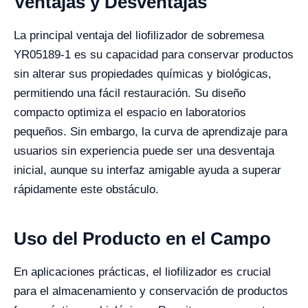
Ventajas y Desventajas
La principal ventaja del liofilizador de sobremesa
YR05189-1 es su capacidad para conservar productos
sin alterar sus propiedades químicas y biológicas,
permitiendo una fácil restauración. Su diseño
compacto optimiza el espacio en laboratorios
pequeños. Sin embargo, la curva de aprendizaje para
usuarios sin experiencia puede ser una desventaja
inicial, aunque su interfaz amigable ayuda a superar
rápidamente este obstáculo.
Uso del Producto en el Campo
En aplicaciones prácticas, el liofilizador es crucial
para el almacenamiento y conservación de productos