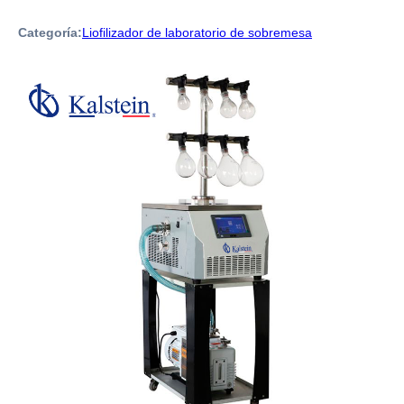
Categoría:
Liofilizador de laboratorio de sobremesa