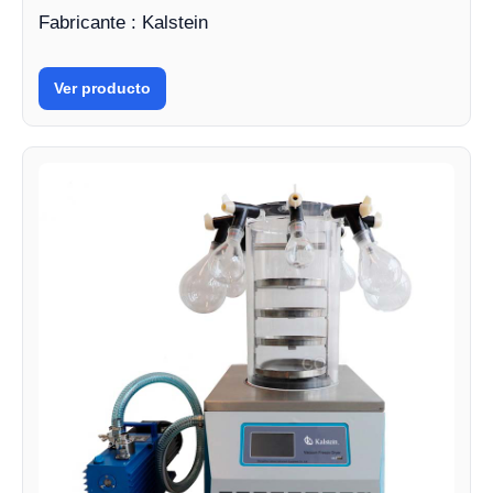
Fabricante : Kalstein
Ver producto