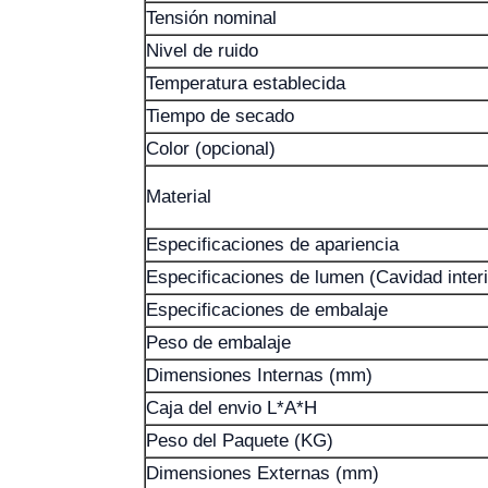
Tensión nominal
Nivel de ruido
Temperatura establecida
Tiempo de secado
Color (opcional)
Material
Especificaciones de apariencia
Especificaciones de lumen (Cavidad interi
Especificaciones de embalaje
Peso de embalaje
Dimensiones Internas (mm)
Caja del envio L*A*H
Peso del Paquete (KG)
Dimensiones Externas (mm)