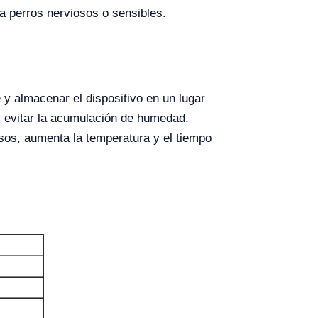
ra perros nerviosos o sensibles.
e y almacenar el dispositivo en un lugar
y evitar la acumulación de humedad.
nsos, aumenta la temperatura y el tiempo