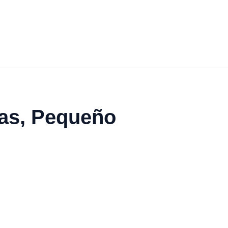
tas, Pequeño