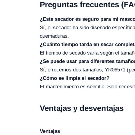
Preguntas frecuentes (FA
¿Este secador es seguro para mi masc
Sí, el secador ha sido diseñado específic
quemaduras.
¿Cuánto tiempo tarda en secar complet
El tiempo de secado varía según el tamaño
¿Se puede usar para diferentes tamaño
Sí, ofrecemos dos tamaños, YR06571 (peq
¿Cómo se limpia el secador?
El mantenimiento es sencillo. Solo necesit
Ventajas y desventajas
Ventajas