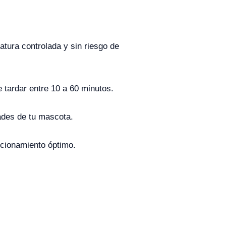
atura controlada y sin riesgo de
 tardar entre 10 a 60 minutos.
ades de tu mascota.
uncionamiento óptimo.