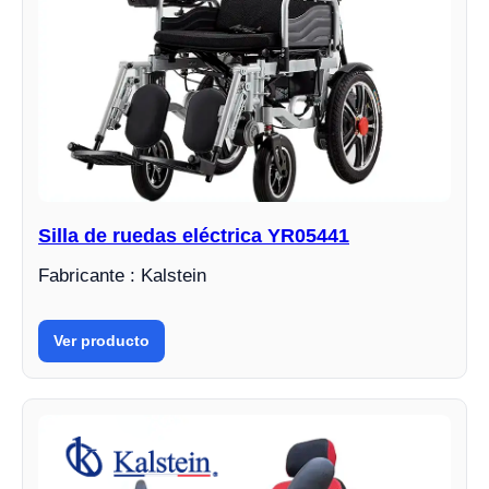
Silla de ruedas eléctrica YR05441
Fabricante : Kalstein
Ver producto