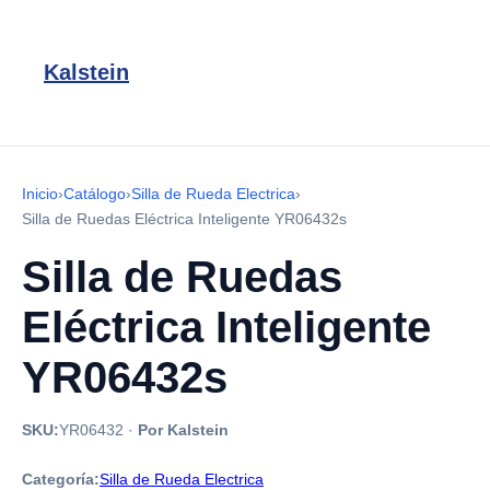
Kalstein
Inicio
›
Catálogo
›
Silla de Rueda Electrica
›
Silla de Ruedas Eléctrica Inteligente YR06432s
Silla de Ruedas
Eléctrica Inteligente
YR06432s
SKU:
YR06432
·
Por Kalstein
Categoría:
Silla de Rueda Electrica