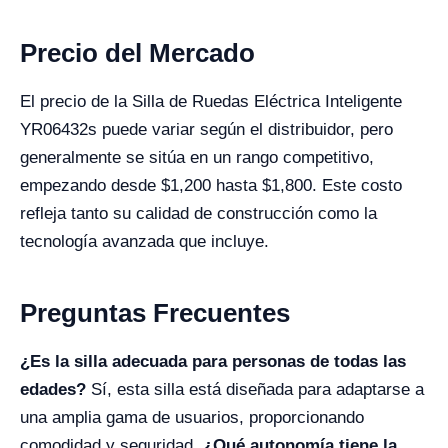
Precio del Mercado
El precio de la Silla de Ruedas Eléctrica Inteligente
YR06432s puede variar según el distribuidor, pero
generalmente se sitúa en un rango competitivo,
empezando desde $1,200 hasta $1,800. Este costo
refleja tanto su calidad de construcción como la
tecnología avanzada que incluye.
Preguntas Frecuentes
¿Es la silla adecuada para personas de todas las
edades?
Sí, esta silla está diseñada para adaptarse a
una amplia gama de usuarios, proporcionando
comodidad y seguridad.
¿Qué autonomía tiene la