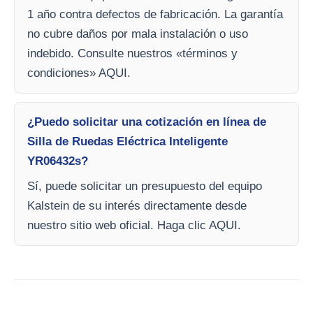
1 año contra defectos de fabricación. La garantía
no cubre daños por mala instalación o uso
indebido. Consulte nuestros «términos y
condiciones» AQUI.
¿Puedo solicitar una cotización en línea de
Silla de Ruedas Eléctrica Inteligente
YR06432s?
Sí, puede solicitar un presupuesto del equipo
Kalstein de su interés directamente desde
nuestro sitio web oficial. Haga clic AQUI.