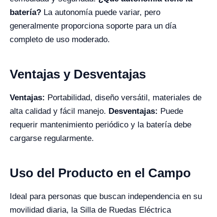
batería?
La autonomía puede variar, pero
generalmente proporciona soporte para un día
completo de uso moderado.
Ventajas y Desventajas
Ventajas:
Portabilidad, diseño versátil, materiales de
alta calidad y fácil manejo.
Desventajas:
Puede
requerir mantenimiento periódico y la batería debe
cargarse regularmente.
Uso del Producto en el Campo
Ideal para personas que buscan independencia en su
movilidad diaria, la Silla de Ruedas Eléctrica