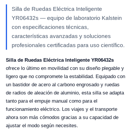
Silla de Ruedas Eléctrica Inteligente
YR06432s — equipo de laboratorio Kalstein
con especificaciones técnicas,
características avanzadas y soluciones
profesionales certificadas para uso científico.
Silla de Ruedas Eléctrica Inteligente YR06432s
ofrece lo último en movilidad con su diseño plegable y
ligero que no compromete la estabilidad. Equipado con
un bastidor de acero al carbono engrosado y ruedas
de radios de aleación de aluminio, esta silla se adapta
tanto para el empuje manual como para el
funcionamiento eléctrico. Los viajes y el transporte
ahora son más cómodos gracias a su capacidad de
ajustar el modo según necesites.