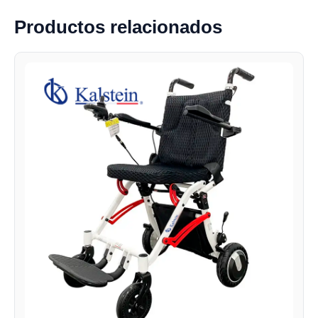
Productos relacionados