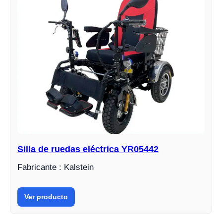
Silla de ruedas eléctrica YR05442
Fabricante : Kalstein
Ver producto