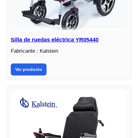
Silla de ruedas eléctrica YR05440
Fabricante : Kalstein
Ver producto