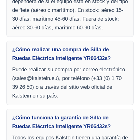
dependerá de si el equipo está en stock y del tipo
de flete (aéreo o marítimo). En stock: aéreo 15-
30 días, marítimo 45-60 días. Fuera de stock:
aéreo 30-60 días, marítimo 60-90 días.
¿Cómo realizar una compra de Silla de
Ruedas Eléctrica Inteligente YR06432s?
Puede realizar su compra por correo electrónico
(
sales@kalstein.eu
), por teléfono (+33 (0) 1 70
39 26 50) o a través del sitio web oficial de
Kalstein en su país.
¿Cómo funciona la garantía de Silla de
Ruedas Eléctrica Inteligente YR06432s?
Todos los equipos Kalstein tienen una garantía de