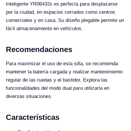
Inteligente YR06432s es perfecta para desplazarse
por la ciudad, en espacios cerrados como centros
comerciales y en casa. Su diseño plegable permite un
fácil almacenamiento en vehículos.
Recomendaciones
Para maximizar el uso de esta silla, se recomienda
mantener la batería cargada y realizar mantenimiento
regular de las ruedas y el bastidor. Explora las
funcionalidades del modo dual para utilizarla en
diversas situaciones.
Características