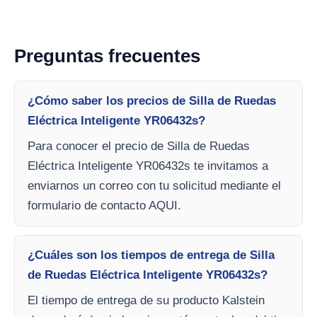
Preguntas frecuentes
¿Cómo saber los precios de Silla de Ruedas
Eléctrica Inteligente YR06432s?
Para conocer el precio de Silla de Ruedas
Eléctrica Inteligente YR06432s te invitamos a
enviarnos un correo con tu solicitud mediante el
formulario de contacto AQUI.
¿Cuáles son los tiempos de entrega de Silla
de Ruedas Eléctrica Inteligente YR06432s?
El tiempo de entrega de su producto Kalstein