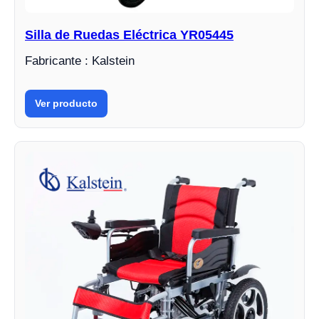
Silla de Ruedas Eléctrica YR05445
Fabricante : Kalstein
Ver producto