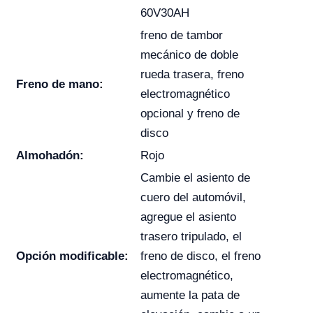
60V30AH
freno de tambor
mecánico de doble
rueda trasera, freno
Freno de mano:
electromagnético
opcional y freno de
disco
Almohadón:
Rojo
Cambie el asiento de
cuero del automóvil,
agregue el asiento
trasero tripulado, el
Opción modificable:
freno de disco, el freno
electromagnético,
aumente la pata de