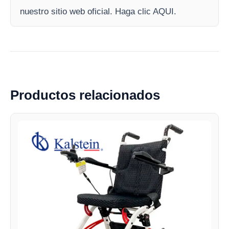
nuestro sitio web oficial. Haga clic AQUI.
Productos relacionados