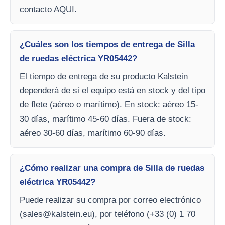
contacto AQUI.
¿Cuáles son los tiempos de entrega de Silla
de ruedas eléctrica YR05442?
El tiempo de entrega de su producto Kalstein
dependerá de si el equipo está en stock y del tipo
de flete (aéreo o marítimo). En stock: aéreo 15-
30 días, marítimo 45-60 días. Fuera de stock:
aéreo 30-60 días, marítimo 60-90 días.
¿Cómo realizar una compra de Silla de ruedas
eléctrica YR05442?
Puede realizar su compra por correo electrónico
(
sales@kalstein.eu
), por teléfono (+33 (0) 1 70