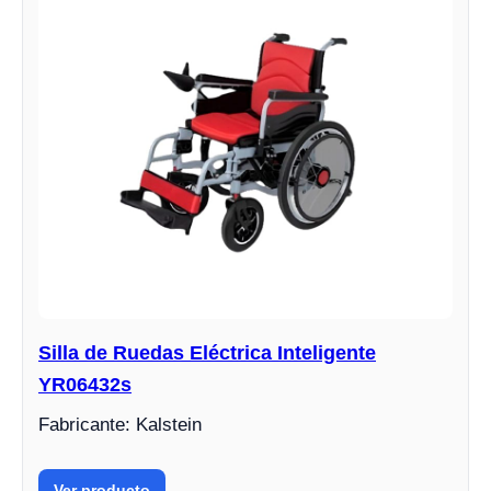
Silla de Ruedas Eléctrica Inteligente
YR06432s
Fabricante: Kalstein
Ver producto