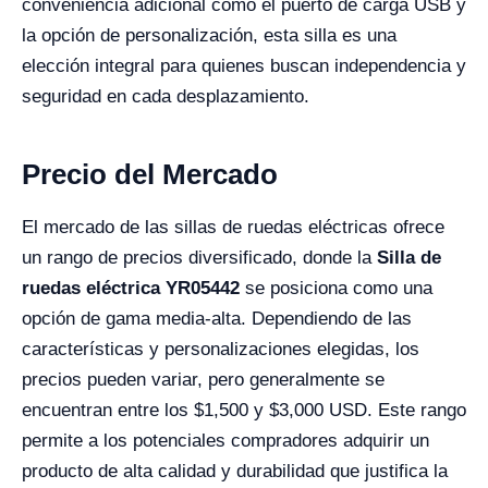
conveniencia adicional como el puerto de carga USB y
la opción de personalización, esta silla es una
elección integral para quienes buscan independencia y
seguridad en cada desplazamiento.
Precio del Mercado
El mercado de las sillas de ruedas eléctricas ofrece
un rango de precios diversificado, donde la
Silla de
ruedas eléctrica YR05442
se posiciona como una
opción de gama media-alta. Dependiendo de las
características y personalizaciones elegidas, los
precios pueden variar, pero generalmente se
encuentran entre los $1,500 y $3,000 USD. Este rango
permite a los potenciales compradores adquirir un
producto de alta calidad y durabilidad que justifica la