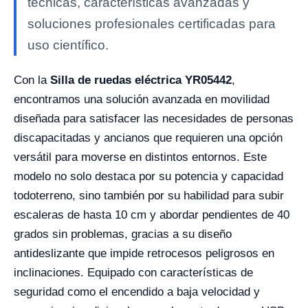
técnicas, características avanzadas y
soluciones profesionales certificadas para
uso científico.
Con la
Silla de ruedas eléctrica YR05442
,
encontramos una solución avanzada en movilidad
diseñada para satisfacer las necesidades de personas
discapacitadas y ancianos que requieren una opción
versátil para moverse en distintos entornos. Este
modelo no solo destaca por su potencia y capacidad
todoterreno, sino también por su habilidad para subir
escaleras de hasta 10 cm y abordar pendientes de 40
grados sin problemas, gracias a su diseño
antideslizante que impide retrocesos peligrosos en
inclinaciones. Equipado con características de
seguridad como el encendido a baja velocidad y