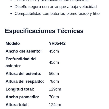
Diseño seguro con arranque a baja velocidad
Compatibilidad con baterías plomo-ácido y litio
Especificaciones Técnicas
Modelo
YR05442
Ancho del asiento:
45cm
Profundidad del
45cm
asiento:
Altura del asiento:
56cm
Altura del respaldo:
78cm
Longitud total:
129cm
Ancho promedio:
70cm
Altura total:
124cm