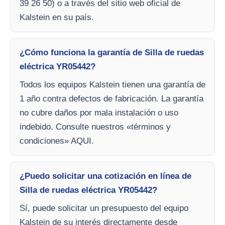
39 26 50) o a través del sitio web oficial de
Kalstein en su país.
¿Cómo funciona la garantía de Silla de ruedas
eléctrica YR05442?
Todos los equipos Kalstein tienen una garantía de
1 año contra defectos de fabricación. La garantía
no cubre daños por mala instalación o uso
indebido. Consulte nuestros «términos y
condiciones» AQUI.
¿Puedo solicitar una cotización en línea de
Silla de ruedas eléctrica YR05442?
Sí, puede solicitar un presupuesto del equipo
Kalstein de su interés directamente desde