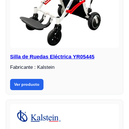
Silla de Ruedas Eléctrica YR05445
Fabricante : Kalstein
Ver producto