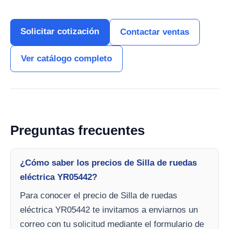
Solicitar cotización
Contactar ventas
Ver catálogo completo
Preguntas frecuentes
¿Cómo saber los precios de Silla de ruedas
eléctrica YR05442?
Para conocer el precio de Silla de ruedas
eléctrica YR05442 te invitamos a enviarnos un
correo con tu solicitud mediante el formulario de