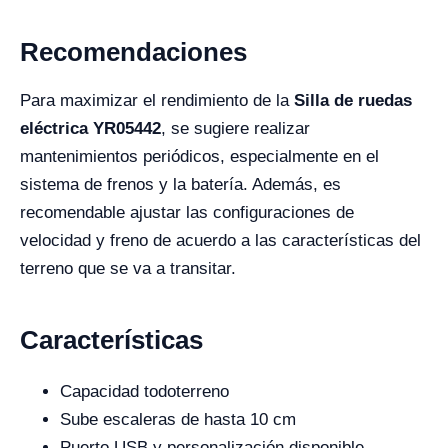
Recomendaciones
Para maximizar el rendimiento de la
Silla de ruedas
eléctrica YR05442
, se sugiere realizar
mantenimientos periódicos, especialmente en el
sistema de frenos y la batería. Además, es
recomendable ajustar las configuraciones de
velocidad y freno de acuerdo a las características del
terreno que se va a transitar.
Características
Capacidad todoterreno
Sube escaleras de hasta 10 cm
Puerto USB y personalización disponible