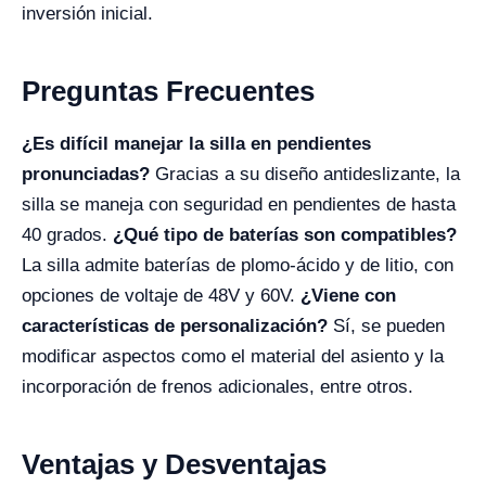
inversión inicial.
Preguntas Frecuentes
¿Es difícil manejar la silla en pendientes
pronunciadas?
Gracias a su diseño antideslizante, la
silla se maneja con seguridad en pendientes de hasta
40 grados.
¿Qué tipo de baterías son compatibles?
La silla admite baterías de plomo-ácido y de litio, con
opciones de voltaje de 48V y 60V.
¿Viene con
características de personalización?
Sí, se pueden
modificar aspectos como el material del asiento y la
incorporación de frenos adicionales, entre otros.
Ventajas y Desventajas