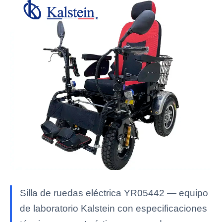
Silla de ruedas eléctrica YR05442 — equipo
de laboratorio Kalstein con especificaciones