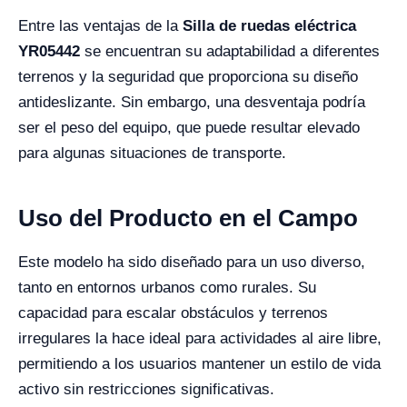
Entre las ventajas de la
Silla de ruedas eléctrica
YR05442
se encuentran su adaptabilidad a diferentes
terrenos y la seguridad que proporciona su diseño
antideslizante. Sin embargo, una desventaja podría
ser el peso del equipo, que puede resultar elevado
para algunas situaciones de transporte.
Uso del Producto en el Campo
Este modelo ha sido diseñado para un uso diverso,
tanto en entornos urbanos como rurales. Su
capacidad para escalar obstáculos y terrenos
irregulares la hace ideal para actividades al aire libre,
permitiendo a los usuarios mantener un estilo de vida
activo sin restricciones significativas.