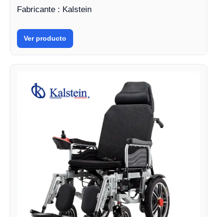
Fabricante : Kalstein
Ver producto