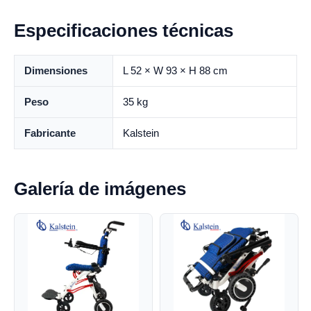
Especificaciones técnicas
Dimensiones
L 52 × W 93 × H 88 cm
Peso
35 kg
Fabricante
Kalstein
Galería de imágenes