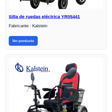
Silla de ruedas eléctrica YR05441
Fabricante : Kalstein
Ver producto