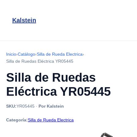
Kalstein
Inicio
›
Catálogo
›
Silla de Rueda Electrica
›
Silla de Ruedas Eléctrica YR05445
Silla de Ruedas
Eléctrica YR05445
SKU:
YR05445
·
Por Kalstein
Categoría:
Silla de Rueda Electrica