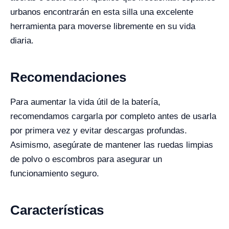
urbanos encontrarán en esta silla una excelente
herramienta para moverse libremente en su vida
diaria.
Recomendaciones
Para aumentar la vida útil de la batería,
recomendamos cargarla por completo antes de usarla
por primera vez y evitar descargas profundas.
Asimismo, asegúrate de mantener las ruedas limpias
de polvo o escombros para asegurar un
funcionamiento seguro.
Características