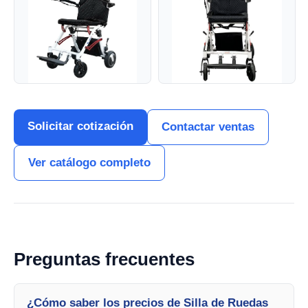
Solicitar cotización
Contactar ventas
Ver catálogo completo
Preguntas frecuentes
¿Cómo saber los precios de Silla de Ruedas