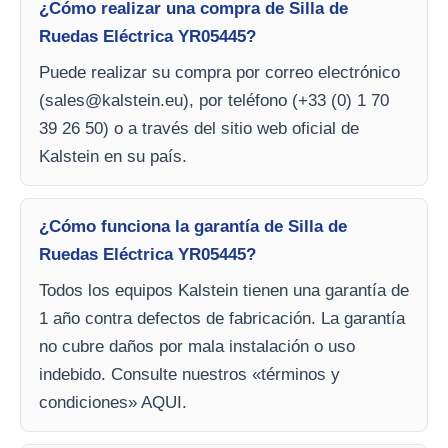
¿Cómo realizar una compra de Silla de
Ruedas Eléctrica YR05445?
Puede realizar su compra por correo electrónico
(
sales@kalstein.eu
), por teléfono (+33 (0) 1 70
39 26 50) o a través del sitio web oficial de
Kalstein en su país.
¿Cómo funciona la garantía de Silla de
Ruedas Eléctrica YR05445?
Todos los equipos Kalstein tienen una garantía de
1 año contra defectos de fabricación. La garantía
no cubre daños por mala instalación o uso
indebido. Consulte nuestros «términos y
condiciones» AQUI.