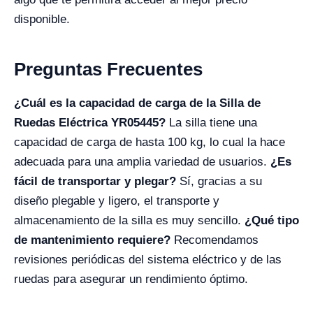
disponible.
Preguntas Frecuentes
¿Cuál es la capacidad de carga de la Silla de
Ruedas Eléctrica YR05445?
La silla tiene una
capacidad de carga de hasta 100 kg, lo cual la hace
adecuada para una amplia variedad de usuarios.
¿Es
fácil de transportar y plegar?
Sí, gracias a su
diseño plegable y ligero, el transporte y
almacenamiento de la silla es muy sencillo.
¿Qué tipo
de mantenimiento requiere?
Recomendamos
revisiones periódicas del sistema eléctrico y de las
ruedas para asegurar un rendimiento óptimo.