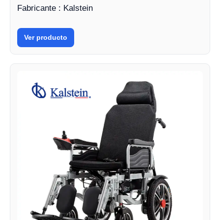
Fabricante : Kalstein
Ver producto