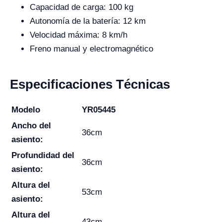
Capacidad de carga: 100 kg
Autonomía de la batería: 12 km
Velocidad máxima: 8 km/h
Freno manual y electromagnético
Especificaciones Técnicas
Modelo
YR05445
Ancho del
36cm
asiento:
Profundidad del
36cm
asiento:
Altura del
53cm
asiento:
Altura del
43cm