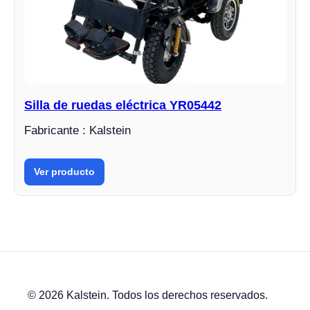
Silla de ruedas eléctrica YR05442
Fabricante : Kalstein
Ver producto
© 2026 Kalstein. Todos los derechos reservados.