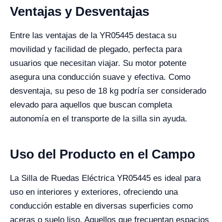
Ventajas y Desventajas
Entre las ventajas de la YR05445 destaca su
movilidad y facilidad de plegado, perfecta para
usuarios que necesitan viajar. Su motor potente
asegura una conducción suave y efectiva. Como
desventaja, su peso de 18 kg podría ser considerado
elevado para aquellos que buscan completa
autonomía en el transporte de la silla sin ayuda.
Uso del Producto en el Campo
La Silla de Ruedas Eléctrica YR05445 es ideal para
uso en interiores y exteriores, ofreciendo una
conducción estable en diversas superficies como
aceras o suelo liso. Aquellos que frecuentan espacios