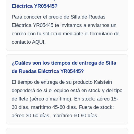
Eléctrica YR05445?
Para conocer el precio de Silla de Ruedas
Eléctrica YR05445 te invitamos a enviarnos un
correo con tu solicitud mediante el formulario de
contacto AQUI.
¿Cuáles son los tiempos de entrega de Silla
de Ruedas Eléctrica YR05445?
El tiempo de entrega de su producto Kalstein
dependerá de si el equipo está en stock y del tipo
de flete (aéreo o marítimo). En stock: aéreo 15-
30 días, marítimo 45-60 días. Fuera de stock:
aéreo 30-60 días, marítimo 60-90 días.