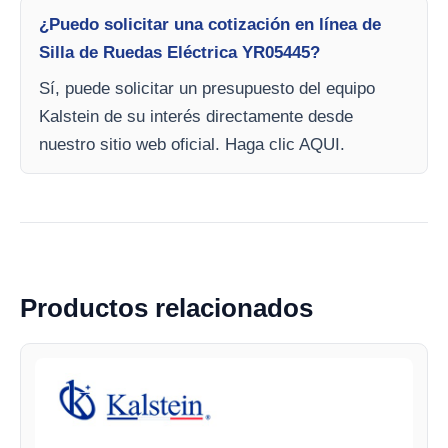
¿Puedo solicitar una cotización en línea de
Silla de Ruedas Eléctrica YR05445?
Sí, puede solicitar un presupuesto del equipo
Kalstein de su interés directamente desde
nuestro sitio web oficial. Haga clic AQUI.
Productos relacionados