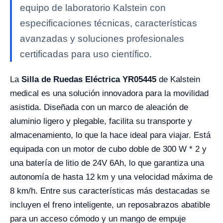
equipo de laboratorio Kalstein con
especificaciones técnicas, características
avanzadas y soluciones profesionales
certificadas para uso científico.
La
Silla de Ruedas Eléctrica YR05445
de Kalstein
medical es una solución innovadora para la movilidad
asistida. Diseñada con un marco de aleación de
aluminio ligero y plegable, facilita su transporte y
almacenamiento, lo que la hace ideal para viajar. Está
equipada con un motor de cubo doble de 300 W * 2 y
una batería de litio de 24V 6Ah, lo que garantiza una
autonomía de hasta 12 km y una velocidad máxima de
8 km/h. Entre sus características más destacadas se
incluyen el freno inteligente, un reposabrazos abatible
para un acceso cómodo y un mango de empuje