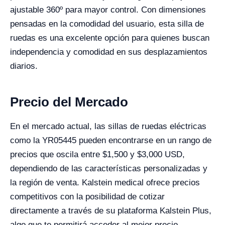
ajustable 360º para mayor control. Con dimensiones
pensadas en la comodidad del usuario, esta silla de
ruedas es una excelente opción para quienes buscan
independencia y comodidad en sus desplazamientos
diarios.
Precio del Mercado
En el mercado actual, las sillas de ruedas eléctricas
como la YR05445 pueden encontrarse en un rango de
precios que oscila entre $1,500 y $3,000 USD,
dependiendo de las características personalizadas y
la región de venta. Kalstein medical ofrece precios
competitivos con la posibilidad de cotizar
directamente a través de su plataforma Kalstein Plus,
algo que te permitirá acceder al mejor precio