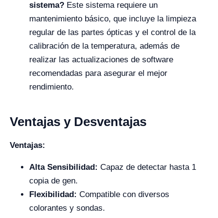
sistema?
Este sistema requiere un
mantenimiento básico, que incluye la limpieza
regular de las partes ópticas y el control de la
calibración de la temperatura, además de
realizar las actualizaciones de software
recomendadas para asegurar el mejor
rendimiento.
Ventajas y Desventajas
Ventajas:
Alta Sensibilidad:
Capaz de detectar hasta 1
copia de gen.
Flexibilidad:
Compatible con diversos
colorantes y sondas.