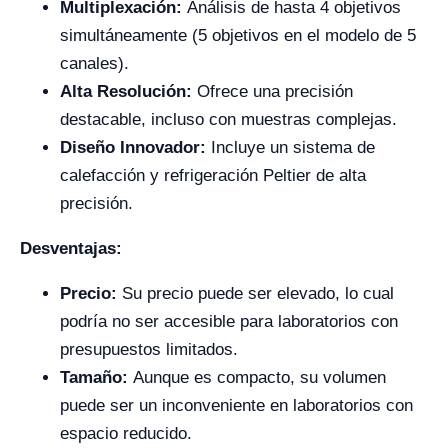
Multiplexación:
Análisis de hasta 4 objetivos
simultáneamente (5 objetivos en el modelo de 5
canales).
Alta Resolución:
Ofrece una precisión
destacable, incluso con muestras complejas.
Diseño Innovador:
Incluye un sistema de
calefacción y refrigeración Peltier de alta
precisión.
Desventajas:
Precio:
Su precio puede ser elevado, lo cual
podría no ser accesible para laboratorios con
presupuestos limitados.
Tamaño:
Aunque es compacto, su volumen
puede ser un inconveniente en laboratorios con
espacio reducido.