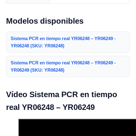
Modelos disponibles
Sistema PCR en tiempo real YR06248 – YR06249 -
YR06248 (SKU: YR06248)
Sistema PCR en tiempo real YR06248 – YR06249 -
YR06249 (SKU: YR06248)
Vídeo Sistema PCR en tiempo
real YR06248 – YR06249