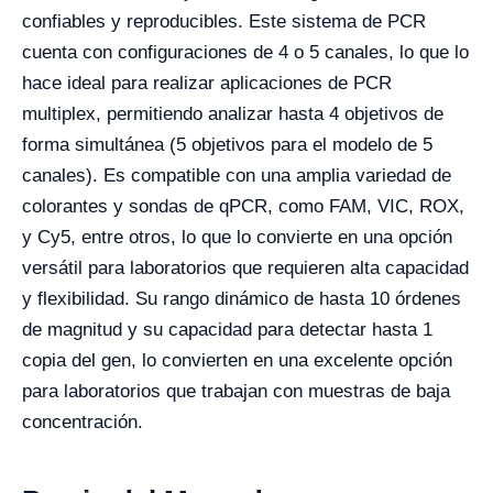
confiables y reproducibles. Este sistema de PCR
cuenta con configuraciones de 4 o 5 canales, lo que lo
hace ideal para realizar aplicaciones de PCR
multiplex, permitiendo analizar hasta 4 objetivos de
forma simultánea (5 objetivos para el modelo de 5
canales). Es compatible con una amplia variedad de
colorantes y sondas de qPCR, como FAM, VIC, ROX,
y Cy5, entre otros, lo que lo convierte en una opción
versátil para laboratorios que requieren alta capacidad
y flexibilidad. Su rango dinámico de hasta 10 órdenes
de magnitud y su capacidad para detectar hasta 1
copia del gen, lo convierten en una excelente opción
para laboratorios que trabajan con muestras de baja
concentración.