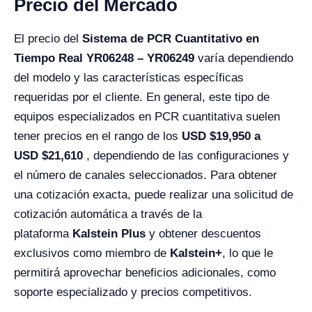
Precio del Mercado
El precio del
Sistema de PCR Cuantitativo en
Tiempo Real YR06248 – YR06249
varía dependiendo
del modelo y las características específicas
requeridas por el cliente. En general, este tipo de
equipos especializados en PCR cuantitativa suelen
tener precios en el rango de los
USD
$19,950
a
USD
$21,610
, dependiendo de las configuraciones y
el número de canales seleccionados. Para obtener
una cotización exacta, puede realizar una solicitud de
cotización automática a través de la
plataforma
Kalstein Plus
y obtener descuentos
exclusivos como miembro de
Kalstein+
, lo que le
permitirá aprovechar beneficios adicionales, como
soporte especializado y precios competitivos.