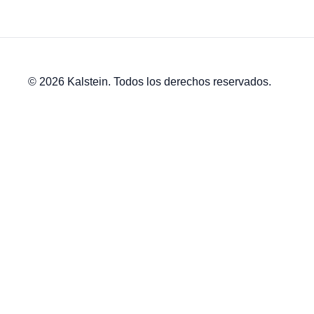
© 2026 Kalstein. Todos los derechos reservados.