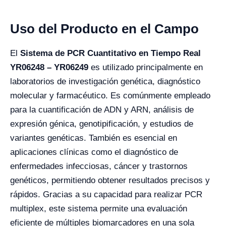
Uso del Producto en el Campo
El
Sistema de PCR Cuantitativo en Tiempo Real
YR06248 – YR06249
es utilizado principalmente en
laboratorios de investigación genética, diagnóstico
molecular y farmacéutico. Es comúnmente empleado
para la cuantificación de ADN y ARN, análisis de
expresión génica, genotipificación, y estudios de
variantes genéticas. También es esencial en
aplicaciones clínicas como el diagnóstico de
enfermedades infecciosas, cáncer y trastornos
genéticos, permitiendo obtener resultados precisos y
rápidos. Gracias a su capacidad para realizar PCR
multiplex, este sistema permite una evaluación
eficiente de múltiples biomarcadores en una sola