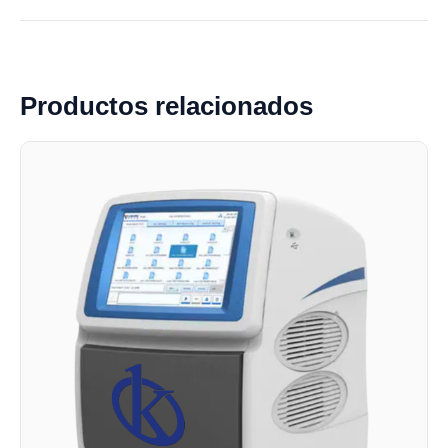
Productos relacionados