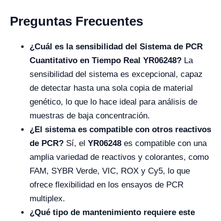
Preguntas Frecuentes
¿Cuál es la sensibilidad del Sistema de PCR
Cuantitativo en Tiempo Real YR06248?
La
sensibilidad del sistema es excepcional, capaz
de detectar hasta una sola copia de material
genético, lo que lo hace ideal para análisis de
muestras de baja concentración.
¿El sistema es compatible con otros reactivos
de PCR?
Sí, el
YR06248
es compatible con una
amplia variedad de reactivos y colorantes, como
FAM, SYBR Verde, VIC, ROX y Cy5, lo que
ofrece flexibilidad en los ensayos de PCR
multiplex.
¿Qué tipo de mantenimiento requiere este