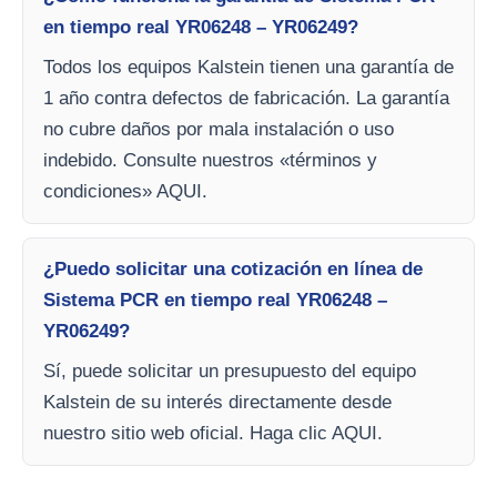
en tiempo real YR06248 – YR06249?
Todos los equipos Kalstein tienen una garantía de
1 año contra defectos de fabricación. La garantía
no cubre daños por mala instalación o uso
indebido. Consulte nuestros «términos y
condiciones» AQUI.
¿Puedo solicitar una cotización en línea de
Sistema PCR en tiempo real YR06248 –
YR06249?
Sí, puede solicitar un presupuesto del equipo
Kalstein de su interés directamente desde
nuestro sitio web oficial. Haga clic AQUI.