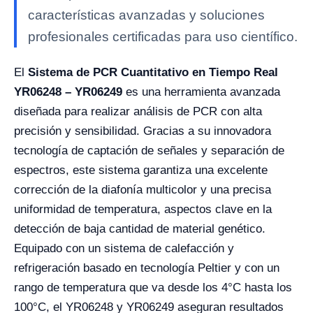
características avanzadas y soluciones
profesionales certificadas para uso científico.
El
Sistema de PCR Cuantitativo en Tiempo Real
YR06248 – YR06249
es una herramienta avanzada
diseñada para realizar análisis de PCR con alta
precisión y sensibilidad. Gracias a su innovadora
tecnología de captación de señales y separación de
espectros, este sistema garantiza una excelente
corrección de la diafonía multicolor y una precisa
uniformidad de temperatura, aspectos clave en la
detección de baja cantidad de material genético.
Equipado con un sistema de calefacción y
refrigeración basado en tecnología Peltier y con un
rango de temperatura que va desde los 4°C hasta los
100°C, el YR06248 y YR06249 aseguran resultados