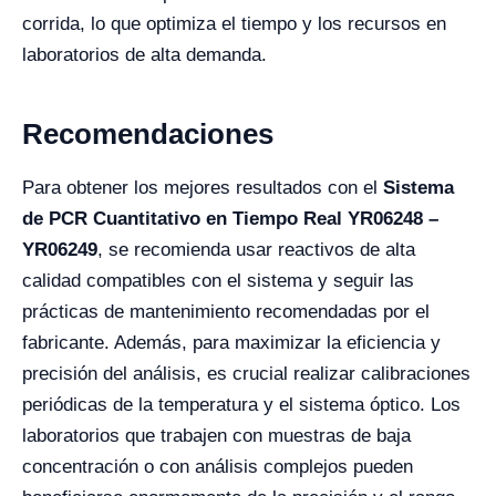
corrida, lo que optimiza el tiempo y los recursos en
laboratorios de alta demanda.
Recomendaciones
Para obtener los mejores resultados con el
Sistema
de PCR Cuantitativo en Tiempo Real YR06248 –
YR06249
, se recomienda usar reactivos de alta
calidad compatibles con el sistema y seguir las
prácticas de mantenimiento recomendadas por el
fabricante. Además, para maximizar la eficiencia y
precisión del análisis, es crucial realizar calibraciones
periódicas de la temperatura y el sistema óptico. Los
laboratorios que trabajen con muestras de baja
concentración o con análisis complejos pueden