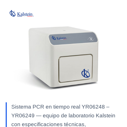
Sistema PCR en tiempo real YR06248 –
YR06249 — equipo de laboratorio Kalstein
con especificaciones técnicas,