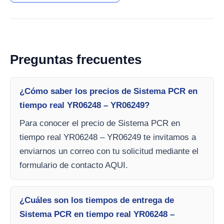
Preguntas frecuentes
¿Cómo saber los precios de Sistema PCR en
tiempo real YR06248 – YR06249?
Para conocer el precio de Sistema PCR en
tiempo real YR06248 – YR06249 te invitamos a
enviarnos un correo con tu solicitud mediante el
formulario de contacto AQUI.
¿Cuáles son los tiempos de entrega de
Sistema PCR en tiempo real YR06248 –