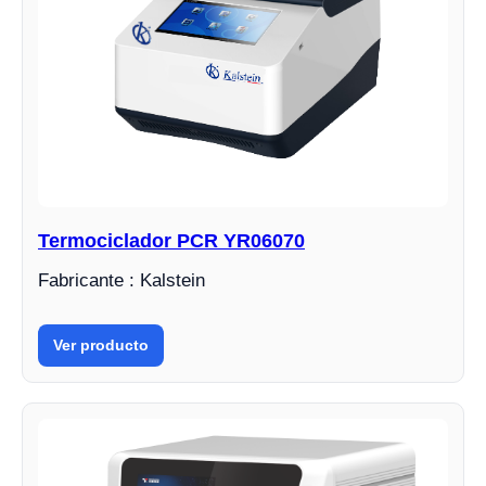
Termociclador PCR YR06070
Fabricante : Kalstein
Ver producto