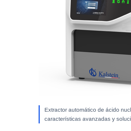
Extractor automático de ácido nuc
características avanzadas y soluci