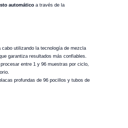
sto automático
a través de la
 cabo utilizando la tecnología de mezcla
 que garantiza resultados más confiables.
procesar entre 1 y 96 muestras por ciclo,
orio.
acas profundas de 96 pocillos y tubos de