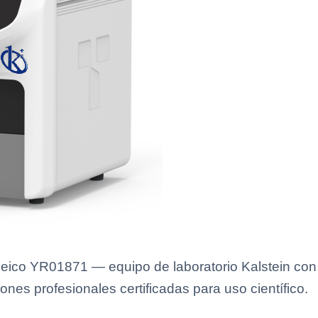
leico YR01871 — equipo de laboratorio Kalstein con 
ones profesionales certificadas para uso científico.