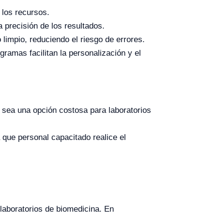
 los recursos.
 precisión de los resultados.
limpio, reduciendo el riesgo de errores.
gramas facilitan la personalización y el
 sea una opción costosa para laboratorios
que personal capacitado realice el
 laboratorios de biomedicina. En