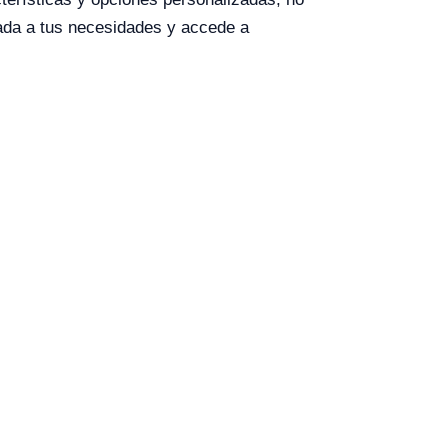
ada a tus necesidades y accede a