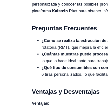
personalizada y conocer las posibles prom
plataforma
Kalstein Plus
para obtener inf
Preguntas Frecuentes
¿Cómo se realiza la extracción de
rotatoria (RMT), que mejora la eficie
¿Cuántas muestras puede procesa
lo que lo hace ideal tanto para trab
¿Qué tipo de consumibles son com
6 tiras personalizados, lo que facili
Ventajas y Desventajas
Ventajas: