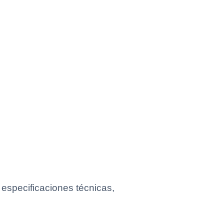
especificaciones técnicas,