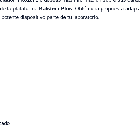
 de la plataforma
Kalstein Plus
. Obtén una propuesta adapt
otente dispositivo parte de tu laboratorio.
izado