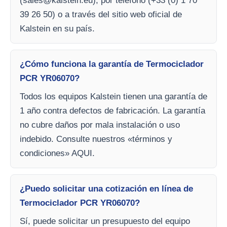
(
sales@kalstein.eu
), por teléfono (+33 (0) 1 70
39 26 50) o a través del sitio web oficial de
Kalstein en su país.
¿Cómo funciona la garantía de Termociclador
PCR YR06070?
Todos los equipos Kalstein tienen una garantía de
1 año contra defectos de fabricación. La garantía
no cubre daños por mala instalación o uso
indebido. Consulte nuestros «términos y
condiciones» AQUI.
¿Puedo solicitar una cotización en línea de
Termociclador PCR YR06070?
Sí, puede solicitar un presupuesto del equipo