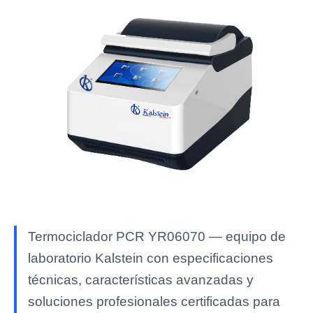
Termociclador PCR YR06070 — equipo de
laboratorio Kalstein con especificaciones
técnicas, características avanzadas y
soluciones profesionales certificadas para