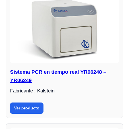
Sistema PCR en tiempo real YR06248 –
YR06249
Fabricante : Kalstein
Ver producto