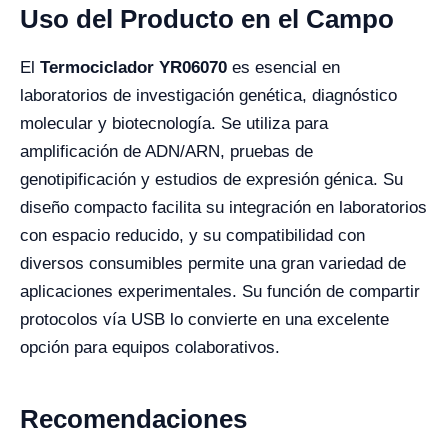
Uso del Producto en el Campo
El
Termociclador YR06070
es esencial en
laboratorios de investigación genética, diagnóstico
molecular y biotecnología. Se utiliza para
amplificación de ADN/ARN, pruebas de
genotipificación y estudios de expresión génica. Su
diseño compacto facilita su integración en laboratorios
con espacio reducido, y su compatibilidad con
diversos consumibles permite una gran variedad de
aplicaciones experimentales. Su función de compartir
protocolos vía USB lo convierte en una excelente
opción para equipos colaborativos.
Recomendaciones