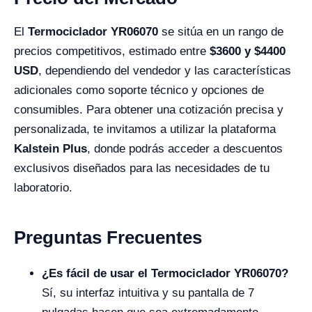
El
Termociclador YR06070
se sitúa en un rango de
precios competitivos, estimado entre
$3600 y $4400
USD
, dependiendo del vendedor y las características
adicionales como soporte técnico y opciones de
consumibles. Para obtener una cotización precisa y
personalizada, te invitamos a utilizar la plataforma
Kalstein Plus
, donde podrás acceder a descuentos
exclusivos diseñados para las necesidades de tu
laboratorio.
Preguntas Frecuentes
¿Es fácil de usar el Termociclador YR06070?
Sí, su interfaz intuitiva y su pantalla de 7