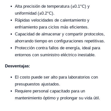
Alta precisión de temperatura (±0.1°C) y
uniformidad (±0.2°C).
Rápidas velocidades de calentamiento y
enfriamiento para ciclos más eficientes.
Capacidad de almacenar y compartir protocolos,
ahorrando tiempo en configuraciones repetitivas.
Protección contra fallos de energía, ideal para
entornos con suministro eléctrico inestable.
Desventajas:
El costo puede ser alto para laboratorios con
presupuestos ajustados.
Requiere personal capacitado para un
mantenimiento óptimo y prolongar su vida útil.