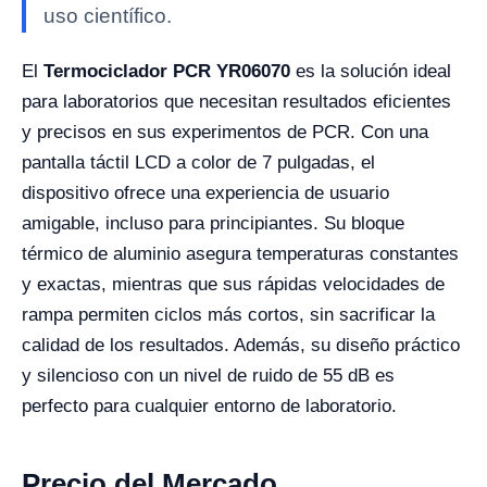
uso científico.
El
Termociclador PCR YR06070
es la solución ideal
para laboratorios que necesitan resultados eficientes
y precisos en sus experimentos de PCR. Con una
pantalla táctil LCD a color de 7 pulgadas, el
dispositivo ofrece una experiencia de usuario
amigable, incluso para principiantes. Su bloque
térmico de aluminio asegura temperaturas constantes
y exactas, mientras que sus rápidas velocidades de
rampa permiten ciclos más cortos, sin sacrificar la
calidad de los resultados. Además, su diseño práctico
y silencioso con un nivel de ruido de 55 dB es
perfecto para cualquier entorno de laboratorio.
Precio del Mercado