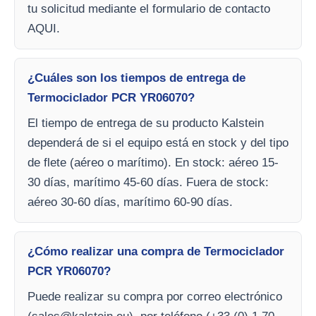
tu solicitud mediante el formulario de contacto
AQUI.
¿Cuáles son los tiempos de entrega de
Termociclador PCR YR06070?
El tiempo de entrega de su producto Kalstein
dependerá de si el equipo está en stock y del tipo
de flete (aéreo o marítimo). En stock: aéreo 15-
30 días, marítimo 45-60 días. Fuera de stock:
aéreo 30-60 días, marítimo 60-90 días.
¿Cómo realizar una compra de Termociclador
PCR YR06070?
Puede realizar su compra por correo electrónico