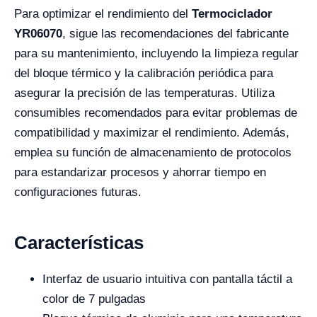
Para optimizar el rendimiento del
Termociclador
YR06070
, sigue las recomendaciones del fabricante
para su mantenimiento, incluyendo la limpieza regular
del bloque térmico y la calibración periódica para
asegurar la precisión de las temperaturas. Utiliza
consumibles recomendados para evitar problemas de
compatibilidad y maximizar el rendimiento. Además,
emplea su función de almacenamiento de protocolos
para estandarizar procesos y ahorrar tiempo en
configuraciones futuras.
Características
Interfaz de usuario intuitiva con pantalla táctil a
color de 7 pulgadas