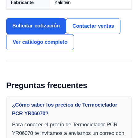
Fabricante
Kalstein
Solicitar cotización
Contactar ventas
Ver catálogo completo
Preguntas frecuentes
¿Cómo saber los precios de Termociclador
PCR YR06070?
Para conocer el precio de Termociclador PCR
YR06070 te invitamos a enviarnos un correo con