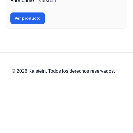
Fabricante : Kalstein
Ver producto
© 2026 Kalstein. Todos los derechos reservados.