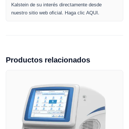
Kalstein de su interés directamente desde
nuestro sitio web oficial. Haga clic AQUI.
Productos relacionados