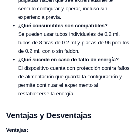
pulgadas hacen que sea extremadamente
sencillo configurar y operar, incluso sin
experiencia previa.
¿Qué consumibles son compatibles?
Se pueden usar tubos individuales de 0.2 ml,
tubos de 8 tiras de 0.2 ml y placas de 96 pocillos
de 0.2 ml, con o sin faldón.
¿Qué sucede en caso de fallo de energía?
El dispositivo cuenta con protección contra fallos
de alimentación que guarda la configuración y
permite continuar el experimento al
restablecerse la energía.
Ventajas y Desventajas
Ventajas: