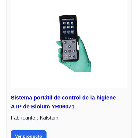
Sistema portátil de control de la higiene
ATP de Biolum YR06071
Fabricante : Kalstein
Ver producto