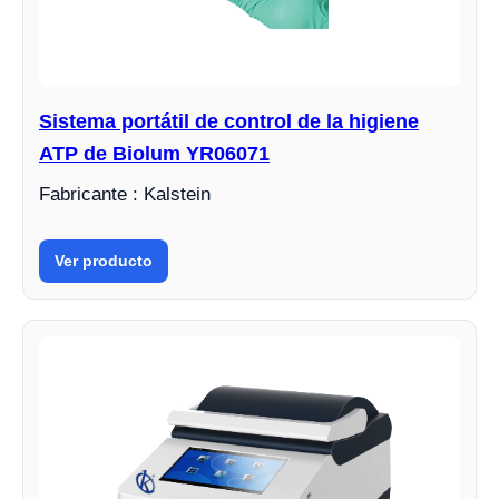
Sistema portátil de control de la higiene
ATP de Biolum YR06071
Fabricante : Kalstein
Ver producto