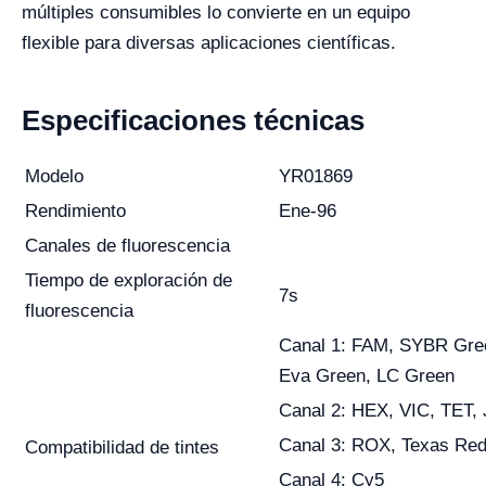
múltiples consumibles lo convierte en un equipo
flexible para diversas aplicaciones científicas.
Especificaciones técnicas
Modelo
YR01869
Rendimiento
Ene-96
Canales de fluorescencia
Tiempo de exploración de
7s
fluorescencia
Canal 1: FAM, SYBR Gree
Eva Green, LC Green
Canal 2: HEX, VIC, TET,
Canal 3: ROX, Texas Re
Compatibilidad de tintes
Canal 4: Cy5