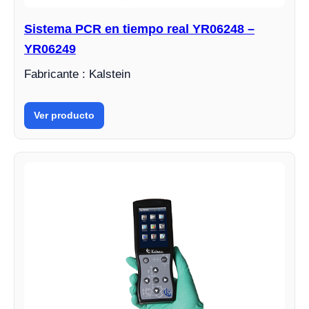
Sistema PCR en tiempo real YR06248 –
YR06249
Fabricante : Kalstein
Ver producto