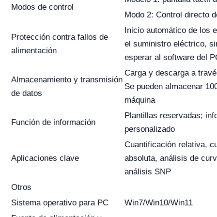
Modos de control
Modo 2: Control directo 
Inicio automático de los 
Protección contra fallos de
el suministro eléctrico, s
alimentación
esperar al software del 
Carga y descarga a trav
Almacenamiento y transmisión
Se pueden almacenar 100
de datos
máquina
Plantillas reservadas; in
Función de información
personalizado
Cuantificación relativa, c
Aplicaciones clave
absoluta, análisis de cur
análisis SNP
Otros
Sistema operativo para PC
Win7/Win10/Win11