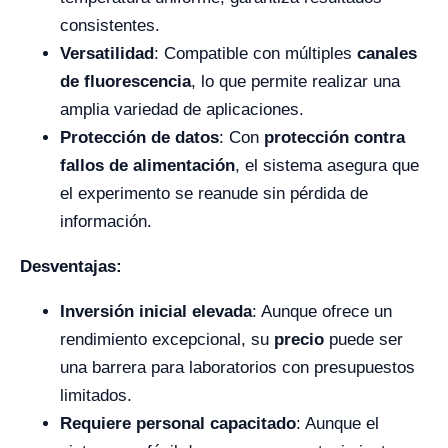
consistentes.
Versatilidad
: Compatible con múltiples
canales
de fluorescencia
, lo que permite realizar una
amplia variedad de aplicaciones.
Protección de datos
: Con
protección contra
fallos de alimentación
, el sistema asegura que
el experimento se reanude sin pérdida de
información.
Desventajas:
Inversión inicial elevada
: Aunque ofrece un
rendimiento excepcional, su
precio
puede ser
una barrera para laboratorios con presupuestos
limitados.
Requiere personal capacitado
: Aunque el