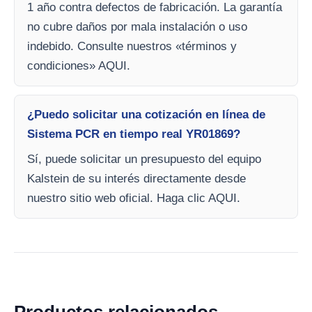
1 año contra defectos de fabricación. La garantía
no cubre daños por mala instalación o uso
indebido. Consulte nuestros «términos y
condiciones» AQUI.
¿Puedo solicitar una cotización en línea de
Sistema PCR en tiempo real YR01869?
Sí, puede solicitar un presupuesto del equipo
Kalstein de su interés directamente desde
nuestro sitio web oficial. Haga clic AQUI.