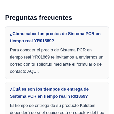
Preguntas frecuentes
¿Cómo saber los precios de Sistema PCR en
tiempo real YR01869?
Para conocer el precio de Sistema PCR en
tiempo real YR01869 te invitamos a enviarnos un
correo con tu solicitud mediante el formulario de
contacto AQUI.
¿Cuáles son los tiempos de entrega de
Sistema PCR en tiempo real YR01869?
El tiempo de entrega de su producto Kalstein
dependerá de si el equipo está en stock y del tipo