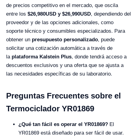
de precios competitivo en el mercado, que oscila
entre los
$26,980USD y $
26,990
USD
, dependiendo del
proveedor y de las opciones adicionales, como
soporte técnico y consumibles especializados. Para
obtener un
presupuesto personalizado
, puede
solicitar una cotización automática a través de
la
plataforma Kalstein Plus
, donde tendrá acceso a
descuentos exclusivos y una oferta que se ajusta a
las necesidades específicas de su laboratorio.
Preguntas Frecuentes sobre el
Termociclador YR01869
¿Qué tan fácil es operar el YR01869?
El
YR01869 está diseñado para ser fácil de usar.