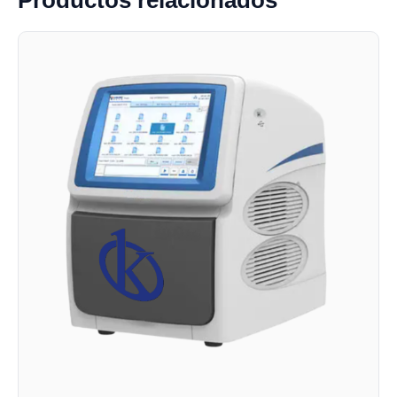
Productos relacionados