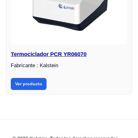
Termociclador PCR YR06070
Fabricante : Kalstein
Ver producto