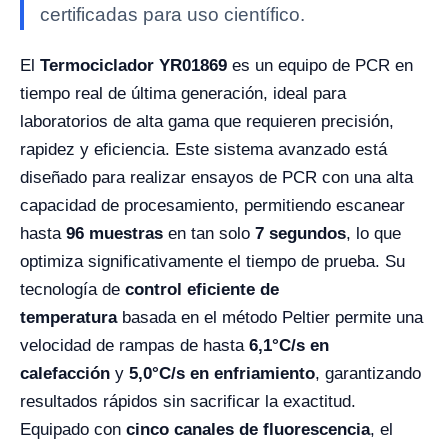
certificadas para uso científico.
El
Termociclador YR01869
es un equipo de PCR en
tiempo real de última generación, ideal para
laboratorios de alta gama que requieren precisión,
rapidez y eficiencia. Este sistema avanzado está
diseñado para realizar ensayos de PCR con una alta
capacidad de procesamiento, permitiendo escanear
hasta
96 muestras
en tan solo
7 segundos
, lo que
optimiza significativamente el tiempo de prueba. Su
tecnología de
control eficiente de
temperatura
basada en el método Peltier permite una
velocidad de rampas de hasta
6,1°C/s en
calefacción
y
5,0°C/s en enfriamiento
, garantizando
resultados rápidos sin sacrificar la exactitud.
Equipado con
cinco canales de fluorescencia
, el