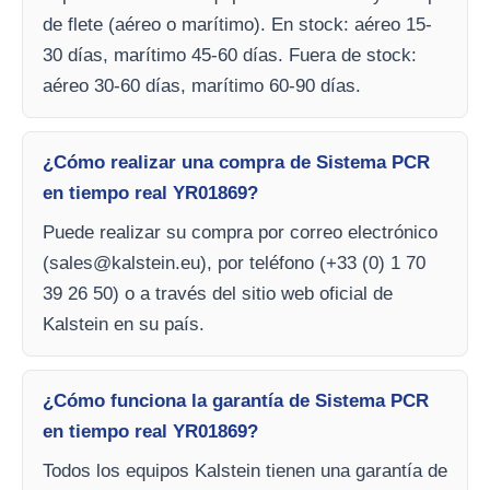
de flete (aéreo o marítimo). En stock: aéreo 15-
30 días, marítimo 45-60 días. Fuera de stock:
aéreo 30-60 días, marítimo 60-90 días.
¿Cómo realizar una compra de Sistema PCR
en tiempo real YR01869?
Puede realizar su compra por correo electrónico
(
sales@kalstein.eu
), por teléfono (+33 (0) 1 70
39 26 50) o a través del sitio web oficial de
Kalstein en su país.
¿Cómo funciona la garantía de Sistema PCR
en tiempo real YR01869?
Todos los equipos Kalstein tienen una garantía de