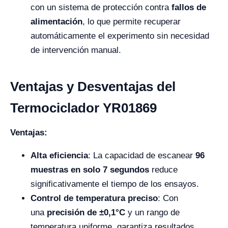
con un sistema de protección contra
fallos de
alimentación
, lo que permite recuperar
automáticamente el experimento sin necesidad
de intervención manual.
Ventajas y Desventajas del
Termociclador YR01869
Ventajas:
Alta eficiencia
: La capacidad de escanear
96
muestras en solo 7 segundos
reduce
significativamente el tiempo de los ensayos.
Control de temperatura preciso
: Con
una
precisión de ±0,1°C
y un rango de
temperatura uniforme, garantiza resultados