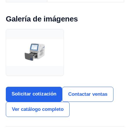
Galería de imágenes
Solicitar cotización
Contactar ventas
Ver catálogo completo