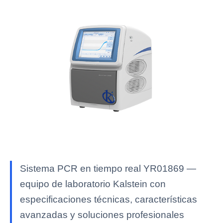
Sistema PCR en tiempo real YR01869 —
equipo de laboratorio Kalstein con
especificaciones técnicas, características
avanzadas y soluciones profesionales