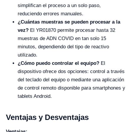
simplifican el proceso a un solo paso,
reduciendo errores manuales.
¿Cuántas muestras se pueden procesar a la
vez?
El YR01870 permite procesar hasta 32
muestras de ADN COVID en tan solo 15
minutos, dependiendo del tipo de reactivo
utilizado.
¿Cómo puedo controlar el equipo?
El
dispositivo ofrece dos opciones: control a través
del teclado del equipo o mediante una aplicación
de control remoto disponible para smartphones y
tablets Android.
Ventajas y Desventajas
Ventajas: