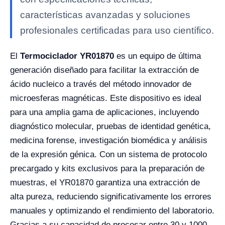
características avanzadas y soluciones
profesionales certificadas para uso científico.
El
Termociclador YR01870
es un equipo de última
generación diseñado para facilitar la extracción de
ácido nucleico a través del método innovador de
microesferas magnéticas. Este dispositivo es ideal
para una amplia gama de aplicaciones, incluyendo
diagnóstico molecular, pruebas de identidad genética,
medicina forense, investigación biomédica y análisis
de la expresión génica. Con un sistema de protocolo
precargado y kits exclusivos para la preparación de
muestras, el YR01870 garantiza una extracción de
alta pureza, reduciendo significativamente los errores
manuales y optimizando el rendimiento del laboratorio.
Gracias a su capacidad de procesar entre 30 y 1000