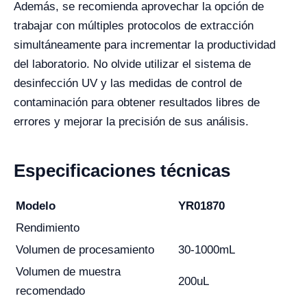
Además, se recomienda aprovechar la opción de
trabajar con múltiples protocolos de extracción
simultáneamente para incrementar la productividad
del laboratorio. No olvide utilizar el sistema de
desinfección UV y las medidas de control de
contaminación para obtener resultados libres de
errores y mejorar la precisión de sus análisis.
Especificaciones técnicas
Modelo
YR01870
Rendimiento
Volumen de procesamiento
30-1000mL
Volumen de muestra
200uL
recomendado