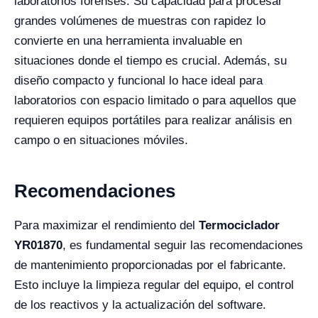
laboratorios forenses. Su capacidad para procesar
grandes volúmenes de muestras con rapidez lo
convierte en una herramienta invaluable en
situaciones donde el tiempo es crucial. Además, su
diseño compacto y funcional lo hace ideal para
laboratorios con espacio limitado o para aquellos que
requieren equipos portátiles para realizar análisis en
campo o en situaciones móviles.
Recomendaciones
Para maximizar el rendimiento del
Termociclador
YR01870
, es fundamental seguir las recomendaciones
de mantenimiento proporcionadas por el fabricante.
Esto incluye la limpieza regular del equipo, el control
de los reactivos y la actualización del software.