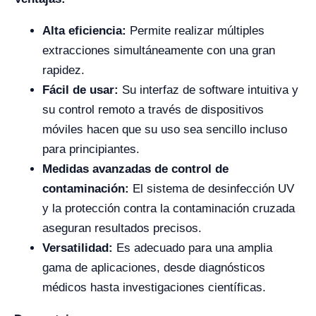
Alta eficiencia:
Permite realizar múltiples
extracciones simultáneamente con una gran
rapidez.
Fácil de usar:
Su interfaz de software intuitiva y
su control remoto a través de dispositivos
móviles hacen que su uso sea sencillo incluso
para principiantes.
Medidas avanzadas de control de
contaminación:
El sistema de desinfección UV
y la protección contra la contaminación cruzada
aseguran resultados precisos.
Versatilidad:
Es adecuado para una amplia
gama de aplicaciones, desde diagnósticos
médicos hasta investigaciones científicas.