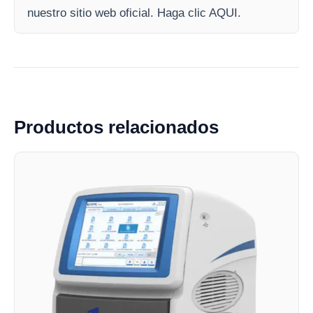
nuestro sitio web oficial. Haga clic AQUI.
Productos relacionados