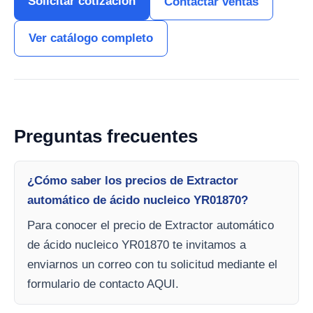
Solicitar cotización
Contactar ventas
Ver catálogo completo
Preguntas frecuentes
¿Cómo saber los precios de Extractor
automático de ácido nucleico YR01870?
Para conocer el precio de Extractor automático
de ácido nucleico YR01870 te invitamos a
enviarnos un correo con tu solicitud mediante el
formulario de contacto AQUI.