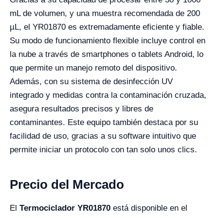
mL de volumen, y una muestra recomendada de 200
µL, el YR01870 es extremadamente eficiente y fiable.
Su modo de funcionamiento flexible incluye control en
la nube a través de smartphones o tablets Android, lo
que permite un manejo remoto del dispositivo.
Además, con su sistema de desinfección UV
integrado y medidas contra la contaminación cruzada,
asegura resultados precisos y libres de
contaminantes. Este equipo también destaca por su
facilidad de uso, gracias a su software intuitivo que
permite iniciar un protocolo con tan solo unos clics.
Precio del Mercado
El
Termociclador YR01870
está disponible en el