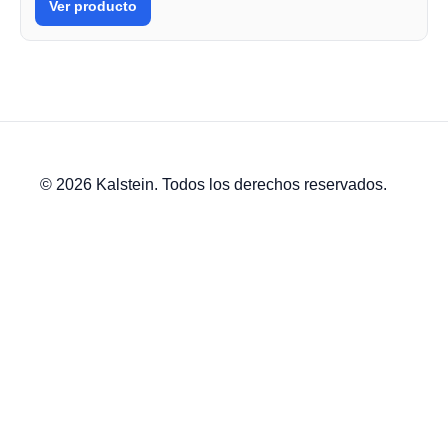
Ver producto
© 2026 Kalstein. Todos los derechos reservados.