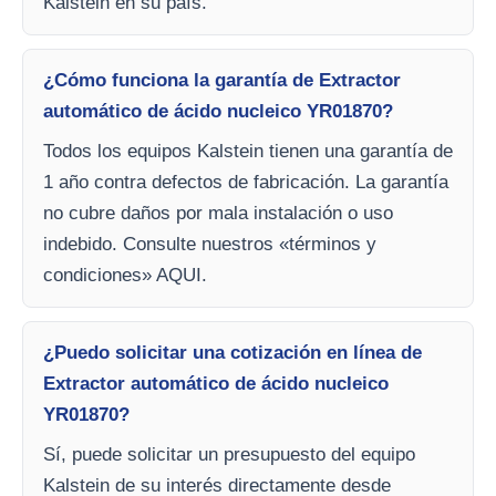
Kalstein en su país.
¿Cómo funciona la garantía de Extractor
automático de ácido nucleico YR01870?
Todos los equipos Kalstein tienen una garantía de
1 año contra defectos de fabricación. La garantía
no cubre daños por mala instalación o uso
indebido. Consulte nuestros «términos y
condiciones» AQUI.
¿Puedo solicitar una cotización en línea de
Extractor automático de ácido nucleico
YR01870?
Sí, puede solicitar un presupuesto del equipo
Kalstein de su interés directamente desde