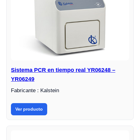
Sistema PCR en tiempo real YR06248 –
YR06249
Fabricante : Kalstein
Ver producto