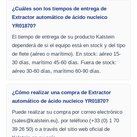
¿Cuáles son los tiempos de entrega de
Extractor automático de ácido nucleico
YR01870?
El tiempo de entrega de su producto Kalstein
dependerá de si el equipo está en stock y del tipo
de flete (aéreo o marítimo). En stock: aéreo 15-
30 días, marítimo 45-60 días. Fuera de stock:
aéreo 30-60 días, marítimo 60-90 días.
¿Cómo realizar una compra de Extractor
automático de ácido nucleico YR01870?
Puede realizar su compra por correo electrónico
(
sales@kalstein.eu
), por teléfono (+33 (0) 1 70
39 26 50) o a través del sitio web oficial de