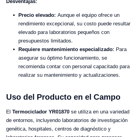
Desventajas:
Precio elevado:
Aunque el equipo ofrece un
rendimiento excepcional, su costo puede resultar
elevado para laboratorios pequeños con
presupuestos limitados.
Requiere mantenimiento especializado:
Para
asegurar su óptimo funcionamiento, se
recomienda contar con personal capacitado para
realizar su mantenimiento y actualizaciones.
Uso del Producto en el Campo
El
Termociclador YR01870
se utiliza en una variedad
de entornos, incluyendo laboratorios de investigación
genética, hospitales, centros de diagnóstico y