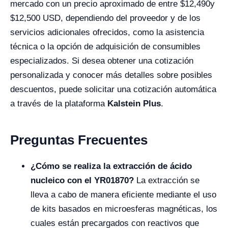
mercado con un precio aproximado de entre $
12,490
y
$12,500 USD, dependiendo del proveedor y de los
servicios adicionales ofrecidos, como la asistencia
técnica o la opción de adquisición de consumibles
especializados. Si desea obtener una cotización
personalizada y conocer más detalles sobre posibles
descuentos, puede solicitar una cotización automática
a través de la plataforma
Kalstein Plus
.
Preguntas Frecuentes
¿Cómo se realiza la extracción de ácido
nucleico con el YR01870?
La extracción se
lleva a cabo de manera eficiente mediante el uso
de kits basados en microesferas magnéticas, los
cuales están precargados con reactivos que