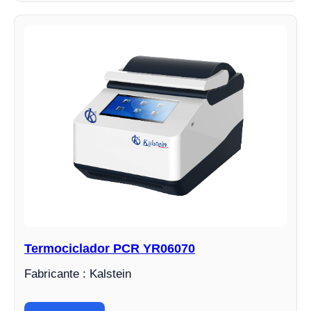
Termociclador PCR YR06070
Fabricante : Kalstein