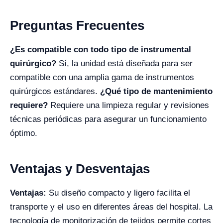
Preguntas Frecuentes
¿Es compatible con todo tipo de instrumental
quirúrgico?
Sí, la unidad está diseñada para ser
compatible con una amplia gama de instrumentos
quirúrgicos estándares.
¿Qué tipo de mantenimiento
requiere?
Requiere una limpieza regular y revisiones
técnicas periódicas para asegurar un funcionamiento
óptimo.
Ventajas y Desventajas
Ventajas:
Su diseño compacto y ligero facilita el
transporte y el uso en diferentes áreas del hospital. La
tecnología de monitorización de tejidos permite cortes