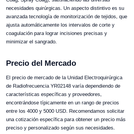
necesidades quirúrgicas. Un aspecto distintivo es su
avanzada tecnología de monitorización de tejidos, que
ajusta automáticamente los intervalos de corte y
coagulación para lograr incisiones precisas y
minimizar el sangrado.
Precio del Mercado
El precio de mercado de la Unidad Electroquirúrgica
de Radiofrecuencia YR02148 varía dependiendo de
características específicas y proveedores,
encontrándose típicamente en un rango de precios
entre los 4000 y 5000 USD. Recomendamos solicitar
una cotización específica para obtener un precio más
preciso y personalizado según sus necesidades.