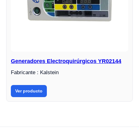
Generadores Electroquirúrgicos YR02144
Fabricante : Kalstein
Ver producto