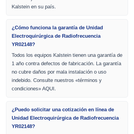
Kalstein en su país.
¿Cómo funciona la garantía de Unidad
Electroquirúrgica de Radiofrecuencia
YR02148?
Todos los equipos Kalstein tienen una garantía de
1 año contra defectos de fabricación. La garantía
no cubre daños por mala instalación o uso
indebido. Consulte nuestros «términos y
condiciones» AQUI.
¿Puedo solicitar una cotización en línea de
Unidad Electroquirúrgica de Radiofrecuencia
YR02148?