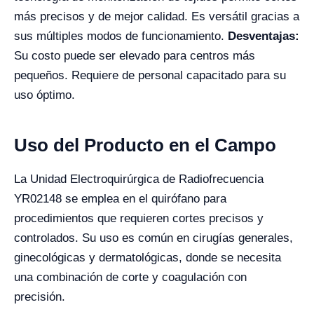
más precisos y de mejor calidad. Es versátil gracias a
sus múltiples modos de funcionamiento.
Desventajas:
Su costo puede ser elevado para centros más
pequeños. Requiere de personal capacitado para su
uso óptimo.
Uso del Producto en el Campo
La Unidad Electroquirúrgica de Radiofrecuencia
YR02148 se emplea en el quirófano para
procedimientos que requieren cortes precisos y
controlados. Su uso es común en cirugías generales,
ginecológicas y dermatológicas, donde se necesita
una combinación de corte y coagulación con
precisión.