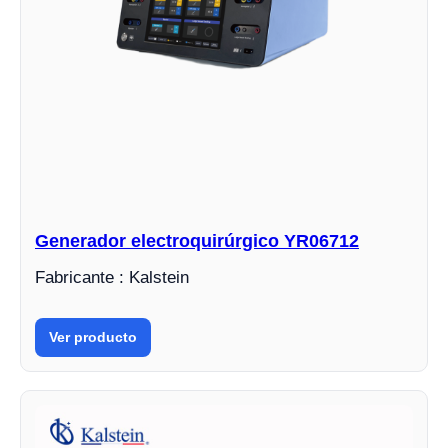
Generador electroquirúrgico YR06712
Fabricante : Kalstein
Ver producto