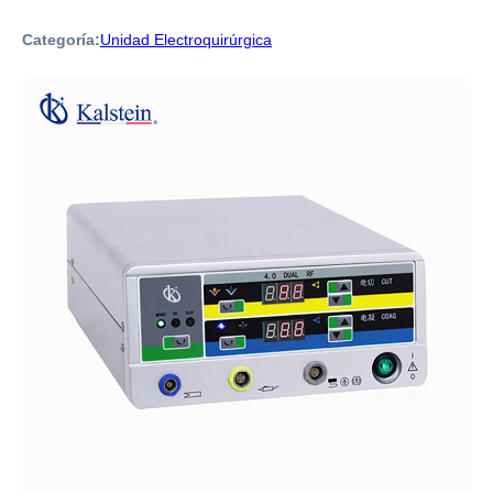
Categoría:
Unidad Electroquirúrgica