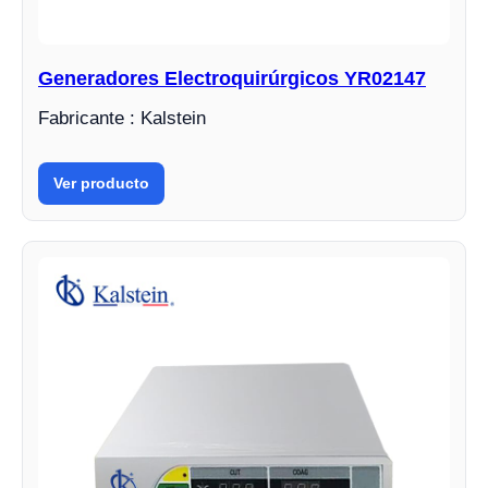
Generadores Electroquirúrgicos YR02147
Fabricante : Kalstein
Ver producto