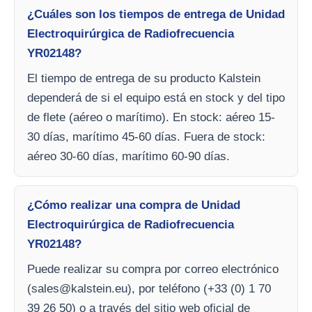
¿Cuáles son los tiempos de entrega de Unidad
Electroquirúrgica de Radiofrecuencia
YR02148?
El tiempo de entrega de su producto Kalstein
dependerá de si el equipo está en stock y del tipo
de flete (aéreo o marítimo). En stock: aéreo 15-
30 días, marítimo 45-60 días. Fuera de stock:
aéreo 30-60 días, marítimo 60-90 días.
¿Cómo realizar una compra de Unidad
Electroquirúrgica de Radiofrecuencia
YR02148?
Puede realizar su compra por correo electrónico
(
sales@kalstein.eu
), por teléfono (+33 (0) 1 70
39 26 50) o a través del sitio web oficial de