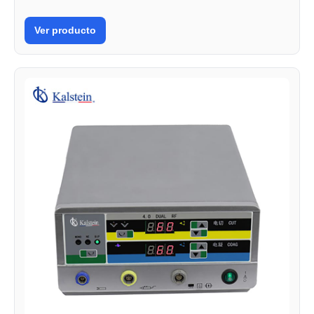
Ver producto