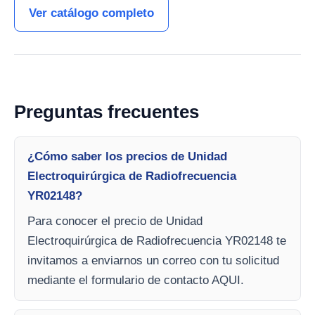
Ver catálogo completo
Preguntas frecuentes
¿Cómo saber los precios de Unidad
Electroquirúrgica de Radiofrecuencia
YR02148?
Para conocer el precio de Unidad
Electroquirúrgica de Radiofrecuencia YR02148 te
invitamos a enviarnos un correo con tu solicitud
mediante el formulario de contacto AQUI.