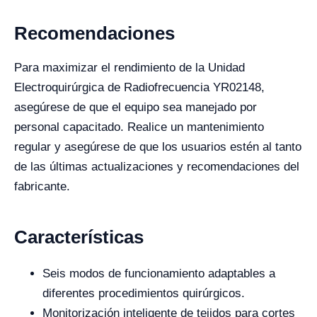
Recomendaciones
Para maximizar el rendimiento de la Unidad
Electroquirúrgica de Radiofrecuencia YR02148,
asegúrese de que el equipo sea manejado por
personal capacitado. Realice un mantenimiento
regular y asegúrese de que los usuarios estén al tanto
de las últimas actualizaciones y recomendaciones del
fabricante.
Características
Seis modos de funcionamiento adaptables a
diferentes procedimientos quirúrgicos.
Monitorización inteligente de tejidos para cortes