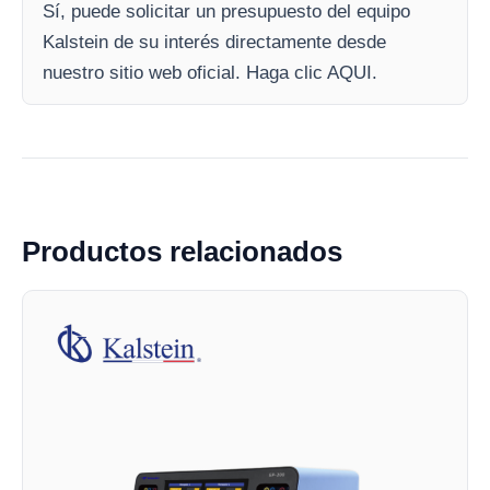
Sí, puede solicitar un presupuesto del equipo
Kalstein de su interés directamente desde
nuestro sitio web oficial. Haga clic AQUI.
Productos relacionados