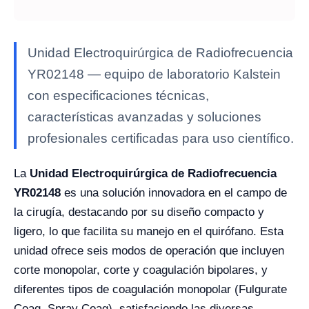
Unidad Electroquirúrgica de Radiofrecuencia
YR02148 — equipo de laboratorio Kalstein
con especificaciones técnicas,
características avanzadas y soluciones
profesionales certificadas para uso científico.
La
Unidad Electroquirúrgica de Radiofrecuencia
YR02148
es una solución innovadora en el campo de
la cirugía, destacando por su diseño compacto y
ligero, lo que facilita su manejo en el quirófano. Esta
unidad ofrece seis modos de operación que incluyen
corte monopolar, corte y coagulación bipolares, y
diferentes tipos de coagulación monopolar (Fulgurate
Coag, Spray Coag), satisfaciendo las diversas