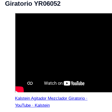
Giratorio YR06052
Kalstein Agitador Mezclador Giratorio ·
YouTube · Kalstein