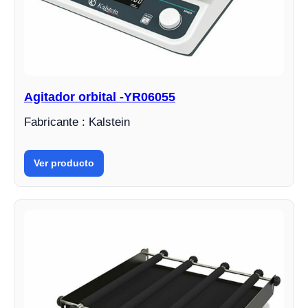
Agitador orbital -YR06055
Fabricante : Kalstein
Ver producto