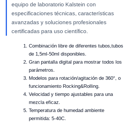
equipo de laboratorio Kalstein con
especificaciones técnicas, características
avanzadas y soluciones profesionales
certificadas para uso científico.
Combinación libre de diferentes tubos,tubos
de 1,5ml-50ml disponibles.
Gran pantalla digital para mostrar todos los
parámetros.
Modelos para rotación/agitación de 360°, o
funcionamiento Rocking&Rolling.
Velocidad y tiempo ajustables para una
mezcla eficaz.
Temperatura de humedad ambiente
permitida: 5-40C.