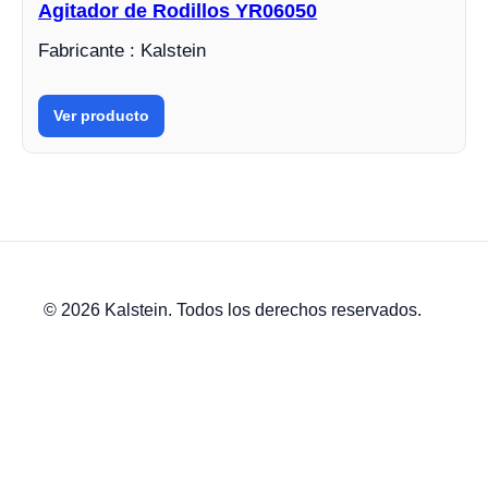
Agitador de Rodillos YR06050
Fabricante : Kalstein
Ver producto
© 2026 Kalstein. Todos los derechos reservados.