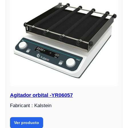
Agitador orbital -YR06057
Fabricant : Kalstein
Ver producto