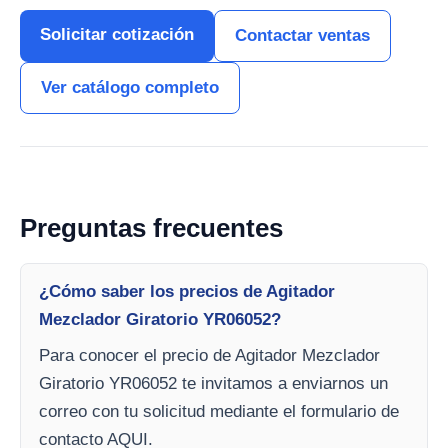
Solicitar cotización
Contactar ventas
Ver catálogo completo
Preguntas frecuentes
¿Cómo saber los precios de Agitador
Mezclador Giratorio YR06052?
Para conocer el precio de Agitador Mezclador
Giratorio YR06052 te invitamos a enviarnos un
correo con tu solicitud mediante el formulario de
contacto AQUI.