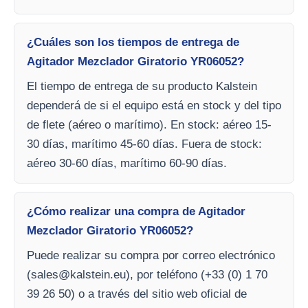
¿Cuáles son los tiempos de entrega de
Agitador Mezclador Giratorio YR06052?
El tiempo de entrega de su producto Kalstein
dependerá de si el equipo está en stock y del tipo
de flete (aéreo o marítimo). En stock: aéreo 15-
30 días, marítimo 45-60 días. Fuera de stock:
aéreo 30-60 días, marítimo 60-90 días.
¿Cómo realizar una compra de Agitador
Mezclador Giratorio YR06052?
Puede realizar su compra por correo electrónico
(
sales@kalstein.eu
), por teléfono (+33 (0) 1 70
39 26 50) o a través del sitio web oficial de