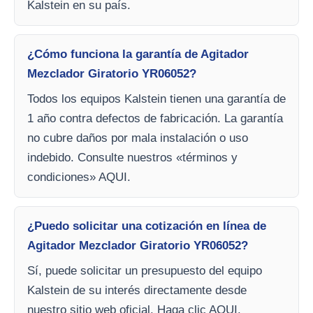
Kalstein en su país.
¿Cómo funciona la garantía de Agitador
Mezclador Giratorio YR06052?
Todos los equipos Kalstein tienen una garantía de
1 año contra defectos de fabricación. La garantía
no cubre daños por mala instalación o uso
indebido. Consulte nuestros «términos y
condiciones» AQUI.
¿Puedo solicitar una cotización en línea de
Agitador Mezclador Giratorio YR06052?
Sí, puede solicitar un presupuesto del equipo
Kalstein de su interés directamente desde
nuestro sitio web oficial. Haga clic AQUI.