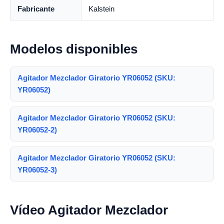
Fabricante
Kalstein
Modelos disponibles
Agitador Mezclador Giratorio YR06052 (SKU:
YR06052)
Agitador Mezclador Giratorio YR06052 (SKU:
YR06052-2)
Agitador Mezclador Giratorio YR06052 (SKU:
YR06052-3)
Vídeo Agitador Mezclador