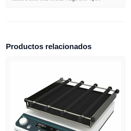
Productos relacionados