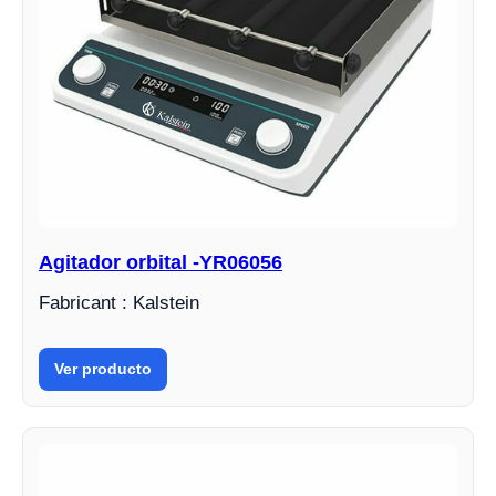
Agitador orbital -YR06056
Fabricant : Kalstein
Ver producto