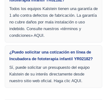
fototerapia infantil YR02182?
Todos los equipos Kalstein tienen una garantía de
1 año contra defectos de fabricación. La garantía
no cubre daños por mala instalación o uso
indebido. Consulte nuestros «términos y
condiciones» AQUI.
¿Puedo solicitar una cotización en línea de
Incubadora de fototerapia infantil YR02182?
Sí, puede solicitar un presupuesto del equipo
Kalstein de su interés directamente desde
nuestro sitio web oficial. Haga clic AQUI.