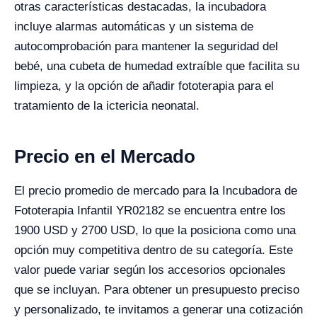
otras características destacadas, la incubadora
incluye alarmas automáticas y un sistema de
autocomprobación para mantener la seguridad del
bebé, una cubeta de humedad extraíble que facilita su
limpieza, y la opción de añadir fototerapia para el
tratamiento de la ictericia neonatal.
Precio en el Mercado
El precio promedio de mercado para la Incubadora de
Fototerapia Infantil YR02182 se encuentra entre los
1900 USD y 2700 USD, lo que la posiciona como una
opción muy competitiva dentro de su categoría. Este
valor puede variar según los accesorios opcionales
que se incluyan. Para obtener un presupuesto preciso
y personalizado, te invitamos a generar una cotización