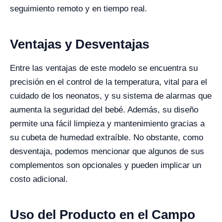
seguimiento remoto y en tiempo real.
Ventajas y Desventajas
Entre las ventajas de este modelo se encuentra su
precisión en el control de la temperatura, vital para el
cuidado de los neonatos, y su sistema de alarmas que
aumenta la seguridad del bebé. Además, su diseño
permite una fácil limpieza y mantenimiento gracias a
su cubeta de humedad extraíble. No obstante, como
desventaja, podemos mencionar que algunos de sus
complementos son opcionales y pueden implicar un
costo adicional.
Uso del Producto en el Campo