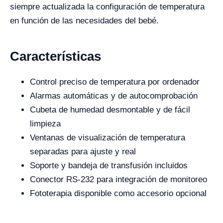
siempre actualizada la configuración de temperatura
en función de las necesidades del bebé.
Características
Control preciso de temperatura por ordenador
Alarmas automáticas y de autocomprobación
Cubeta de humedad desmontable y de fácil
limpieza
Ventanas de visualización de temperatura
separadas para ajuste y real
Soporte y bandeja de transfusión incluidos
Conector RS-232 para integración de monitoreo
Fototerapia disponible como accesorio opcional