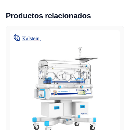
Productos relacionados