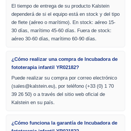
El tiempo de entrega de su producto Kalstein
dependerá de si el equipo está en stock y del tipo
de flete (aéreo o marítimo). En stock: aéreo 15-
30 días, marítimo 45-60 días. Fuera de stock:
aéreo 30-60 días, marítimo 60-90 días.
¿Cómo realizar una compra de Incubadora de
fototerapia infantil YR02182?
Puede realizar su compra por correo electrónico
(
sales@kalstein.eu
), por teléfono (+33 (0) 1 70
39 26 50) o a través del sitio web oficial de
Kalstein en su país.
¿Cómo funciona la garantía de Incubadora de