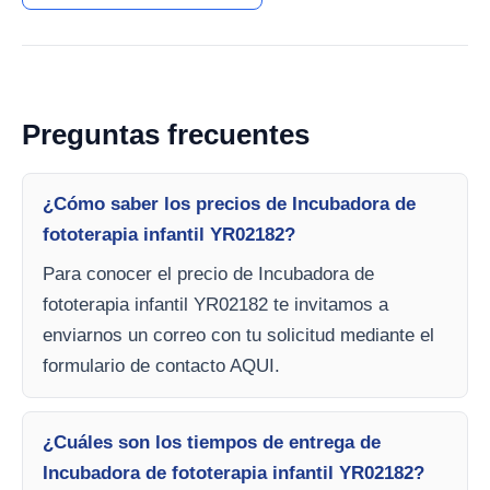
Preguntas frecuentes
¿Cómo saber los precios de Incubadora de
fototerapia infantil YR02182?
Para conocer el precio de Incubadora de
fototerapia infantil YR02182 te invitamos a
enviarnos un correo con tu solicitud mediante el
formulario de contacto AQUI.
¿Cuáles son los tiempos de entrega de
Incubadora de fototerapia infantil YR02182?