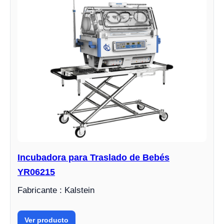
Incubadora para Traslado de Bebés
YR06215
Fabricante : Kalstein
Ver producto