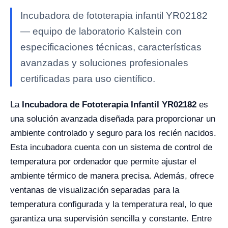
Incubadora de fototerapia infantil YR02182
— equipo de laboratorio Kalstein con
especificaciones técnicas, características
avanzadas y soluciones profesionales
certificadas para uso científico.
La
Incubadora de Fototerapia Infantil YR02182
es
una solución avanzada diseñada para proporcionar un
ambiente controlado y seguro para los recién nacidos.
Esta incubadora cuenta con un sistema de control de
temperatura por ordenador que permite ajustar el
ambiente térmico de manera precisa. Además, ofrece
ventanas de visualización separadas para la
temperatura configurada y la temperatura real, lo que
garantiza una supervisión sencilla y constante. Entre