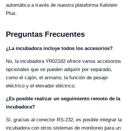
automática a través de nuestra plataforma Kalstein
Plus.
Preguntas Frecuentes
¿La incubadora incluye todos los accesorios?
No, la incubadora YR02182 ofrece varios accesorios
opcionales que se pueden adquirir por separado,
como el cajón, el armario, la función de pesaje
eléctrico y el elevador eléctrico.
¿Es posible realizar un seguimiento remoto de la
incubadora?
Sí, gracias al conector RS-232, es posible integrar la
incubadora con otros sistemas de monitoreo para un