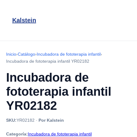
Kalstein
Inicio
›
Catálogo
›
Incubadora de fototerapia infantil
›
Incubadora de fototerapia infantil YR02182
Incubadora de
fototerapia infantil
YR02182
SKU:
YR02182
·
Por Kalstein
Categoría:
Incubadora de fototerapia infantil