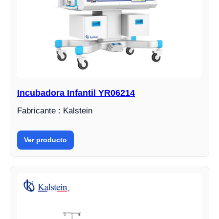
Incubadora Infantil YR06214
Fabricante : Kalstein
Ver producto