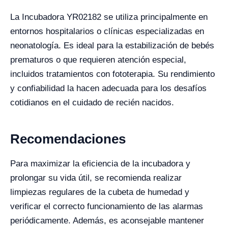
La Incubadora YR02182 se utiliza principalmente en
entornos hospitalarios o clínicas especializadas en
neonatología. Es ideal para la estabilización de bebés
prematuros o que requieren atención especial,
incluidos tratamientos con fototerapia. Su rendimiento
y confiabilidad la hacen adecuada para los desafíos
cotidianos en el cuidado de recién nacidos.
Recomendaciones
Para maximizar la eficiencia de la incubadora y
prolongar su vida útil, se recomienda realizar
limpiezas regulares de la cubeta de humedad y
verificar el correcto funcionamiento de las alarmas
periódicamente. Además, es aconsejable mantener