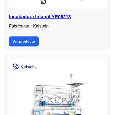
Incubadora Infantil YR06213
Fabricante : Kalstein
Ver producto