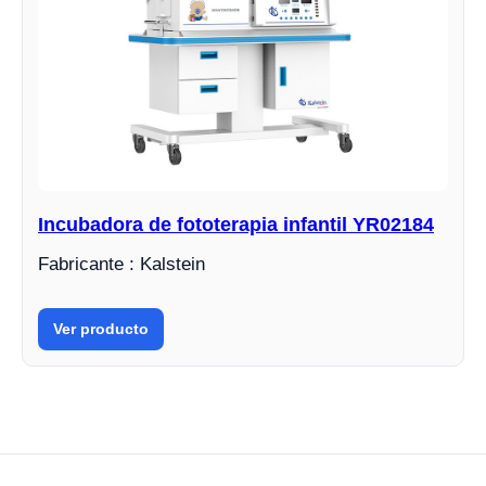
Incubadora de fototerapia infantil YR02184
Fabricante : Kalstein
Ver producto