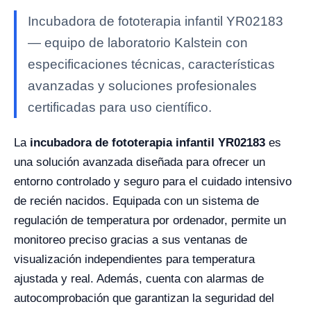
Incubadora de fototerapia infantil YR02183
— equipo de laboratorio Kalstein con
especificaciones técnicas, características
avanzadas y soluciones profesionales
certificadas para uso científico.
La
incubadora de fototerapia infantil YR02183
es
una solución avanzada diseñada para ofrecer un
entorno controlado y seguro para el cuidado intensivo
de recién nacidos. Equipada con un sistema de
regulación de temperatura por ordenador, permite un
monitoreo preciso gracias a sus ventanas de
visualización independientes para temperatura
ajustada y real. Además, cuenta con alarmas de
autocomprobación que garantizan la seguridad del