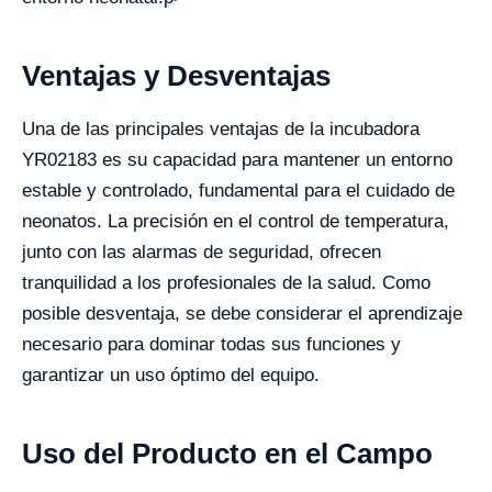
Ventajas y Desventajas
Una de las principales ventajas de la incubadora
YR02183 es su capacidad para mantener un entorno
estable y controlado, fundamental para el cuidado de
neonatos. La precisión en el control de temperatura,
junto con las alarmas de seguridad, ofrecen
tranquilidad a los profesionales de la salud. Como
posible desventaja, se debe considerar el aprendizaje
necesario para dominar todas sus funciones y
garantizar un uso óptimo del equipo.
Uso del Producto en el Campo