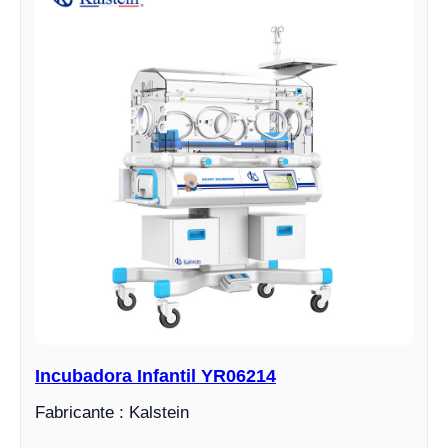
Incubadora Infantil YR06214
Fabricante : Kalstein