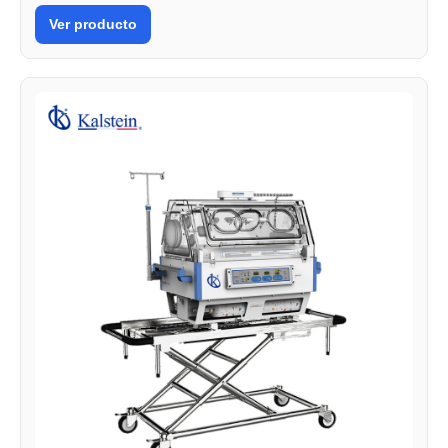
Ver producto