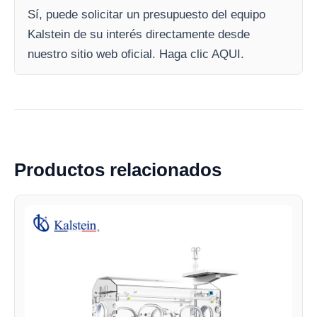
Sí, puede solicitar un presupuesto del equipo
Kalstein de su interés directamente desde
nuestro sitio web oficial. Haga clic AQUI.
Productos relacionados