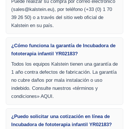
Puede realizar su compra por correo electrónico
(
sales@kalstein.eu
), por teléfono (+33 (0) 1 70
39 26 50) o a través del sitio web oficial de
Kalstein en su país.
¿Cómo funciona la garantía de Incubadora de
fototerapia infantil YR02183?
Todos los equipos Kalstein tienen una garantía de
1 año contra defectos de fabricación. La garantía
no cubre daños por mala instalación o uso
indebido. Consulte nuestros «términos y
condiciones» AQUI.
¿Puedo solicitar una cotización en línea de
Incubadora de fototerapia infantil YR02183?