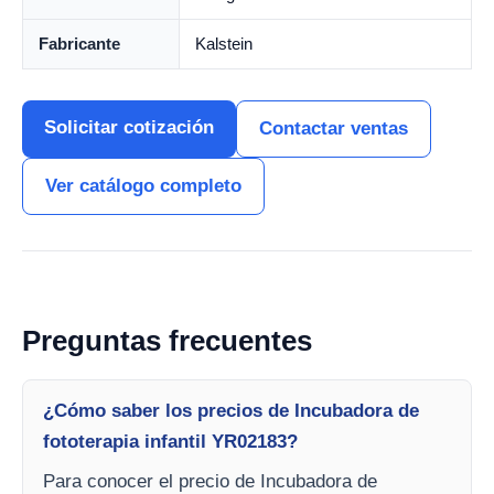
Fabricante
Kalstein
Solicitar cotización
Contactar ventas
Ver catálogo completo
Preguntas frecuentes
¿Cómo saber los precios de Incubadora de
fototerapia infantil YR02183?
Para conocer el precio de Incubadora de