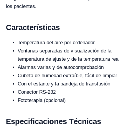
los pacientes.
Características
Temperatura del aire por ordenador
Ventanas separadas de visualización de la
temperatura de ajuste y de la temperatura real
Alarmas varias y de autocomprobación
Cubeta de humedad extraíble, fácil de limpiar
Con el estante y la bandeja de transfusión
Conector RS-232
Fototerapia (opcional)
Especificaciones Técnicas