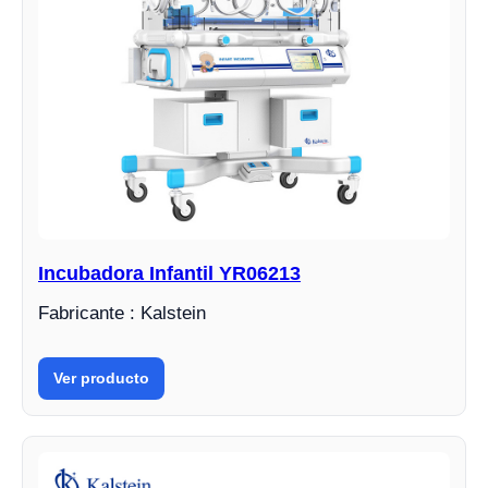
Incubadora Infantil YR06213
Fabricante : Kalstein
Ver producto