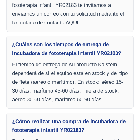
fototerapia infantil YR02183 te invitamos a
enviarnos un correo con tu solicitud mediante el
formulario de contacto AQUI.
¿Cuáles son los tiempos de entrega de
Incubadora de fototerapia infantil YR02183?
El tiempo de entrega de su producto Kalstein
dependerá de si el equipo está en stock y del tipo
de flete (aéreo o marítimo). En stock: aéreo 15-
30 días, marítimo 45-60 días. Fuera de stock:
aéreo 30-60 días, marítimo 60-90 días.
¿Cómo realizar una compra de Incubadora de
fototerapia infantil YR02183?