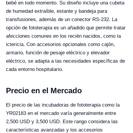
bebé en todo momento. Su diseño incluye una cubeta
de humedad extraíble, estante y bandeja para
transfusiones, además de un conector RS-232. La
opción de fototerapia es un añadido que permite tratar
afecciones comunes en los recién nacidos, como la
ictericia. Con accesorios opcionales como cajón,
armario, función de pesaje eléctrico y elevador
eléctrico, se adapta a las necesidades específicas de
cada entorno hospitalario.
Precio en el Mercado
El precio de las incubadoras de fototerapia como la
YR02183 en el mercado varía generalmente entre
2,500 USD y 3,500 USD. Este rango considera las
características avanzadas y los accesorios