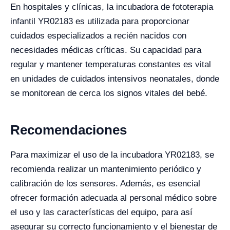
En hospitales y clínicas, la incubadora de fototerapia
infantil YR02183 es utilizada para proporcionar
cuidados especializados a recién nacidos con
necesidades médicas críticas. Su capacidad para
regular y mantener temperaturas constantes es vital
en unidades de cuidados intensivos neonatales, donde
se monitorean de cerca los signos vitales del bebé.
Recomendaciones
Para maximizar el uso de la incubadora YR02183, se
recomienda realizar un mantenimiento periódico y
calibración de los sensores. Además, es esencial
ofrecer formación adecuada al personal médico sobre
el uso y las características del equipo, para así
asegurar su correcto funcionamiento y el bienestar de