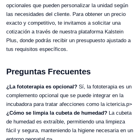
opcionales que pueden personalizar la unidad según
las necesidades del cliente. Para obtener un precio
exacto y competitivo, te invitamos a solicitar una
cotización a través de nuestra plataforma Kalstein
Plus, donde podrás recibir un presupuesto ajustado a
tus requisitos específicos.
Preguntas Frecuentes
¿La fototerapia es opcional?
Sí, la fototerapia es un
complemento opcional que se puede integrar en la
incubadora para tratar afecciones como la ictericia.p>
¿Cómo se limpia la cubeta de humedad?
La cubeta
de humedad es extraíble, permitiendo una limpieza
fácil y segura, manteniendo la higiene necesaria en un
entorno neonatal.p>