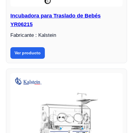
Incubadora para Traslado de Bebés
YR06215
Fabricante : Kalstein
Ver producto