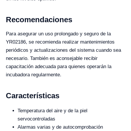
Recomendaciones
Para asegurar un uso prolongado y seguro de la
YR02186, se recomienda realizar mantenimientos
periódicos y actualizaciones del sistema cuando sea
necesario. También es aconsejable recibir
capacitación adecuada para quienes operarán la
incubadora regularmente.
Características
Temperatura del aire y de la piel
servocontroladas
Alarmas varias y de autocomprobación