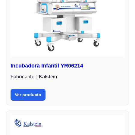
Incubadora Infantil YR06214
Fabricante : Kalstein
Ver producto