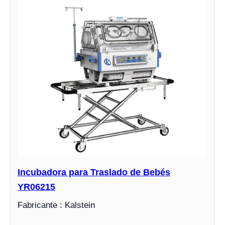
Incubadora para Traslado de Bebés
YR06215
Fabricante : Kalstein