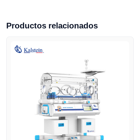
Productos relacionados