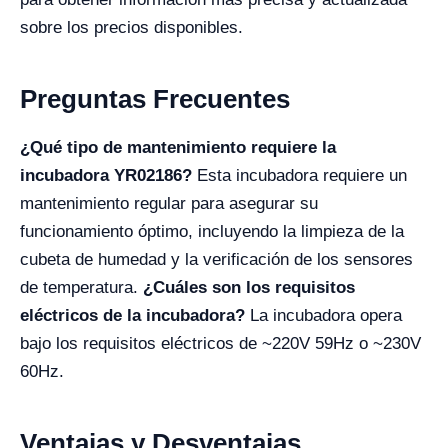
sobre los precios disponibles.
Preguntas Frecuentes
¿Qué tipo de mantenimiento requiere la
incubadora YR02186?
Esta incubadora requiere un
mantenimiento regular para asegurar su
funcionamiento óptimo, incluyendo la limpieza de la
cubeta de humedad y la verificación de los sensores
de temperatura.
¿Cuáles son los requisitos
eléctricos de la incubadora?
La incubadora opera
bajo los requisitos eléctricos de ~220V 59Hz o ~230V
60Hz.
Ventajas y Desventajas