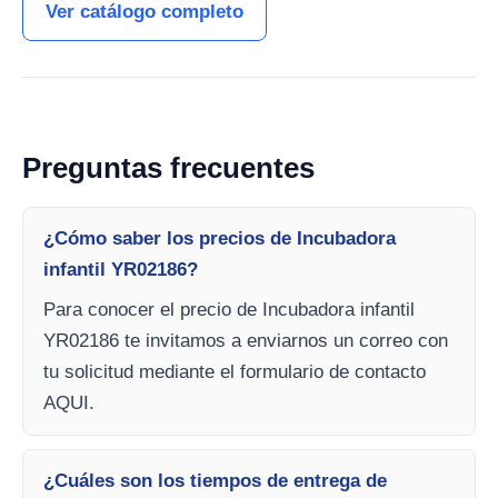
Ver catálogo completo
Preguntas frecuentes
¿Cómo saber los precios de Incubadora
infantil YR02186?
Para conocer el precio de Incubadora infantil
YR02186 te invitamos a enviarnos un correo con
tu solicitud mediante el formulario de contacto
AQUI.
¿Cuáles son los tiempos de entrega de