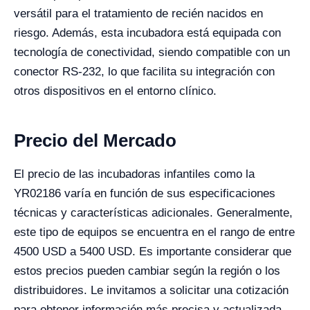
versátil para el tratamiento de recién nacidos en
riesgo. Además, esta incubadora está equipada con
tecnología de conectividad, siendo compatible con un
conector RS-232, lo que facilita su integración con
otros dispositivos en el entorno clínico.
Precio del Mercado
El precio de las incubadoras infantiles como la
YR02186 varía en función de sus especificaciones
técnicas y características adicionales. Generalmente,
este tipo de equipos se encuentra en el rango de entre
4500 USD a 5400 USD. Es importante considerar que
estos precios pueden cambiar según la región o los
distribuidores. Le invitamos a solicitar una cotización
para obtener información más precisa y actualizada