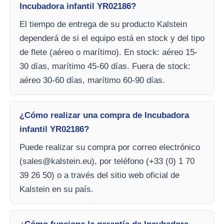
Incubadora infantil YR02186?
El tiempo de entrega de su producto Kalstein
dependerá de si el equipo está en stock y del tipo
de flete (aéreo o marítimo). En stock: aéreo 15-
30 días, marítimo 45-60 días. Fuera de stock:
aéreo 30-60 días, marítimo 60-90 días.
¿Cómo realizar una compra de Incubadora
infantil YR02186?
Puede realizar su compra por correo electrónico
(
sales@kalstein.eu
), por teléfono (+33 (0) 1 70
39 26 50) o a través del sitio web oficial de
Kalstein en su país.