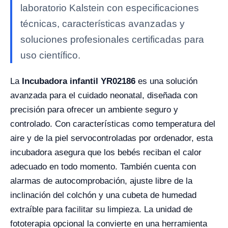
laboratorio Kalstein con especificaciones
técnicas, características avanzadas y
soluciones profesionales certificadas para
uso científico.
La
Incubadora infantil YR02186
es una solución
avanzada para el cuidado neonatal, diseñada con
precisión para ofrecer un ambiente seguro y
controlado. Con características como temperatura del
aire y de la piel servocontroladas por ordenador, esta
incubadora asegura que los bebés reciban el calor
adecuado en todo momento. También cuenta con
alarmas de autocomprobación, ajuste libre de la
inclinación del colchón y una cubeta de humedad
extraíble para facilitar su limpieza. La unidad de
fototerapia opcional la convierte en una herramienta