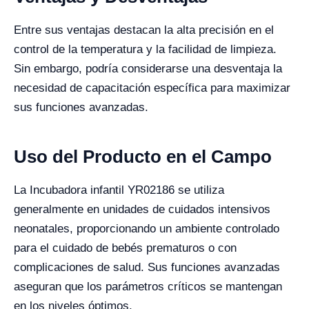
Entre sus ventajas destacan la alta precisión en el
control de la temperatura y la facilidad de limpieza.
Sin embargo, podría considerarse una desventaja la
necesidad de capacitación específica para maximizar
sus funciones avanzadas.
Uso del Producto en el Campo
La Incubadora infantil YR02186 se utiliza
generalmente en unidades de cuidados intensivos
neonatales, proporcionando un ambiente controlado
para el cuidado de bebés prematuros o con
complicaciones de salud. Sus funciones avanzadas
aseguran que los parámetros críticos se mantengan
en los niveles óptimos.