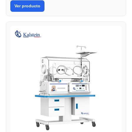
Ver producto