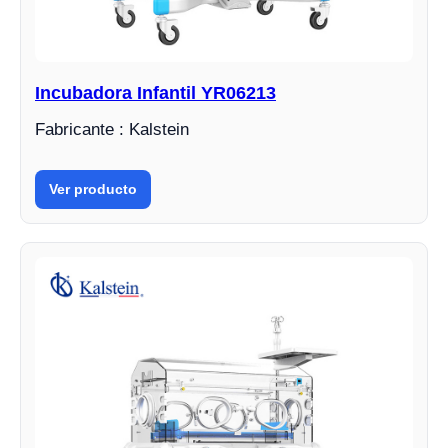
Incubadora Infantil YR06213
Fabricante : Kalstein
Ver producto