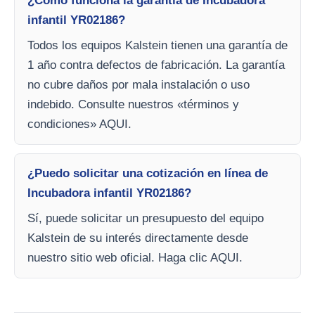
¿Cómo funciona la garantía de Incubadora
infantil YR02186?
Todos los equipos Kalstein tienen una garantía de
1 año contra defectos de fabricación. La garantía
no cubre daños por mala instalación o uso
indebido. Consulte nuestros «términos y
condiciones» AQUI.
¿Puedo solicitar una cotización en línea de
Incubadora infantil YR02186?
Sí, puede solicitar un presupuesto del equipo
Kalstein de su interés directamente desde
nuestro sitio web oficial. Haga clic AQUI.