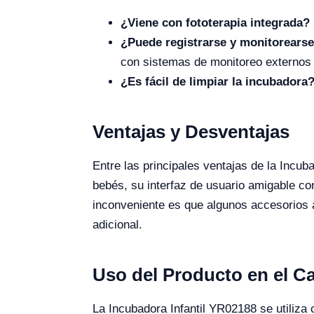
¿Viene con fototerapia integrada?
¿Puede registrarse y monitorearse
con sistemas de monitoreo externos 
¿Es fácil de limpiar la incubadora
Ventajas y Desventajas
Entre las principales ventajas de la Incu
bebés, su interfaz de usuario amigable con 
inconveniente es que algunos accesorios a
adicional.
Uso del Producto en el 
La Incubadora Infantil YR02188 se utiliza