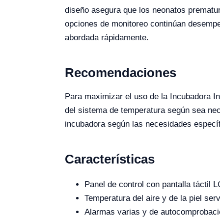
diseño asegura que los neonatos prematur
opciones de monitoreo continúan desempeñ
abordada rápidamente.
Recomendaciones
Para maximizar el uso de la Incubadora In
del sistema de temperatura según sea nece
incubadora según las necesidades específi
Características
Panel de control con pantalla táctil
Temperatura del aire y de la piel se
Alarmas varias y de autocomprobaci