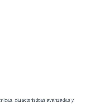
cnicas, características avanzadas y