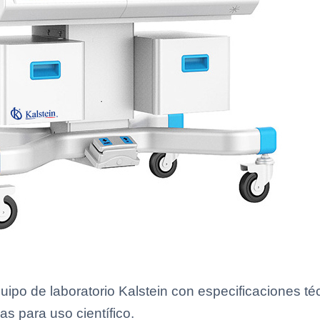
ipo de laboratorio Kalstein con especificaciones té
as para uso científico.