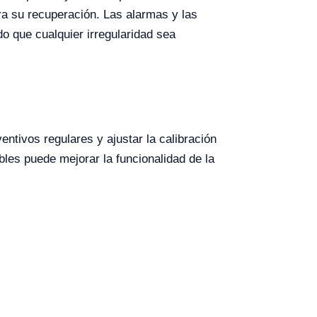
a su recuperación. Las alarmas y las
o que cualquier irregularidad sea
ntivos regulares y ajustar la calibración
les puede mejorar la funcionalidad de la