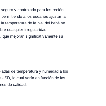
seguro y controlado para los recién
permitiendo a los usuarios ajustar la
la temperatura de la piel del bebé se
re cualquier irregularidad.
, que mejoran significativamente su
roladas de temperatura y humedad a los
 USD, lo cual varía en función de las
nes de calidad.