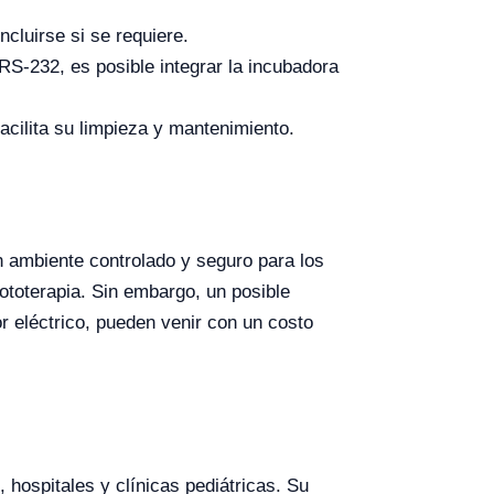
ncluirse si se requiere.
RS-232, es posible integrar la incubadora
acilita su limpieza y mantenimiento.
n ambiente controlado y seguro para los
fototerapia. Sin embargo, un posible
r eléctrico, pueden venir con un costo
hospitales y clínicas pediátricas. Su