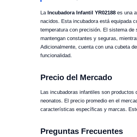
La
Incubadora Infantil YR02188
es una av
nacidos. Esta incubadora está equipada con
temperatura con precisión. El sistema de 
mantengan constantes y seguras, mientras 
Adicionalmente, cuenta con una cubeta de
funcionalidad.
Precio del Mercado
Las incubadoras infantiles son productos 
neonatos. El precio promedio en el mercad
características específicas y marcas. Est
Preguntas Frecuentes