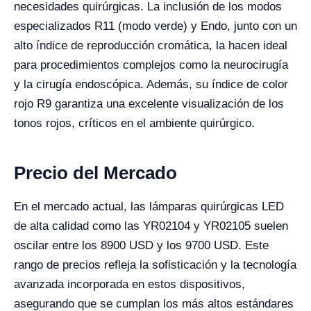
necesidades quirúrgicas. La inclusión de los modos
especializados R11 (modo verde) y Endo, junto con un
alto índice de reproducción cromática, la hacen ideal
para procedimientos complejos como la neurocirugía
y la cirugía endoscópica. Además, su índice de color
rojo R9 garantiza una excelente visualización de los
tonos rojos, críticos en el ambiente quirúrgico.
Precio del Mercado
En el mercado actual, las lámparas quirúrgicas LED
de alta calidad como las YR02104 y YR02105 suelen
oscilar entre los 8900 USD y los 9700 USD. Este
rango de precios refleja la sofisticación y la tecnología
avanzada incorporada en estos dispositivos,
asegurando que se cumplan los más altos estándares