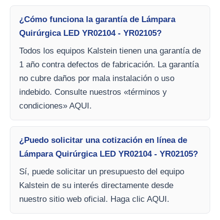
¿Cómo funciona la garantía de Lámpara
Quirúrgica LED YR02104 - YR02105?
Todos los equipos Kalstein tienen una garantía de
1 año contra defectos de fabricación. La garantía
no cubre daños por mala instalación o uso
indebido. Consulte nuestros «términos y
condiciones» AQUI.
¿Puedo solicitar una cotización en línea de
Lámpara Quirúrgica LED YR02104 - YR02105?
Sí, puede solicitar un presupuesto del equipo
Kalstein de su interés directamente desde
nuestro sitio web oficial. Haga clic AQUI.