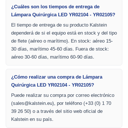
¿Cuáles son los tiempos de entrega de
Lámpara Quirúrgica LED YR02104 - YR02105?
El tiempo de entrega de su producto Kalstein
dependerá de si el equipo está en stock y del tipo
de flete (aéreo o marítimo). En stock: aéreo 15-
30 días, marítimo 45-60 días. Fuera de stock:
aéreo 30-60 días, marítimo 60-90 días.
¿Cómo realizar una compra de Lámpara
Quirúrgica LED YR02104 - YR02105?
Puede realizar su compra por correo electrónico
(
sales@kalstein.eu
), por teléfono (+33 (0) 1 70
39 26 50) o a través del sitio web oficial de
Kalstein en su país.