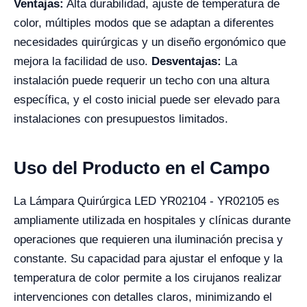
Ventajas:
Alta durabilidad, ajuste de temperatura de
color, múltiples modos que se adaptan a diferentes
necesidades quirúrgicas y un diseño ergonómico que
mejora la facilidad de uso.
Desventajas:
La
instalación puede requerir un techo con una altura
específica, y el costo inicial puede ser elevado para
instalaciones con presupuestos limitados.
Uso del Producto en el Campo
La Lámpara Quirúrgica LED YR02104 - YR02105 es
ampliamente utilizada en hospitales y clínicas durante
operaciones que requieren una iluminación precisa y
constante. Su capacidad para ajustar el enfoque y la
temperatura de color permite a los cirujanos realizar
intervenciones con detalles claros, minimizando el