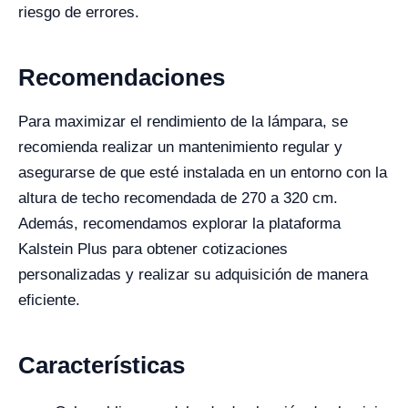
riesgo de errores.
Recomendaciones
Para maximizar el rendimiento de la lámpara, se
recomienda realizar un mantenimiento regular y
asegurarse de que esté instalada en un entorno con la
altura de techo recomendada de 270 a 320 cm.
Además, recomendamos explorar la plataforma
Kalstein Plus para obtener cotizaciones
personalizadas y realizar su adquisición de manera
eficiente.
Características