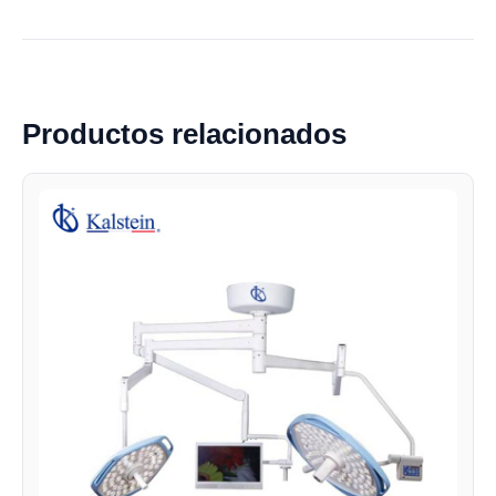
Productos relacionados