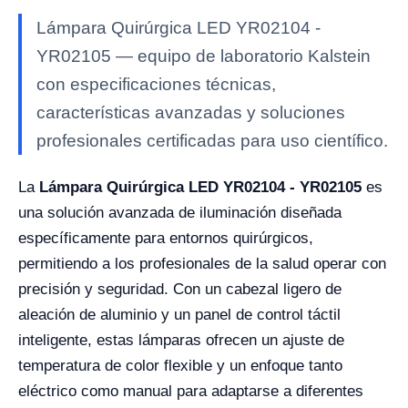
Lámpara Quirúrgica LED YR02104 -
YR02105 — equipo de laboratorio Kalstein
con especificaciones técnicas,
características avanzadas y soluciones
profesionales certificadas para uso científico.
La
Lámpara Quirúrgica LED YR02104 - YR02105
es
una solución avanzada de iluminación diseñada
específicamente para entornos quirúrgicos,
permitiendo a los profesionales de la salud operar con
precisión y seguridad. Con un cabezal ligero de
aleación de aluminio y un panel de control táctil
inteligente, estas lámparas ofrecen un ajuste de
temperatura de color flexible y un enfoque tanto
eléctrico como manual para adaptarse a diferentes