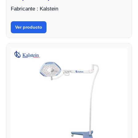
Fabricante : Kalstein
Ver producto