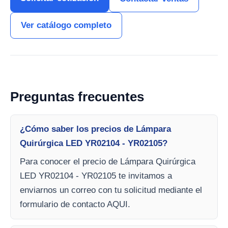
Ver catálogo completo
Preguntas frecuentes
¿Cómo saber los precios de Lámpara
Quirúrgica LED YR02104 - YR02105?
Para conocer el precio de Lámpara Quirúrgica
LED YR02104 - YR02105 te invitamos a
enviarnos un correo con tu solicitud mediante el
formulario de contacto AQUI.