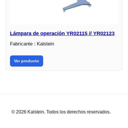
Lámpara de operación YR02115 // YR02123
Fabricante : Kalstein
Ver producto
© 2026 Kalstein. Todos los derechos reservados.