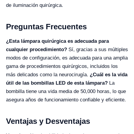
de iluminación quirúrgica.
Preguntas Frecuentes
¿Esta lámpara quirúrgica es adecuada para
cualquier procedimiento?
Sí, gracias a sus múltiples
modos de configuración, es adecuada para una amplia
gama de procedimientos quirúrgicos, incluidos los
más delicados como la neurocirugía.
¿Cuál es la vida
útil de las bombillas LED de esta lámpara?
La
bombilla tiene una vida media de 50,000 horas, lo que
asegura años de funcionamiento confiable y eficiente.
Ventajas y Desventajas