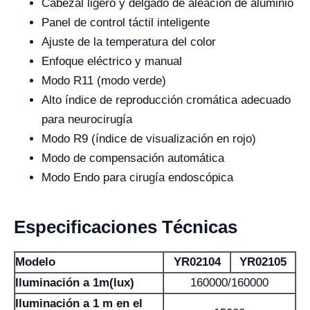
Cabezal ligero y delgado de aleación de aluminio
Panel de control táctil inteligente
Ajuste de la temperatura del color
Enfoque eléctrico y manual
Modo R11 (modo verde)
Alto índice de reproducción cromática adecuado
para neurocirugía
Modo R9 (índice de visualización en rojo)
Modo de compensación automática
Modo Endo para cirugía endoscópica
Especificaciones Técnicas
Modelo
YR02104
YR02105
Iluminación a 1m(lux)
160000/160000
Iluminación a 1 m en el