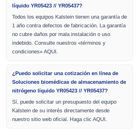
líquido YR05423 // YR05437?
Todos los equipos Kalstein tienen una garantía de
1 año contra defectos de fabricación. La garantía
no cubre daños por mala instalación o uso
indebido. Consulte nuestros «términos y
condiciones» AQUI.
¿Puedo solicitar una cotización en línea de
Soluciones biomédicas de almacenamiento de
nitrógeno líquido YR05423 // YR05437?
Sí, puede solicitar un presupuesto del equipo
Kalstein de su interés directamente desde
nuestro sitio web oficial. Haga clic AQUI.