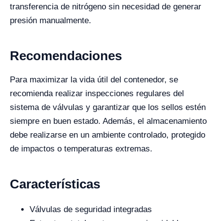
transferencia de nitrógeno sin necesidad de generar
presión manualmente.
Recomendaciones
Para maximizar la vida útil del contenedor, se
recomienda realizar inspecciones regulares del
sistema de válvulas y garantizar que los sellos estén
siempre en buen estado. Además, el almacenamiento
debe realizarse en un ambiente controlado, protegido
de impactos o temperaturas extremas.
Características
Válvulas de seguridad integradas