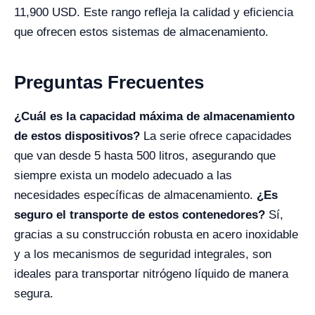
11,900 USD. Este rango refleja la calidad y eficiencia
que ofrecen estos sistemas de almacenamiento.
Preguntas Frecuentes
¿Cuál es la capacidad máxima de almacenamiento
de estos dispositivos?
La serie ofrece capacidades
que van desde 5 hasta 500 litros, asegurando que
siempre exista un modelo adecuado a las
necesidades específicas de almacenamiento.
¿Es
seguro el transporte de estos contenedores?
Sí,
gracias a su construcción robusta en acero inoxidable
y a los mecanismos de seguridad integrales, son
ideales para transportar nitrógeno líquido de manera
segura.