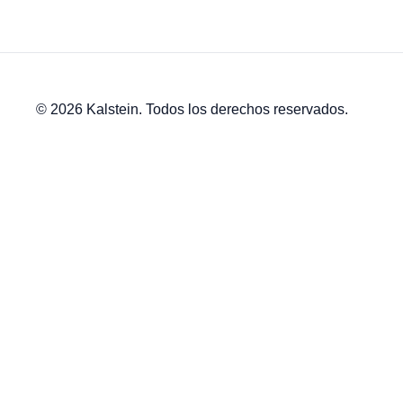
© 2026 Kalstein. Todos los derechos reservados.