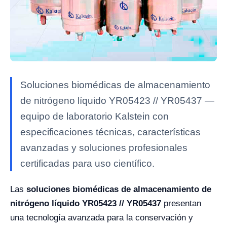
Soluciones biomédicas de almacenamiento
de nitrógeno líquido YR05423 // YR05437 —
equipo de laboratorio Kalstein con
especificaciones técnicas, características
avanzadas y soluciones profesionales
certificadas para uso científico.
Las
soluciones biomédicas de almacenamiento de
nitrógeno líquido YR05423 // YR05437
presentan
una tecnología avanzada para la conservación y