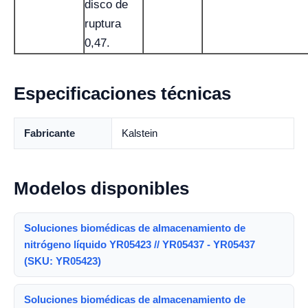
disco de
ruptura
0,47.
Especificaciones técnicas
Fabricante
Kalstein
Modelos disponibles
Soluciones biomédicas de almacenamiento de
nitrógeno líquido YR05423 // YR05437 - YR05437
(SKU: YR05423)
Soluciones biomédicas de almacenamiento de