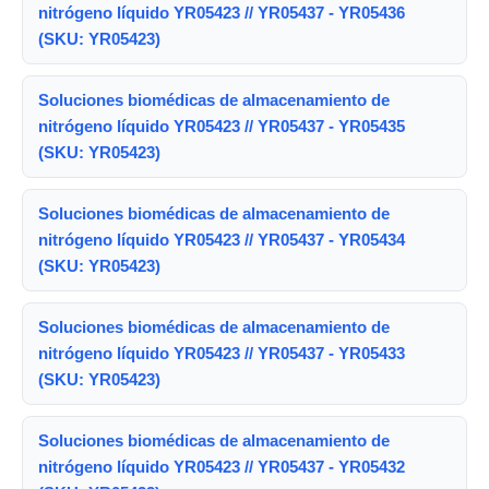
nitrógeno líquido YR05423 // YR05437 - YR05436
(SKU: YR05423)
Soluciones biomédicas de almacenamiento de
nitrógeno líquido YR05423 // YR05437 - YR05435
(SKU: YR05423)
Soluciones biomédicas de almacenamiento de
nitrógeno líquido YR05423 // YR05437 - YR05434
(SKU: YR05423)
Soluciones biomédicas de almacenamiento de
nitrógeno líquido YR05423 // YR05437 - YR05433
(SKU: YR05423)
Soluciones biomédicas de almacenamiento de
nitrógeno líquido YR05423 // YR05437 - YR05432