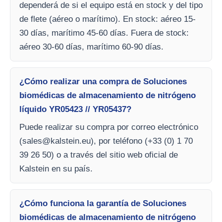
dependerá de si el equipo está en stock y del tipo
de flete (aéreo o marítimo). En stock: aéreo 15-
30 días, marítimo 45-60 días. Fuera de stock:
aéreo 30-60 días, marítimo 60-90 días.
¿Cómo realizar una compra de Soluciones
biomédicas de almacenamiento de nitrógeno
líquido YR05423 // YR05437?
Puede realizar su compra por correo electrónico
(
sales@kalstein.eu
), por teléfono (+33 (0) 1 70
39 26 50) o a través del sitio web oficial de
Kalstein en su país.
¿Cómo funciona la garantía de Soluciones
biomédicas de almacenamiento de nitrógeno