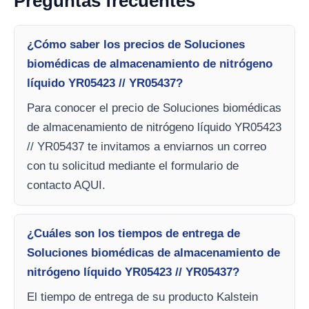
Preguntas frecuentes
¿Cómo saber los precios de Soluciones
biomédicas de almacenamiento de nitrógeno
líquido YR05423 // YR05437?
Para conocer el precio de Soluciones biomédicas
de almacenamiento de nitrógeno líquido YR05423
// YR05437 te invitamos a enviarnos un correo
con tu solicitud mediante el formulario de
contacto AQUI.
¿Cuáles son los tiempos de entrega de
Soluciones biomédicas de almacenamiento de
nitrógeno líquido YR05423 // YR05437?
El tiempo de entrega de su producto Kalstein