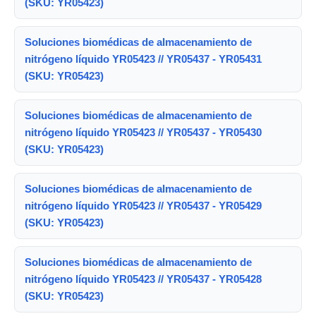
(SKU: YR05423)
Soluciones biomédicas de almacenamiento de
nitrógeno líquido YR05423 // YR05437 - YR05431
(SKU: YR05423)
Soluciones biomédicas de almacenamiento de
nitrógeno líquido YR05423 // YR05437 - YR05430
(SKU: YR05423)
Soluciones biomédicas de almacenamiento de
nitrógeno líquido YR05423 // YR05437 - YR05429
(SKU: YR05423)
Soluciones biomédicas de almacenamiento de
nitrógeno líquido YR05423 // YR05437 - YR05428
(SKU: YR05423)