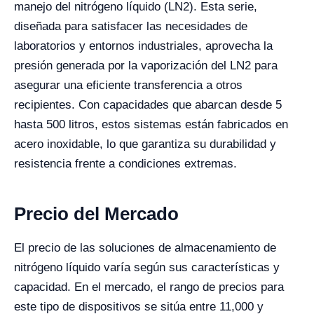
manejo del nitrógeno líquido (LN2). Esta serie,
diseñada para satisfacer las necesidades de
laboratorios y entornos industriales, aprovecha la
presión generada por la vaporización del LN2 para
asegurar una eficiente transferencia a otros
recipientes. Con capacidades que abarcan desde 5
hasta 500 litros, estos sistemas están fabricados en
acero inoxidable, lo que garantiza su durabilidad y
resistencia frente a condiciones extremas.
Precio del Mercado
El precio de las soluciones de almacenamiento de
nitrógeno líquido varía según sus características y
capacidad. En el mercado, el rango de precios para
este tipo de dispositivos se sitúa entre 11,000 y