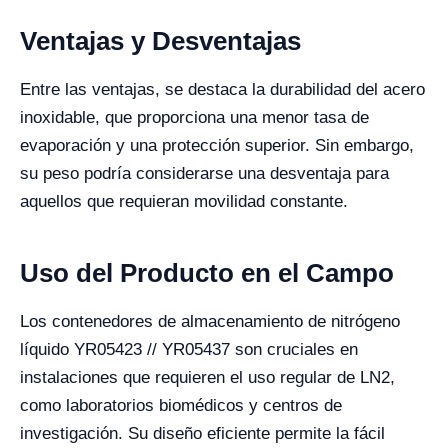
Ventajas y Desventajas
Entre las ventajas, se destaca la durabilidad del acero
inoxidable, que proporciona una menor tasa de
evaporación y una protección superior. Sin embargo,
su peso podría considerarse una desventaja para
aquellos que requieran movilidad constante.
Uso del Producto en el Campo
Los contenedores de almacenamiento de nitrógeno
líquido YR05423 // YR05437 son cruciales en
instalaciones que requieren el uso regular de LN2,
como laboratorios biomédicos y centros de
investigación. Su diseño eficiente permite la fácil