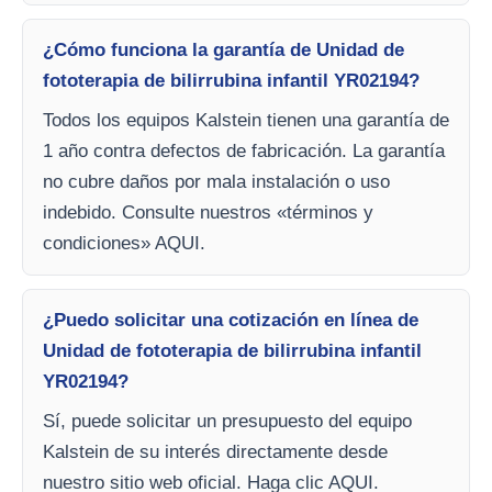
¿Cómo funciona la garantía de Unidad de
fototerapia de bilirrubina infantil YR02194?
Todos los equipos Kalstein tienen una garantía de
1 año contra defectos de fabricación. La garantía
no cubre daños por mala instalación o uso
indebido. Consulte nuestros «términos y
condiciones» AQUI.
¿Puedo solicitar una cotización en línea de
Unidad de fototerapia de bilirrubina infantil
YR02194?
Sí, puede solicitar un presupuesto del equipo
Kalstein de su interés directamente desde
nuestro sitio web oficial. Haga clic AQUI.