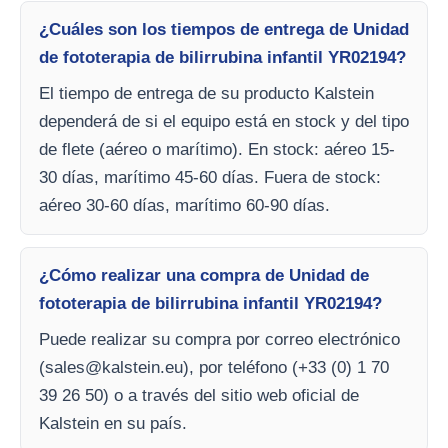
¿Cuáles son los tiempos de entrega de Unidad
de fototerapia de bilirrubina infantil YR02194?
El tiempo de entrega de su producto Kalstein
dependerá de si el equipo está en stock y del tipo
de flete (aéreo o marítimo). En stock: aéreo 15-
30 días, marítimo 45-60 días. Fuera de stock:
aéreo 30-60 días, marítimo 60-90 días.
¿Cómo realizar una compra de Unidad de
fototerapia de bilirrubina infantil YR02194?
Puede realizar su compra por correo electrónico
(
sales@kalstein.eu
), por teléfono (+33 (0) 1 70
39 26 50) o a través del sitio web oficial de
Kalstein en su país.