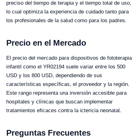
preciso del tiempo de terapia y el tiempo total de uso,
lo cual optimiza la experiencia de cuidado tanto para
los profesionales de la salud como para los padres.
Precio en el Mercado
El precio del mercado para dispositivos de fototerapia
infantil como el YR02194 suele variar entre los 500
USD y los 800 USD, dependiendo de sus
características específicas, el proveedor y la región.
Este rango representa una inversión accesible para
hospitales y clínicas que buscan implementar
tratamientos eficaces contra la ictericia neonatal.
Preguntas Frecuentes