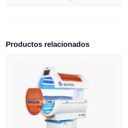
Productos relacionados