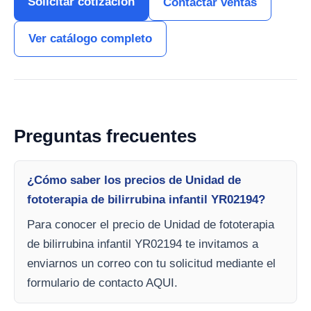
Solicitar cotización
Contactar ventas
Ver catálogo completo
Preguntas frecuentes
¿Cómo saber los precios de Unidad de
fototerapia de bilirrubina infantil YR02194?
Para conocer el precio de Unidad de fototerapia
de bilirrubina infantil YR02194 te invitamos a
enviarnos un correo con tu solicitud mediante el
formulario de contacto AQUI.