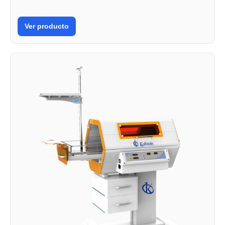
Ver producto