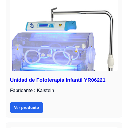
Unidad de Fototerapia Infantil YR06221
Fabricante : Kalstein
Ver producto