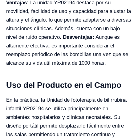
Ventajas:
La unidad YR02194 destaca por su
movilidad, facilidad de uso y capacidad para ajustar la
altura y el ángulo, lo que permite adaptarse a diversas
situaciones clínicas. Además, cuenta con un bajo
nivel de ruido operativo.
Desventajas:
Aunque es
altamente efectiva, es importante considerar el
reemplazo periódico de las bombillas una vez que se
alcance su vida útil máxima de 1000 horas.
Uso del Producto en el Campo
En la práctica, la Unidad de fototerapia de bilirrubina
infantil YR02194 se utiliza principalmente en
ambientes hospitalarios y clínicas neonatales. Su
diseño portátil permite desplazarlo fácilmente entre
las salas permitiendo un tratamiento continuo y