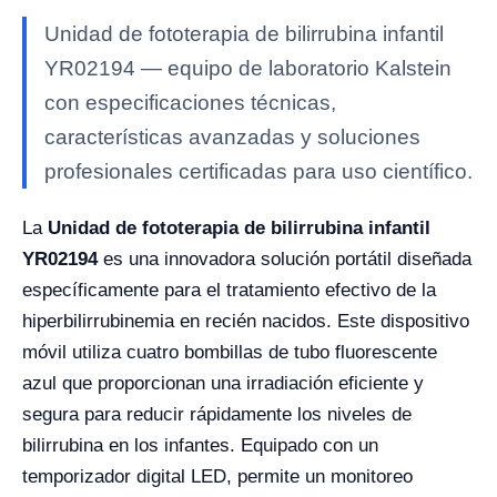
Unidad de fototerapia de bilirrubina infantil
YR02194 — equipo de laboratorio Kalstein
con especificaciones técnicas,
características avanzadas y soluciones
profesionales certificadas para uso científico.
La
Unidad de fototerapia de bilirrubina infantil
YR02194
es una innovadora solución portátil diseñada
específicamente para el tratamiento efectivo de la
hiperbilirrubinemia en recién nacidos. Este dispositivo
móvil utiliza cuatro bombillas de tubo fluorescente
azul que proporcionan una irradiación eficiente y
segura para reducir rápidamente los niveles de
bilirrubina en los infantes. Equipado con un
temporizador digital LED, permite un monitoreo