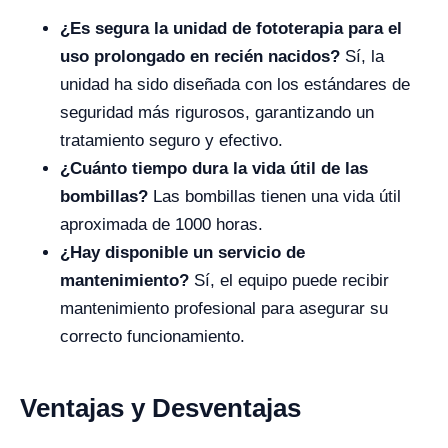
¿Es segura la unidad de fototerapia para el
uso prolongado en recién nacidos?
Sí, la
unidad ha sido diseñada con los estándares de
seguridad más rigurosos, garantizando un
tratamiento seguro y efectivo.
¿Cuánto tiempo dura la vida útil de las
bombillas?
Las bombillas tienen una vida útil
aproximada de 1000 horas.
¿Hay disponible un servicio de
mantenimiento?
Sí, el equipo puede recibir
mantenimiento profesional para asegurar su
correcto funcionamiento.
Ventajas y Desventajas