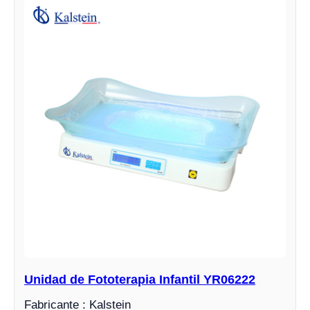
Unidad de Fototerapia Infantil YR06222
Fabricante : Kalstein