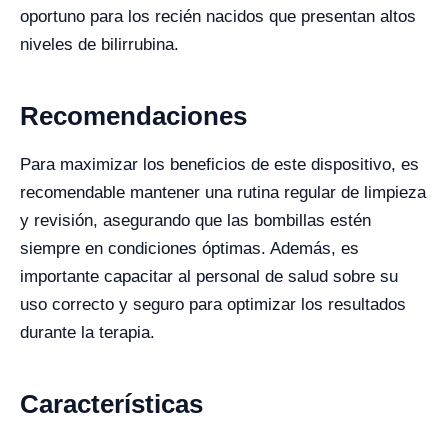
oportuno para los recién nacidos que presentan altos
niveles de bilirrubina.
Recomendaciones
Para maximizar los beneficios de este dispositivo, es
recomendable mantener una rutina regular de limpieza
y revisión, asegurando que las bombillas estén
siempre en condiciones óptimas. Además, es
importante capacitar al personal de salud sobre su
uso correcto y seguro para optimizar los resultados
durante la terapia.
Características