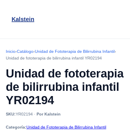
Kalstein
Inicio
›
Catálogo
›
Unidad de Fototerapia de Bilirrubina Infantil
›
Unidad de fototerapia de bilirrubina infantil YR02194
Unidad de fototerapia
de bilirrubina infantil
YR02194
SKU:
YR02194
·
Por Kalstein
Categoría:
Unidad de Fototerapia de Bilirrubina Infantil