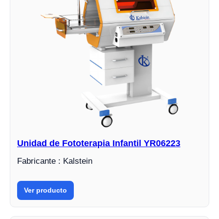
Unidad de Fototerapia Infantil YR06223
Fabricante : Kalstein
Ver producto