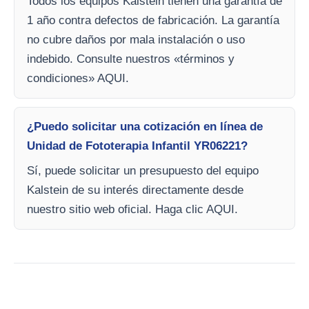
Todos los equipos Kalstein tienen una garantía de
1 año contra defectos de fabricación. La garantía
no cubre daños por mala instalación o uso
indebido. Consulte nuestros «términos y
condiciones» AQUI.
¿Puedo solicitar una cotización en línea de
Unidad de Fototerapia Infantil YR06221?
Sí, puede solicitar un presupuesto del equipo
Kalstein de su interés directamente desde
nuestro sitio web oficial. Haga clic AQUI.