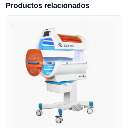
Productos relacionados