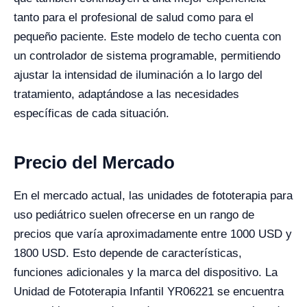
tanto para el profesional de salud como para el
pequeño paciente. Este modelo de techo cuenta con
un controlador de sistema programable, permitiendo
ajustar la intensidad de iluminación a lo largo del
tratamiento, adaptándose a las necesidades
específicas de cada situación.
Precio del Mercado
En el mercado actual, las unidades de fototerapia para
uso pediátrico suelen ofrecerse en un rango de
precios que varía aproximadamente entre 1000 USD y
1800 USD. Esto depende de características,
funciones adicionales y la marca del dispositivo. La
Unidad de Fototerapia Infantil YR06221 se encuentra