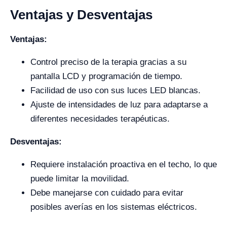
Ventajas y Desventajas
Ventajas:
Control preciso de la terapia gracias a su
pantalla LCD y programación de tiempo.
Facilidad de uso con sus luces LED blancas.
Ajuste de intensidades de luz para adaptarse a
diferentes necesidades terapéuticas.
Desventajas:
Requiere instalación proactiva en el techo, lo que
puede limitar la movilidad.
Debe manejarse con cuidado para evitar
posibles averías en los sistemas eléctricos.