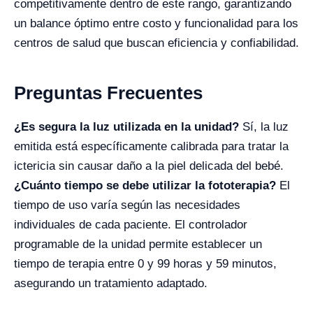
competitivamente dentro de este rango, garantizando
un balance óptimo entre costo y funcionalidad para los
centros de salud que buscan eficiencia y confiabilidad.
Preguntas Frecuentes
¿Es segura la luz utilizada en la unidad?
Sí, la luz
emitida está específicamente calibrada para tratar la
ictericia sin causar daño a la piel delicada del bebé.
¿Cuánto tiempo se debe utilizar la fototerapia?
El
tiempo de uso varía según las necesidades
individuales de cada paciente. El controlador
programable de la unidad permite establecer un
tiempo de terapia entre 0 y 99 horas y 59 minutos,
asegurando un tratamiento adaptado.