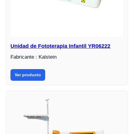
Unidad de Fototerapia Infantil YR06222
Fabricante : Kalstein
Ver producto