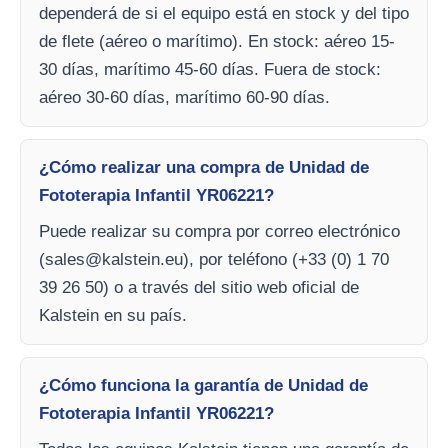
dependerá de si el equipo está en stock y del tipo
de flete (aéreo o marítimo). En stock: aéreo 15-
30 días, marítimo 45-60 días. Fuera de stock:
aéreo 30-60 días, marítimo 60-90 días.
¿Cómo realizar una compra de Unidad de
Fototerapia Infantil YR06221?
Puede realizar su compra por correo electrónico
(
sales@kalstein.eu
), por teléfono (+33 (0) 1 70
39 26 50) o a través del sitio web oficial de
Kalstein en su país.
¿Cómo funciona la garantía de Unidad de
Fototerapia Infantil YR06221?