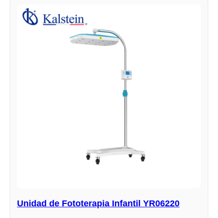
Unidad de Fototerapia Infantil YR06220