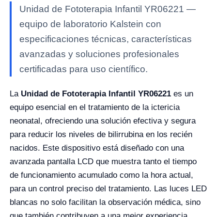
Unidad de Fototerapia Infantil YR06221 —
equipo de laboratorio Kalstein con
especificaciones técnicas, características
avanzadas y soluciones profesionales
certificadas para uso científico.
La
Unidad de Fototerapia Infantil YR06221
es un
equipo esencial en el tratamiento de la ictericia
neonatal, ofreciendo una solución efectiva y segura
para reducir los niveles de bilirrubina en los recién
nacidos. Este dispositivo está diseñado con una
avanzada pantalla LCD que muestra tanto el tiempo
de funcionamiento acumulado como la hora actual,
para un control preciso del tratamiento. Las luces LED
blancas no solo facilitan la observación médica, sino
que también contribuyen a una mejor experiencia