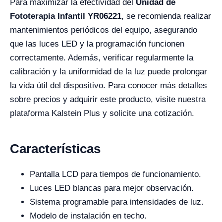
Para maximizar la efectividad del
Unidad de
Fototerapia Infantil YR06221
, se recomienda realizar
mantenimientos periódicos del equipo, asegurando
que las luces LED y la programación funcionen
correctamente. Además, verificar regularmente la
calibración y la uniformidad de la luz puede prolongar
la vida útil del dispositivo. Para conocer más detalles
sobre precios y adquirir este producto, visite nuestra
plataforma Kalstein Plus y solicite una cotización.
Características
Pantalla LCD para tiempos de funcionamiento.
Luces LED blancas para mejor observación.
Sistema programable para intensidades de luz.
Modelo de instalación en techo.