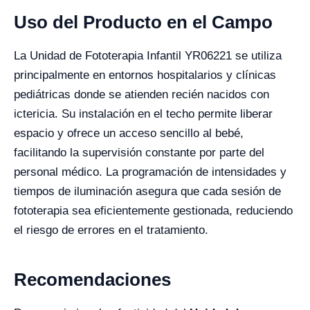
Uso del Producto en el Campo
La Unidad de Fototerapia Infantil YR06221 se utiliza
principalmente en entornos hospitalarios y clínicas
pediátricas donde se atienden recién nacidos con
ictericia. Su instalación en el techo permite liberar
espacio y ofrece un acceso sencillo al bebé,
facilitando la supervisión constante por parte del
personal médico. La programación de intensidades y
tiempos de iluminación asegura que cada sesión de
fototerapia sea eficientemente gestionada, reduciendo
el riesgo de errores en el tratamiento.
Recomendaciones