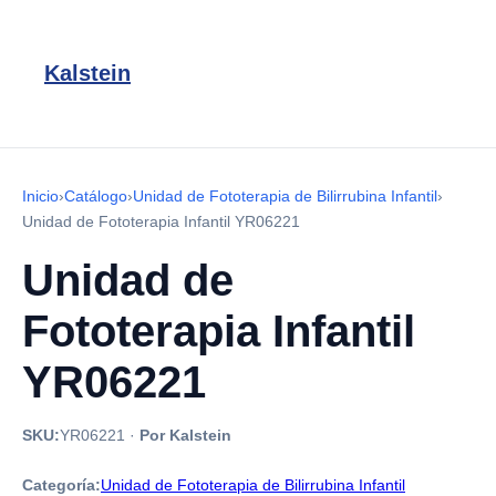
Kalstein
Inicio
›
Catálogo
›
Unidad de Fototerapia de Bilirrubina Infantil
›
Unidad de Fototerapia Infantil YR06221
Unidad de
Fototerapia Infantil
YR06221
SKU:
YR06221
·
Por Kalstein
Categoría:
Unidad de Fototerapia de Bilirrubina Infantil