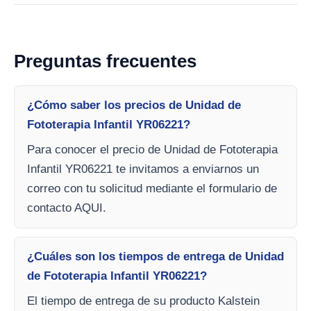
Preguntas frecuentes
¿Cómo saber los precios de Unidad de
Fototerapia Infantil YR06221?
Para conocer el precio de Unidad de Fototerapia
Infantil YR06221 te invitamos a enviarnos un
correo con tu solicitud mediante el formulario de
contacto AQUI.
¿Cuáles son los tiempos de entrega de Unidad
de Fototerapia Infantil YR06221?
El tiempo de entrega de su producto Kalstein