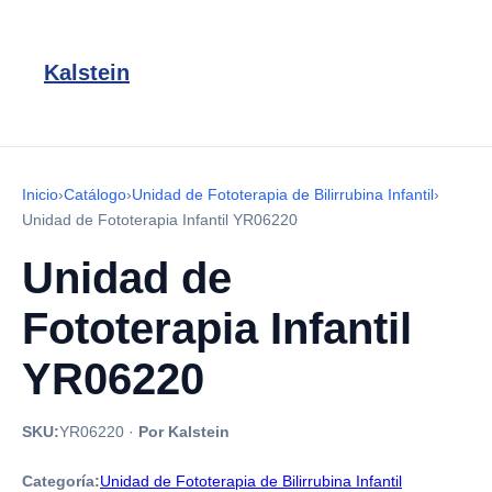
Kalstein
Inicio
›
Catálogo
›
Unidad de Fototerapia de Bilirrubina Infantil
›
Unidad de Fototerapia Infantil YR06220
Unidad de
Fototerapia Infantil
YR06220
SKU:
YR06220
·
Por Kalstein
Categoría:
Unidad de Fototerapia de Bilirrubina Infantil