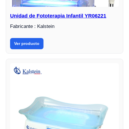
Unidad de Fototerapia Infantil YR06221
Fabricante : Kalstein
Ver producto