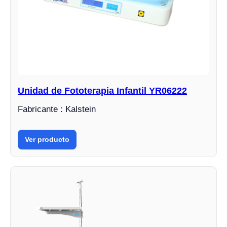
Unidad de Fototerapia Infantil YR06222
Fabricante : Kalstein
Ver producto