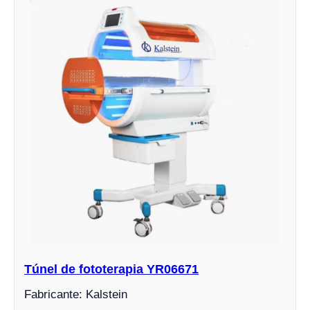
Túnel de fototerapia YR06671
Fabricante: Kalstein