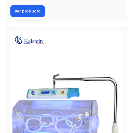
Ver producto