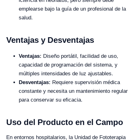
ictericia en neonatos, pero siempre debe
emplearse bajo la guía de un profesional de la
salud.
Ventajas y Desventajas
Ventajas:
Diseño portátil, facilidad de uso,
capacidad de programación del sistema, y
múltiples intensidades de luz ajustables.
Desventajas:
Requiere supervisión médica
constante y necesita un mantenimiento regular
para conservar su eficacia.
Uso del Producto en el Campo
En entornos hospitalarios, la Unidad de Fototerapia