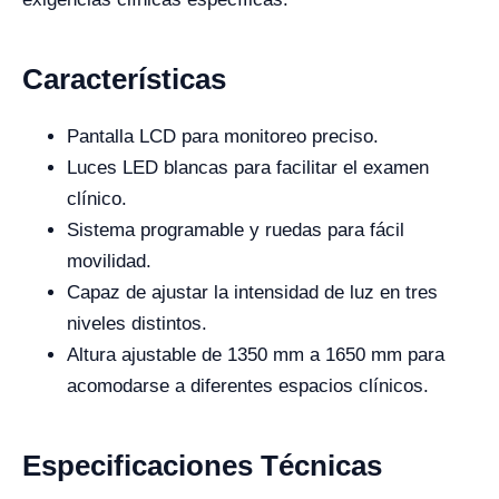
Características
Pantalla LCD para monitoreo preciso.
Luces LED blancas para facilitar el examen
clínico.
Sistema programable y ruedas para fácil
movilidad.
Capaz de ajustar la intensidad de luz en tres
niveles distintos.
Altura ajustable de 1350 mm a 1650 mm para
acomodarse a diferentes espacios clínicos.
Especificaciones Técnicas