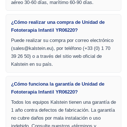
aéreo 30-60 días, marítimo 60-90 días.
¿Cómo realizar una compra de Unidad de
Fototerapia Infantil YR06220?
Puede realizar su compra por correo electrónico
(
sales@kalstein.eu
), por teléfono (+33 (0) 1 70
39 26 50) o a través del sitio web oficial de
Kalstein en su país.
¿Cómo funciona la garantía de Unidad de
Fototerapia Infantil YR06220?
Todos los equipos Kalstein tienen una garantía de
1 año contra defectos de fabricación. La garantía
no cubre daños por mala instalación o uso
indebido. Consulte nuestros «términos y