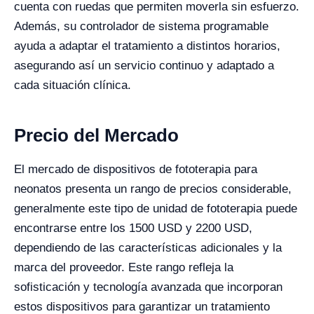
cuenta con ruedas que permiten moverla sin esfuerzo.
Además, su controlador de sistema programable
ayuda a adaptar el tratamiento a distintos horarios,
asegurando así un servicio continuo y adaptado a
cada situación clínica.
Precio del Mercado
El mercado de dispositivos de fototerapia para
neonatos presenta un rango de precios considerable,
generalmente este tipo de unidad de fototerapia puede
encontrarse entre los 1500 USD y 2200 USD,
dependiendo de las características adicionales y la
marca del proveedor. Este rango refleja la
sofisticación y tecnología avanzada que incorporan
estos dispositivos para garantizar un tratamiento