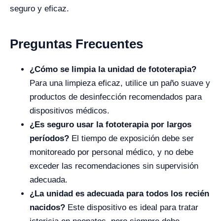
seguro y eficaz.
Preguntas Frecuentes
¿Cómo se limpia la unidad de fototerapia?
Para una limpieza eficaz, utilice un paño suave y
productos de desinfección recomendados para
dispositivos médicos.
¿Es seguro usar la fototerapia por largos
períodos?
El tiempo de exposición debe ser
monitoreado por personal médico, y no debe
exceder las recomendaciones sin supervisión
adecuada.
¿La unidad es adecuada para todos los recién
nacidos?
Este dispositivo es ideal para tratar