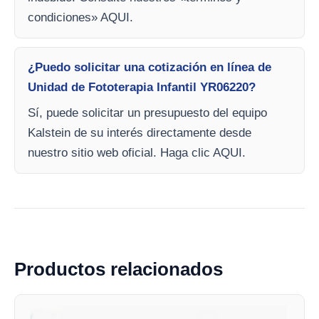
condiciones» AQUI.
¿Puedo solicitar una cotización en línea de
Unidad de Fototerapia Infantil YR06220?
Sí, puede solicitar un presupuesto del equipo
Kalstein de su interés directamente desde
nuestro sitio web oficial. Haga clic AQUI.
Productos relacionados