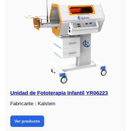
Unidad de Fototerapia Infantil YR06223
Fabricante : Kalstein
Ver producto