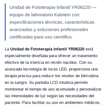
Unidad de Fototerapia Infantil YR06220 —
equipo de laboratorio Kalstein con
especificaciones técnicas, características
avanzadas y soluciones profesionales
certificadas para uso científico.
La
Unidad de Fototerapia Infantil YR06220
está
especialmente diseñada para ofrecer un tratamiento
efectivo de la ictericia en recién nacidos. Con su
avanzada tecnología de luces LED, proporciona una
terapia precisa para reducir los niveles de bilirrubina
en la sangre. Su pantalla LCD intuitiva permite
monitorear el tiempo de uso acumulado y personalizar
las intensidades de luz según las necesidades del
paciente. Para facilitar su uso en ambientes médicos,