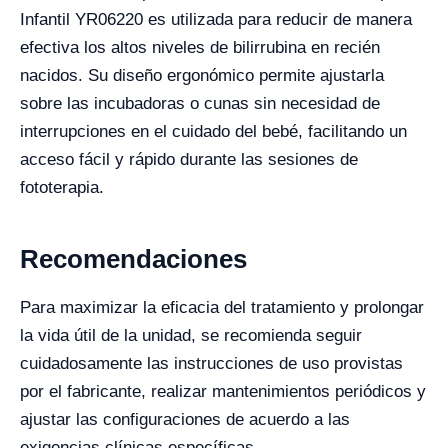
Infantil YR06220 es utilizada para reducir de manera
efectiva los altos niveles de bilirrubina en recién
nacidos. Su diseño ergonómico permite ajustarla
sobre las incubadoras o cunas sin necesidad de
interrupciones en el cuidado del bebé, facilitando un
acceso fácil y rápido durante las sesiones de
fototerapia.
Recomendaciones
Para maximizar la eficacia del tratamiento y prolongar
la vida útil de la unidad, se recomienda seguir
cuidadosamente las instrucciones de uso provistas
por el fabricante, realizar mantenimientos periódicos y
ajustar las configuraciones de acuerdo a las
exigencias clínicas específicas.