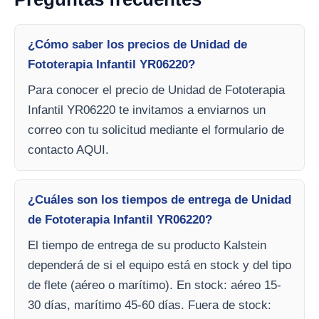
¿Cómo saber los precios de Unidad de
Fototerapia Infantil YR06220?
Para conocer el precio de Unidad de Fototerapia
Infantil YR06220 te invitamos a enviarnos un
correo con tu solicitud mediante el formulario de
contacto AQUI.
¿Cuáles son los tiempos de entrega de Unidad
de Fototerapia Infantil YR06220?
El tiempo de entrega de su producto Kalstein
dependerá de si el equipo está en stock y del tipo
de flete (aéreo o marítimo). En stock: aéreo 15-
30 días, marítimo 45-60 días. Fuera de stock: