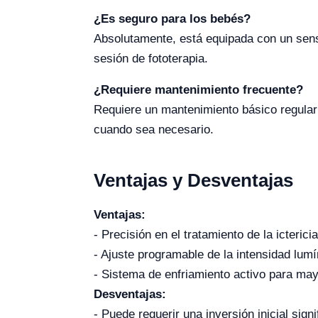
¿Es seguro para los bebés?
Absolutamente, está equipada con un sens
sesión de fototerapia.
¿Requiere mantenimiento frecuente?
Requiere un mantenimiento básico regular 
cuando sea necesario.
Ventajas y Desventajas
Ventajas:
- Precisión en el tratamiento de la icteric
- Ajuste programable de la intensidad lum
- Sistema de enfriamiento activo para mayo
Desventajas:
- Puede requerir una inversión inicial signi