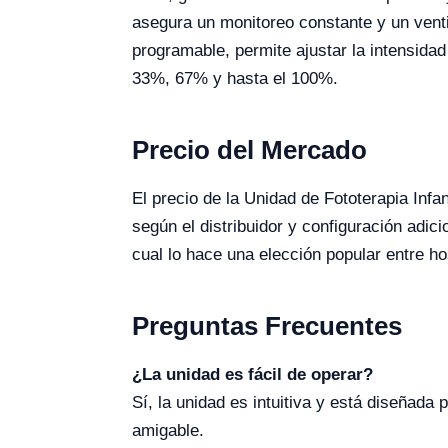
asegura un monitoreo constante y un venti
programable, permite ajustar la intensida
33%, 67% y hasta el 100%.
Precio del Mercado
El precio de la Unidad de Fototerapia Inf
según el distribuidor y configuración adic
cual lo hace una elección popular entre ho
Preguntas Frecuentes
¿La unidad es fácil de operar?
Sí, la unidad es intuitiva y está diseñada
amigable.