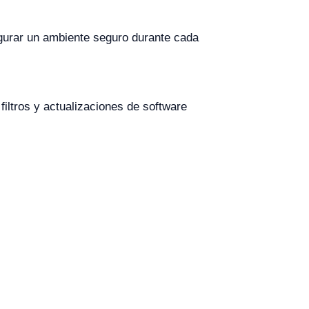
gurar un ambiente seguro durante cada
iltros y actualizaciones de software