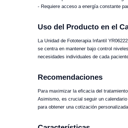
- Requiere acceso a energía constante pa
Uso del Producto en el 
La Unidad de Fototerapia Infantil YR06222
se centra en mantener bajo control niveles
necesidades individuales de cada paciente
Recomendaciones
Para maximizar la eficacia del tratamiento
Asimismo, es crucial seguir un calendario
para obtener una cotización personalizada,
Características