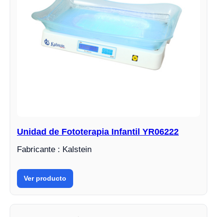
Unidad de Fototerapia Infantil YR06222
Fabricante : Kalstein
Ver producto