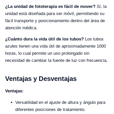
¿La unidad de fototerapia es fácil de mover?
Sí, la
unidad está diseñada para ser móvil, permitiendo su
fácil transporte y posicionamiento dentro del área de
atención médica.
¿Cuánto dura la vida útil de los tubos?
Los tubos
azules tienen una vida útil de aproximadamente 1000
horas, lo cual permite un uso prolongado sin
necesidad de cambiar la fuente de luz con frecuencia.
Ventajas y Desventajas
Ventajas:
Versatilidad en el ajuste de altura y ángulo para
diferentes posiciones de tratamiento.