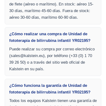
de flete (aéreo o marítimo). En stock: aéreo 15-
30 días, marítimo 45-60 días. Fuera de stock:
aéreo 30-60 días, marítimo 60-90 días.
¿Cómo realizar una compra de Unidad de
fototerapia de bilirrubina infantil YR02195?
Puede realizar su compra por correo electrónico
(
sales@kalstein.eu
), por teléfono (+33 (0) 1 70
39 26 50) o a través del sitio web oficial de
Kalstein en su país.
¿Cómo funciona la garantía de Unidad de
fototerapia de bilirrubina infantil YR02195?
Todos los equipos Kalstein tienen una garantía de