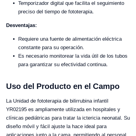
Temporizador digital que facilita el seguimiento
preciso del tiempo de fototerapia.
Desventajas:
Requiere una fuente de alimentación eléctrica
constante para su operación.
Es necesario monitorear la vida útil de los tubos
para garantizar su efectividad continua.
Uso del Producto en el Campo
La Unidad de fototerapia de bilirrubina infantil
YR02195 es ampliamente utilizada en hospitales y
clínicas pediátricas para tratar la ictericia neonatal. Su
diseño móvil y fácil ajuste la hace ideal para
aplicaciones junto a la cama, permitiendo al personal