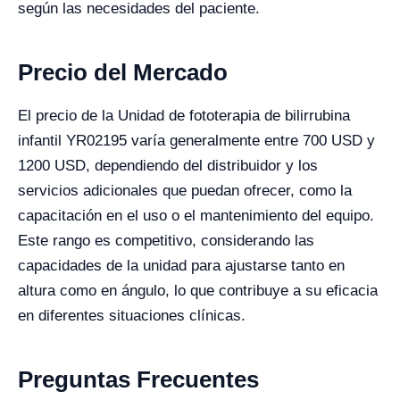
según las necesidades del paciente.
Precio del Mercado
El precio de la Unidad de fototerapia de bilirrubina
infantil YR02195 varía generalmente entre 700 USD y
1200 USD, dependiendo del distribuidor y los
servicios adicionales que puedan ofrecer, como la
capacitación en el uso o el mantenimiento del equipo.
Este rango es competitivo, considerando las
capacidades de la unidad para ajustarse tanto en
altura como en ángulo, lo que contribuye a su eficacia
en diferentes situaciones clínicas.
Preguntas Frecuentes