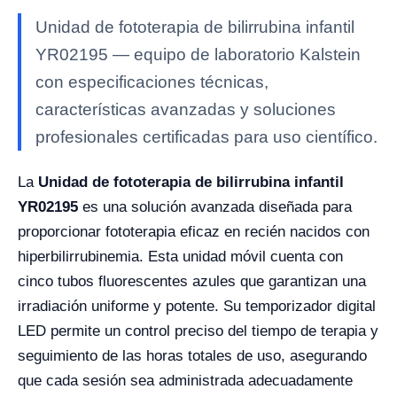
Unidad de fototerapia de bilirrubina infantil
YR02195 — equipo de laboratorio Kalstein
con especificaciones técnicas,
características avanzadas y soluciones
profesionales certificadas para uso científico.
La
Unidad de fototerapia de bilirrubina infantil
YR02195
es una solución avanzada diseñada para
proporcionar fototerapia eficaz en recién nacidos con
hiperbilirrubinemia. Esta unidad móvil cuenta con
cinco tubos fluorescentes azules que garantizan una
irradiación uniforme y potente. Su temporizador digital
LED permite un control preciso del tiempo de terapia y
seguimiento de las horas totales de uso, asegurando
que cada sesión sea administrada adecuadamente