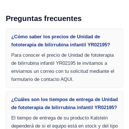
Preguntas frecuentes
¿Cómo saber los precios de Unidad de
fototerapia de bilirrubina infantil YR02195?
Para conocer el precio de Unidad de fototerapia
de bilirrubina infantil YR02195 te invitamos a
enviarnos un correo con tu solicitud mediante el
formulario de contacto AQUI.
¿Cuáles son los tiempos de entrega de Unidad
de fototerapia de bilirrubina infantil YR02195?
El tiempo de entrega de su producto Kalstein
dependerá de si el equipo está en stock y del tipo