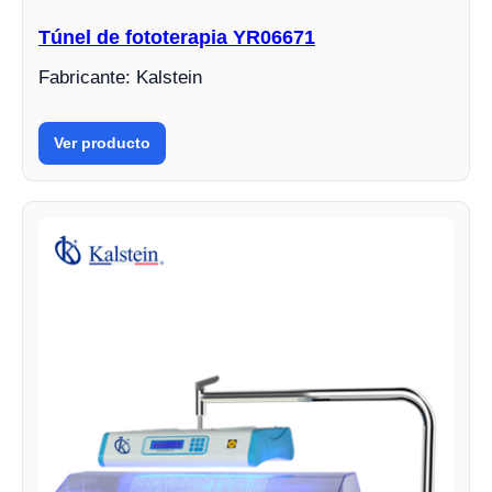
Túnel de fototerapia YR06671
Fabricante: Kalstein
Ver producto