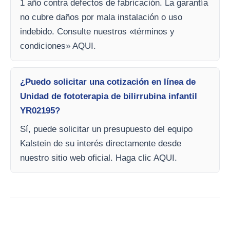
1 año contra defectos de fabricación. La garantía
no cubre daños por mala instalación o uso
indebido. Consulte nuestros «términos y
condiciones» AQUI.
¿Puedo solicitar una cotización en línea de
Unidad de fototerapia de bilirrubina infantil
YR02195?
Sí, puede solicitar un presupuesto del equipo
Kalstein de su interés directamente desde
nuestro sitio web oficial. Haga clic AQUI.