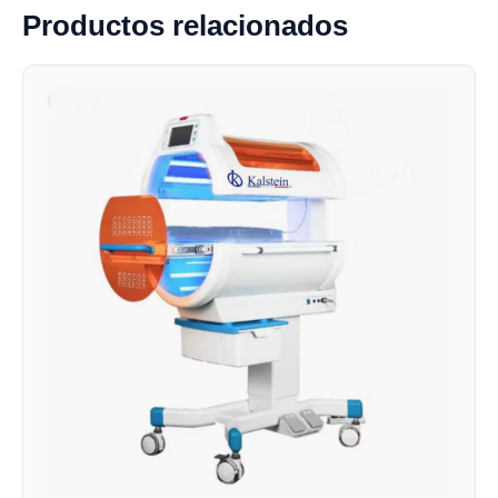
Productos relacionados