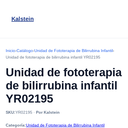
Kalstein
Inicio
›
Catálogo
›
Unidad de Fototerapia de Bilirrubina Infantil
›
Unidad de fototerapia de bilirrubina infantil YR02195
Unidad de fototerapia
de bilirrubina infantil
YR02195
SKU:
YR02195
·
Por Kalstein
Categoría:
Unidad de Fototerapia de Bilirrubina Infantil