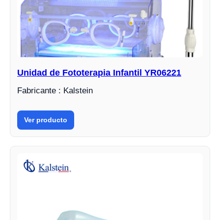
Unidad de Fototerapia Infantil YR06221
Fabricante : Kalstein
Ver producto