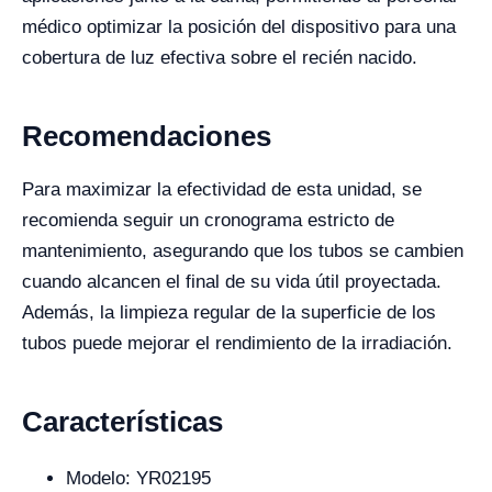
médico optimizar la posición del dispositivo para una
cobertura de luz efectiva sobre el recién nacido.
Recomendaciones
Para maximizar la efectividad de esta unidad, se
recomienda seguir un cronograma estricto de
mantenimiento, asegurando que los tubos se cambien
cuando alcancen el final de su vida útil proyectada.
Además, la limpieza regular de la superficie de los
tubos puede mejorar el rendimiento de la irradiación.
Características
Modelo: YR02195