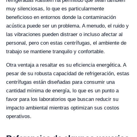
refrigeradas Kalstein ha permitido que sean también
muy silenciosas, lo que es particularmente
beneficioso en entornos donde la contaminación
acústica puede ser un problema. A menudo, el ruido y
las vibraciones pueden distraer o incluso afectar al
personal, pero con estas centrífugas, el ambiente de
trabajo se mantiene tranquilo y confortable.
Otra ventaja a resaltar es su eficiencia energética. A
pesar de su robusta capacidad de refrigeración, estas
centrífugas están diseñadas para consumir una
cantidad mínima de energía, lo que es un punto a
favor para los laboratorios que buscan reducir su
impacto ambiental mientras optimizan sus costos
operativos.