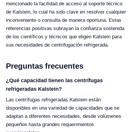
mencionado la facilidad de acceso al soporte técnico
de Kalstein, lo cual ha sido clave en resolver cualquier
inconveniente o consulta de manera oportuna. Estas
referencias positivas subrayan la confianza sostenida
de los científicos y técnicos que eligen Kalstein para
sus necesidades de centrifugación refrigerada.
Preguntas frecuentes
¿Qué capacidad tienen las centrífugas
refrigeradas Kalstein?
Las centrífugas refrigeradas Kalstein están
disponibles en una variedad de capacidades que se
adaptan a diferentes necesidades, desde volúmenes
pequeños hasta grandes requerimientos