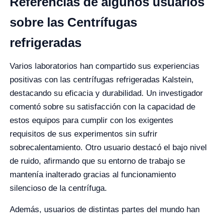
Referencias de algunos usuarios
sobre las Centrífugas
refrigeradas
Varios laboratorios han compartido sus experiencias
positivas con las centrífugas refrigeradas Kalstein,
destacando su eficacia y durabilidad. Un investigador
comentó sobre su satisfacción con la capacidad de
estos equipos para cumplir con los exigentes
requisitos de sus experimentos sin sufrir
sobrecalentamiento. Otro usuario destacó el bajo nivel
de ruido, afirmando que su entorno de trabajo se
mantenía inalterado gracias al funcionamiento
silencioso de la centrífuga.
Además, usuarios de distintas partes del mundo han