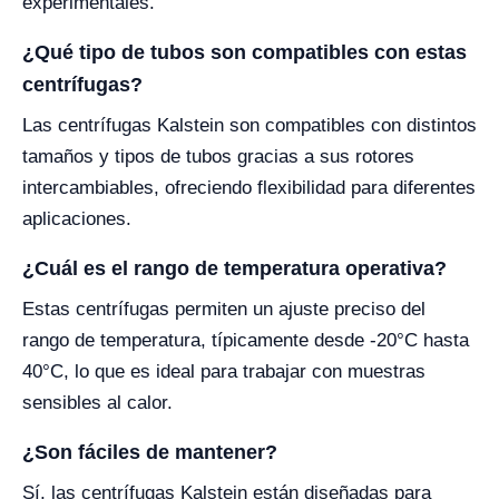
experimentales.
¿Qué tipo de tubos son compatibles con estas
centrífugas?
Las centrífugas Kalstein son compatibles con distintos
tamaños y tipos de tubos gracias a sus rotores
intercambiables, ofreciendo flexibilidad para diferentes
aplicaciones.
¿Cuál es el rango de temperatura operativa?
Estas centrífugas permiten un ajuste preciso del
rango de temperatura, típicamente desde -20°C hasta
40°C, lo que es ideal para trabajar con muestras
sensibles al calor.
¿Son fáciles de mantener?
Sí, las centrífugas Kalstein están diseñadas para