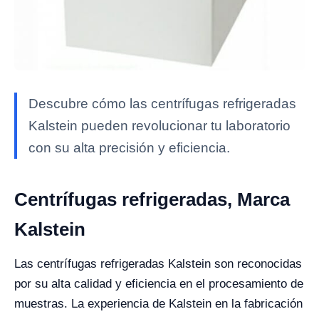
Descubre cómo las centrífugas refrigeradas
Kalstein pueden revolucionar tu laboratorio
con su alta precisión y eficiencia.
Centrífugas refrigeradas, Marca
Kalstein
Las centrífugas refrigeradas Kalstein son reconocidas
por su alta calidad y eficiencia en el procesamiento de
muestras. La experiencia de Kalstein en la fabricación