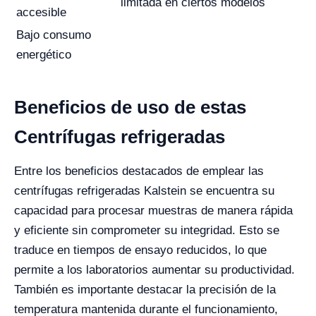
limitada en ciertos modelos
accesible
Bajo consumo
energético
Beneficios de uso de estas
Centrífugas refrigeradas
Entre los beneficios destacados de emplear las
centrífugas refrigeradas Kalstein se encuentra su
capacidad para procesar muestras de manera rápida
y eficiente sin comprometer su integridad. Esto se
traduce en tiempos de ensayo reducidos, lo que
permite a los laboratorios aumentar su productividad.
También es importante destacar la precisión de la
temperatura mantenida durante el funcionamiento,