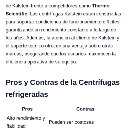
de Kalstein frente a competidores como
Thermo
Scientific
. Las centrífugas Kalstein están construidas
para soportar condiciones de funcionamiento difíciles,
garantizando un rendimiento constante a lo largo de
los años. Además, la atención al cliente de Kalstein y
el soporte técnico ofrecen una ventaja sobre otras
marcas, asegurando que los usuarios maximicen la
eficiencia operativa de su equipo.
Pros y Contras de la Centrífugas
refrigeradas
Pros
Contras
Alto rendimiento y
Pueden ser costosas
fiabilidad