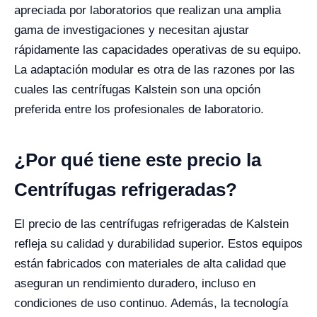
apreciada por laboratorios que realizan una amplia
gama de investigaciones y necesitan ajustar
rápidamente las capacidades operativas de su equipo.
La adaptación modular es otra de las razones por las
cuales las centrífugas Kalstein son una opción
preferida entre los profesionales de laboratorio.
¿Por qué tiene este precio la
Centrífugas refrigeradas?
El precio de las centrífugas refrigeradas de Kalstein
refleja su calidad y durabilidad superior. Estos equipos
están fabricados con materiales de alta calidad que
aseguran un rendimiento duradero, incluso en
condiciones de uso continuo. Además, la tecnología