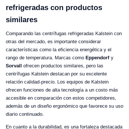
refrigeradas con productos
similares
Comparando las centrífugas refrigeradas Kalstein con
otras del mercado, es importante considerar
características como la eficiencia energética y el
rango de temperatura. Marcas como
Eppendorf
y
Sorvall
ofrecen productos similares, pero las
centrífugas Kalstein destacan por su excelente
relación calidad-precio. Los equipos de Kalstein
ofrecen funciones de alta tecnología a un costo más
accesible en comparación con estos competidores,
además de un diseño ergonómico que favorece su uso
diario continuado.
En cuanto a la durabilidad, es una fortaleza destacada