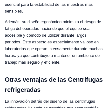
esencial para la estabilidad de las muestras más
sensibles.
Además, su diseño ergonómico minimiza el riesgo de
fatiga del operador, haciendo que el equipo sea
accesible y cómodo de utilizar durante largos
periodos. Este aspecto es especialmente valioso en
laboratorios que operan intensamente durante muchas
horas, ya que contribuye a mantener un ambiente de
trabajo más seguro y eficiente.
Otras ventajas de las Centrífugas
refrigeradas
La innovación detrás del diseño de las centrífugas