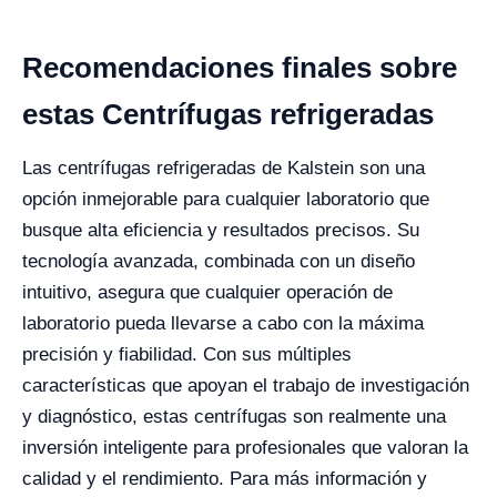
Recomendaciones finales sobre
estas Centrífugas refrigeradas
Las centrífugas refrigeradas de Kalstein son una
opción inmejorable para cualquier laboratorio que
busque alta eficiencia y resultados precisos. Su
tecnología avanzada, combinada con un diseño
intuitivo, asegura que cualquier operación de
laboratorio pueda llevarse a cabo con la máxima
precisión y fiabilidad. Con sus múltiples
características que apoyan el trabajo de investigación
y diagnóstico, estas centrífugas son realmente una
inversión inteligente para profesionales que valoran la
calidad y el rendimiento. Para más información y