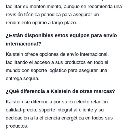
facilitar su mantenimiento, aunque se recomienda una
revisión técnica periódica para asegurar un
rendimiento óptimo a largo plazo.
¿Están disponibles estos equipos para envío
internacional?
Kalstein ofrece opciones de envío internacional,
facilitando el acceso a sus productos en todo el
mundo con soporte logístico para asegurar una
entrega segura.
¿Qué diferencia a Kalstein de otras marcas?
Kalstein se diferencia por su excelente relación
calidad-precio, soporte integral al cliente y su
dedicación a la eficiencia energética en todos sus
productos.