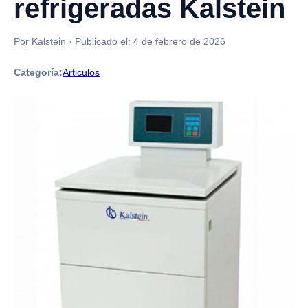
refrigeradas Kalstein
Por Kalstein
·
Publicado el:
4 de febrero de 2026
Categoría:
Articulos