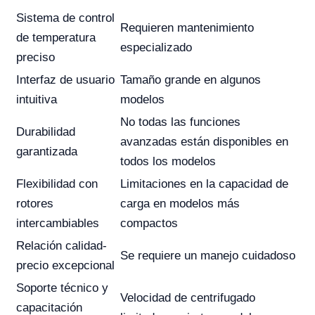
Sistema de control
Requieren mantenimiento
de temperatura
especializado
preciso
Interfaz de usuario
Tamaño grande en algunos
intuitiva
modelos
No todas las funciones
Durabilidad
avanzadas están disponibles en
garantizada
todos los modelos
Flexibilidad con
Limitaciones en la capacidad de
rotores
carga en modelos más
intercambiables
compactos
Relación calidad-
Se requiere un manejo cuidadoso
precio excepcional
Soporte técnico y
Velocidad de centrifugado
capacitación