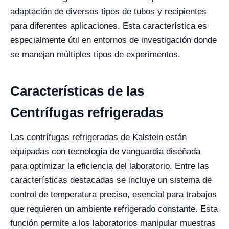
adaptación de diversos tipos de tubos y recipientes
para diferentes aplicaciones. Esta característica es
especialmente útil en entornos de investigación donde
se manejan múltiples tipos de experimentos.
Características de las
Centrífugas refrigeradas
Las centrífugas refrigeradas de Kalstein están
equipadas con tecnología de vanguardia diseñada
para optimizar la eficiencia del laboratorio. Entre las
características destacadas se incluye un sistema de
control de temperatura preciso, esencial para trabajos
que requieren un ambiente refrigerado constante. Esta
función permite a los laboratorios manipular muestras