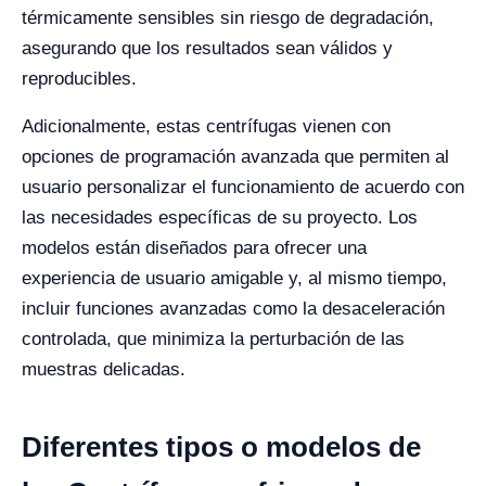
térmicamente sensibles sin riesgo de degradación,
asegurando que los resultados sean válidos y
reproducibles.
Adicionalmente, estas centrífugas vienen con
opciones de programación avanzada que permiten al
usuario personalizar el funcionamiento de acuerdo con
las necesidades específicas de su proyecto. Los
modelos están diseñados para ofrecer una
experiencia de usuario amigable y, al mismo tiempo,
incluir funciones avanzadas como la desaceleración
controlada, que minimiza la perturbación de las
muestras delicadas.
Diferentes tipos o modelos de