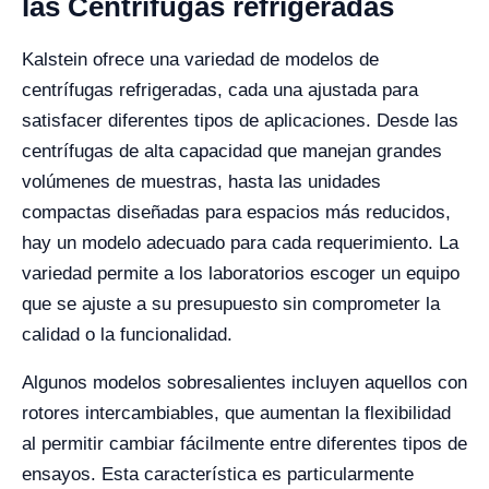
las Centrífugas refrigeradas
Kalstein ofrece una variedad de modelos de
centrífugas refrigeradas, cada una ajustada para
satisfacer diferentes tipos de aplicaciones. Desde las
centrífugas de alta capacidad que manejan grandes
volúmenes de muestras, hasta las unidades
compactas diseñadas para espacios más reducidos,
hay un modelo adecuado para cada requerimiento. La
variedad permite a los laboratorios escoger un equipo
que se ajuste a su presupuesto sin comprometer la
calidad o la funcionalidad.
Algunos modelos sobresalientes incluyen aquellos con
rotores intercambiables, que aumentan la flexibilidad
al permitir cambiar fácilmente entre diferentes tipos de
ensayos. Esta característica es particularmente