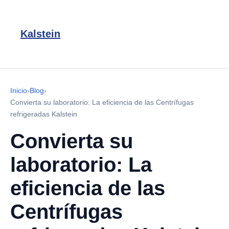
Kalstein
Inicio
›
Blog
›
Convierta su laboratorio: La eficiencia de las Centrífugas
refrigeradas Kalstein
Convierta su
laboratorio: La
eficiencia de las
Centrífugas