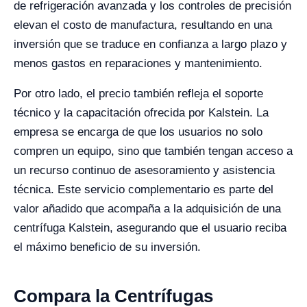
de refrigeración avanzada y los controles de precisión
elevan el costo de manufactura, resultando en una
inversión que se traduce en confianza a largo plazo y
menos gastos en reparaciones y mantenimiento.
Por otro lado, el precio también refleja el soporte
técnico y la capacitación ofrecida por Kalstein. La
empresa se encarga de que los usuarios no solo
compren un equipo, sino que también tengan acceso a
un recurso continuo de asesoramiento y asistencia
técnica. Este servicio complementario es parte del
valor añadido que acompaña a la adquisición de una
centrífuga Kalstein, asegurando que el usuario reciba
el máximo beneficio de su inversión.
Compara la Centrífugas