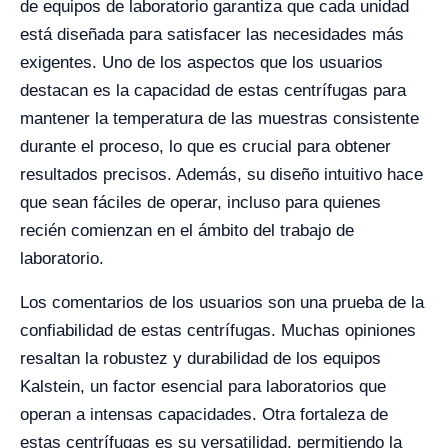
de equipos de laboratorio garantiza que cada unidad
está diseñada para satisfacer las necesidades más
exigentes. Uno de los aspectos que los usuarios
destacan es la capacidad de estas centrífugas para
mantener la temperatura de las muestras consistente
durante el proceso, lo que es crucial para obtener
resultados precisos. Además, su diseño intuitivo hace
que sean fáciles de operar, incluso para quienes
recién comienzan en el ámbito del trabajo de
laboratorio.
Los comentarios de los usuarios son una prueba de la
confiabilidad de estas centrífugas. Muchas opiniones
resaltan la robustez y durabilidad de los equipos
Kalstein, un factor esencial para laboratorios que
operan a intensas capacidades. Otra fortaleza de
estas centrífugas es su versatilidad, permitiendo la