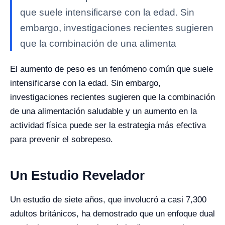
que suele intensificarse con la edad. Sin
embargo, investigaciones recientes sugieren
que la combinación de una alimenta
El aumento de peso es un fenómeno común que suele
intensificarse con la edad. Sin embargo,
investigaciones recientes sugieren que la combinación
de una alimentación saludable y un aumento en la
actividad física puede ser la estrategia más efectiva
para prevenir el sobrepeso.
Un Estudio Revelador
Un estudio de siete años, que involucró a casi 7,300
adultos británicos, ha demostrado que un enfoque dual