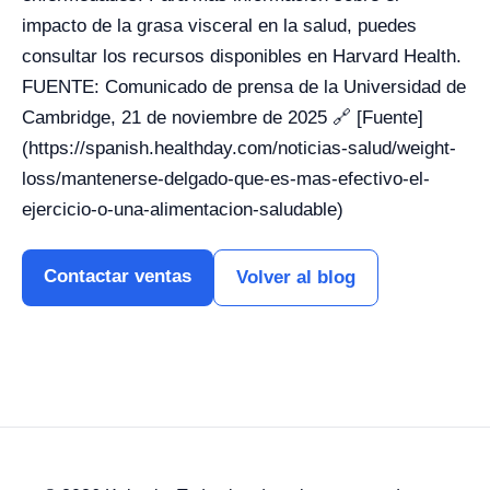
impacto de la grasa visceral en la salud, puedes
consultar los recursos disponibles en Harvard Health.
FUENTE: Comunicado de prensa de la Universidad de
Cambridge, 21 de noviembre de 2025 🔗 [Fuente]
(https://spanish.healthday.com/noticias-salud/weight-
loss/mantenerse-delgado-que-es-mas-efectivo-el-
ejercicio-o-una-alimentacion-saludable)
Contactar ventas
Volver al blog