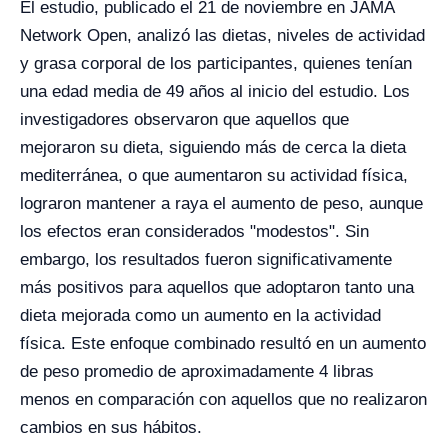
El estudio, publicado el 21 de noviembre en JAMA
Network Open, analizó las dietas, niveles de actividad
y grasa corporal de los participantes, quienes tenían
una edad media de 49 años al inicio del estudio. Los
investigadores observaron que aquellos que
mejoraron su dieta, siguiendo más de cerca la dieta
mediterránea, o que aumentaron su actividad física,
lograron mantener a raya el aumento de peso, aunque
los efectos eran considerados "modestos". Sin
embargo, los resultados fueron significativamente
más positivos para aquellos que adoptaron tanto una
dieta mejorada como un aumento en la actividad
física. Este enfoque combinado resultó en un aumento
de peso promedio de aproximadamente 4 libras
menos en comparación con aquellos que no realizaron
cambios en sus hábitos.