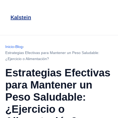
Kalstein
Inicio
›
Blog
›
Estrategias Efectivas para Mantener un Peso Saludable:
¿Ejercicio o Alimentación?
Estrategias Efectivas
para Mantener un
Peso Saludable:
¿Ejercicio o