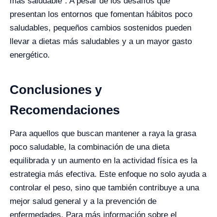
más saludable". A pesar de los desafíos que
presentan los entornos que fomentan hábitos poco
saludables, pequeños cambios sostenidos pueden
llevar a dietas más saludables y a un mayor gasto
energético.
Conclusiones y
Recomendaciones
Para aquellos que buscan mantener a raya la grasa
poco saludable, la combinación de una dieta
equilibrada y un aumento en la actividad física es la
estrategia más efectiva. Este enfoque no solo ayuda a
controlar el peso, sino que también contribuye a una
mejor salud general y a la prevención de
enfermedades. Para más información sobre el