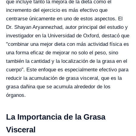
que incluye tanto la mejora de la dieta como el
incremento del ejercicio es más efectivo que
centrarse únicamente en uno de estos aspectos. El
Dr. Shayan Aryannezhad, autor principal del estudio y
investigador en la Universidad de Oxford, destacó que
"combinar una mejor dieta con más actividad física es
una forma eficaz de mejorar no solo el peso, sino
también la cantidad y la localización de la grasa en el
cuerpo". Este enfoque es especialmente efectivo para
reducir la acumulación de grasa visceral, que es la
grasa dañina que se acumula alrededor de los
órganos.
La Importancia de la Grasa
Visceral