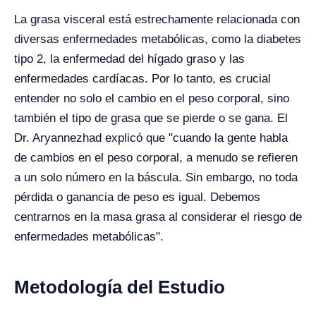
La grasa visceral está estrechamente relacionada con
diversas enfermedades metabólicas, como la diabetes
tipo 2, la enfermedad del hígado graso y las
enfermedades cardíacas. Por lo tanto, es crucial
entender no solo el cambio en el peso corporal, sino
también el tipo de grasa que se pierde o se gana. El
Dr. Aryannezhad explicó que "cuando la gente habla
de cambios en el peso corporal, a menudo se refieren
a un solo número en la báscula. Sin embargo, no toda
pérdida o ganancia de peso es igual. Debemos
centrarnos en la masa grasa al considerar el riesgo de
enfermedades metabólicas".
Metodología del Estudio