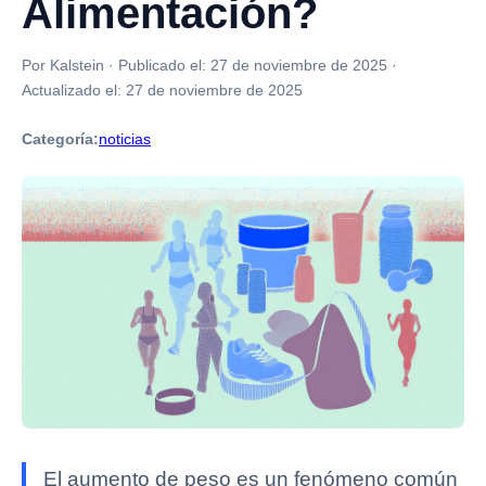
Alimentación?
Por Kalstein
·
Publicado el:
27 de noviembre de 2025
·
Actualizado el:
27 de noviembre de 2025
Categoría:
noticias
El aumento de peso es un fenómeno común