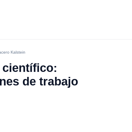
acero Kalstein
científico:
nes de trabajo