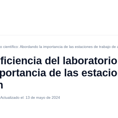
io científico: Abordando la importancia de las estaciones de trabajo de 
iciencia del laboratorio 
ortancia de las estacio
n
·
Actualizado el:
13 de mayo de 2024