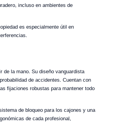
uradero, incluso en ambientes de
ropiedad es especialmente útil en
erferencias.
 ir de la mano. Su diseño vanguardista
 probabilidad de accidentes. Cuentan con
nas fijaciones robustas para mantener todo
sistema de bloqueo para los cajones y una
ergonómicas de cada profesional,