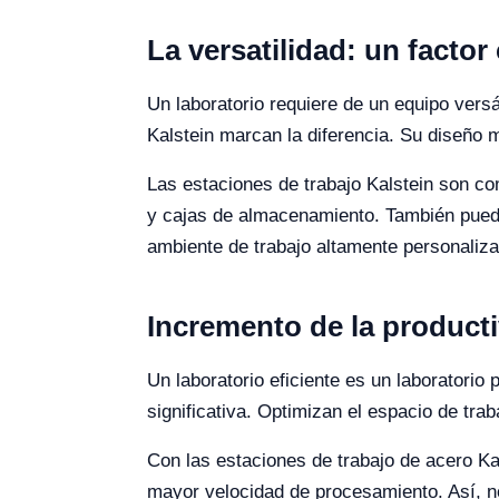
La versatilidad: un factor
Un laboratorio requiere de un equipo versá
Kalstein marcan la diferencia. Su diseño 
Las estaciones de trabajo Kalstein son c
y cajas de almacenamiento. También puede
ambiente de trabajo altamente personaliza
Incremento de la producti
Un laboratorio eficiente es un laboratorio
significativa. Optimizan el espacio de traba
Con las estaciones de trabajo de acero Ka
mayor velocidad de procesamiento. Así, no 