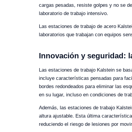
cargas pesadas, resiste golpes y no se de
laboratorio de trabajo intensivo.
Las estaciones de trabajo de acero Kalstei
laboratorios que trabajan con equipos sen
Innovación y seguridad: 
Las estaciones de trabajo Kalstein se basa
incluye características pensadas para fac
bordes redondeados para eliminar las esqu
en su lugar, incluso en condiciones de tra
Además, las estaciones de trabajo Kalste
altura ajustable. Esta última característi
reduciendo el riesgo de lesiones por movi