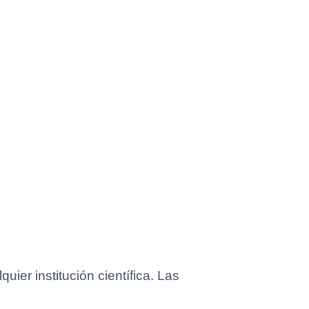
ier institución científica. Las