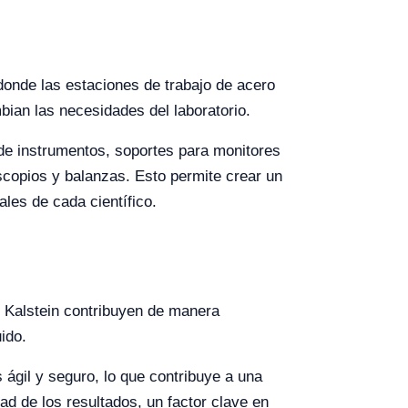
 donde las estaciones de trabajo de acero
bian las necesidades del laboratorio.
de instrumentos, soportes para monitores
copios y balanzas. Esto permite crear un
les de cada científico.
ro Kalstein contribuyen de manera
uido.
ágil y seguro, lo que contribuye a una
ad de los resultados, un factor clave en