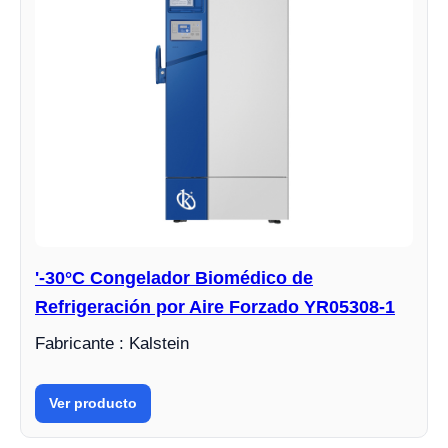
'-30°C Congelador Biomédico de
Refrigeración por Aire Forzado YR05308-1
Fabricante : Kalstein
Ver producto