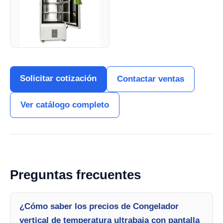
Solicitar cotización
Contactar ventas
Ver catálogo completo
Preguntas frecuentes
¿Cómo saber los precios de Congelador
vertical de temperatura ultrabaja con pantalla