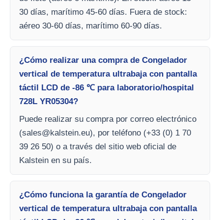
30 días, marítimo 45-60 días. Fuera de stock:
aéreo 30-60 días, marítimo 60-90 días.
¿Cómo realizar una compra de Congelador
vertical de temperatura ultrabaja con pantalla
táctil LCD de -86 ℃ para laboratorio/hospital
728L YR05304?
Puede realizar su compra por correo electrónico
(
sales@kalstein.eu
), por teléfono (+33 (0) 1 70
39 26 50) o a través del sitio web oficial de
Kalstein en su país.
¿Cómo funciona la garantía de Congelador
vertical de temperatura ultrabaja con pantalla