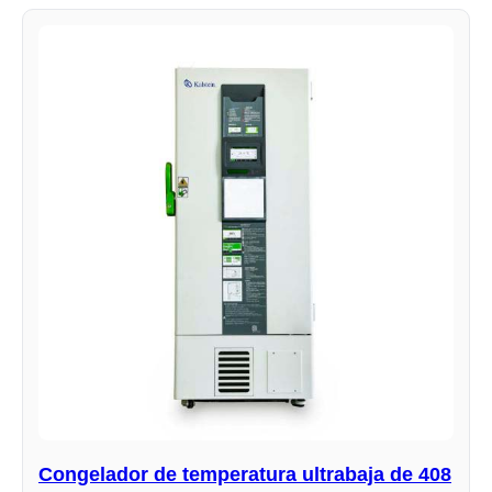
Congelador de temperatura ultrabaja de 408