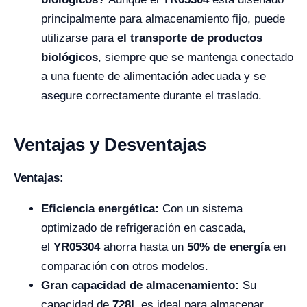
principalmente para almacenamiento fijo, puede
utilizarse para
el transporte de productos
biológicos
, siempre que se mantenga conectado
a una fuente de alimentación adecuada y se
asegure correctamente durante el traslado.
Ventajas y Desventajas
Ventajas:
Eficiencia energética:
Con un sistema
optimizado de refrigeración en cascada,
el
YR05304
ahorra hasta un
50% de energía
en
comparación con otros modelos.
Gran capacidad de almacenamiento:
Su
capacidad de
728L
es ideal para almacenar