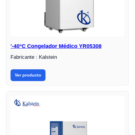
'-40°C Congelador Médico YR05308
Fabricante : Kalstein
Ver producto