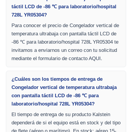
táctil LCD de -86 ℃ para laboratorio/hospital
728L YR05304?
Para conocer el precio de Congelador vertical de
temperatura ultrabaja con pantalla táctil LCD de
-86 ℃ para laboratorio/hospital 728L YR05304 te
invitamos a enviarnos un correo con tu solicitud
mediante el formulario de contacto AQUI.
¿Cuáles son los tiempos de entrega de
Congelador vertical de temperatura ultrabaja
con pantalla táctil LCD de -86 ℃ para
laboratorio/hospital 728L YR05304?
El tiempo de entrega de su producto Kalstein
dependerá de si el equipo está en stock y del tipo
de flete (aéreo o marítimo). En stock: aéreo 15-