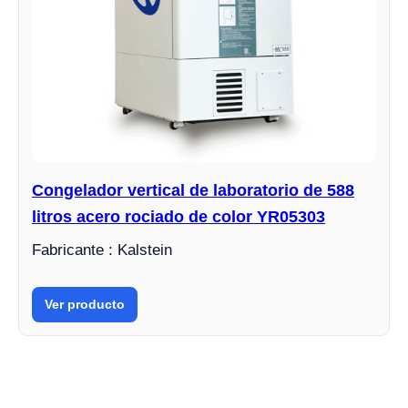
Congelador vertical de laboratorio de 588
litros acero rociado de color YR05303
Fabricante : Kalstein
Ver producto