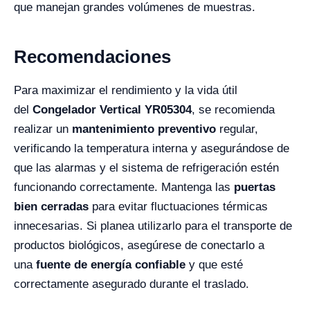
que manejan grandes volúmenes de muestras.
Recomendaciones
Para maximizar el rendimiento y la vida útil
del
Congelador Vertical YR05304
, se recomienda
realizar un
mantenimiento preventivo
regular,
verificando la temperatura interna y asegurándose de
que las alarmas y el sistema de refrigeración estén
funcionando correctamente. Mantenga las
puertas
bien cerradas
para evitar fluctuaciones térmicas
innecesarias. Si planea utilizarlo para el transporte de
productos biológicos, asegúrese de conectarlo a
una
fuente de energía confiable
y que esté
correctamente asegurado durante el traslado.