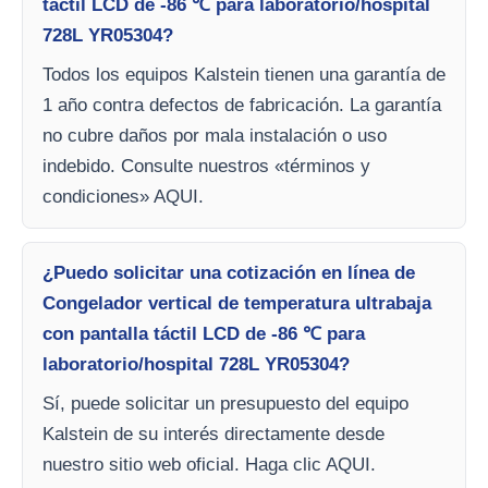
táctil LCD de -86 ℃ para laboratorio/hospital
728L YR05304?
Todos los equipos Kalstein tienen una garantía de
1 año contra defectos de fabricación. La garantía
no cubre daños por mala instalación o uso
indebido. Consulte nuestros «términos y
condiciones» AQUI.
¿Puedo solicitar una cotización en línea de
Congelador vertical de temperatura ultrabaja
con pantalla táctil LCD de -86 ℃ para
laboratorio/hospital 728L YR05304?
Sí, puede solicitar un presupuesto del equipo
Kalstein de su interés directamente desde
nuestro sitio web oficial. Haga clic AQUI.