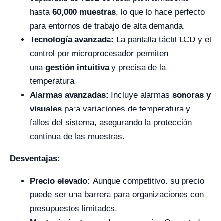
hasta
60,000 muestras
, lo que lo hace perfecto
para entornos de trabajo de alta demanda.
Tecnología avanzada:
La pantalla táctil LCD y el
control por microprocesador permiten
una
gestión intuitiva
y precisa de la
temperatura.
Alarmas avanzadas:
Incluye alarmas
sonoras y
visuales
para variaciones de temperatura y
fallos del sistema, asegurando la protección
continua de las muestras.
Desventajas:
Precio elevado:
Aunque competitivo, su precio
puede ser una barrera para organizaciones con
presupuestos limitados.