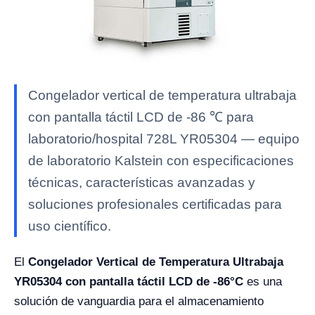
Congelador vertical de temperatura ultrabaja
con pantalla táctil LCD de -86 ℃ para
laboratorio/hospital 728L YR05304 — equipo
de laboratorio Kalstein con especificaciones
técnicas, características avanzadas y
soluciones profesionales certificadas para
uso científico.
El
Congelador Vertical de Temperatura Ultrabaja
YR05304 con pantalla táctil LCD de -86°C
es una
solución de vanguardia para el almacenamiento