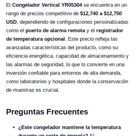
El
Congelador Vertical YR05304
se encuentra en un
rango de precios competitivo de
$12,740 a $12,750
USD
, dependiendo de configuraciones personalizadas
como el
puerto de alarma remota
y el
registrador
de temperatura opcional
. Este precio refleja las
avanzadas características del producto, como su
eficiencia energética, capacidad de almacenamiento y
las alarmas de seguridad, lo que lo convierte en una
inversión confiable para entornos de alta demanda,
como laboratorios y hospitales donde la conservación
de muestras es crucial.
Preguntas Frecuentes
¿Este congelador mantiene la temperatura
durante un corte de energía?
Sí,