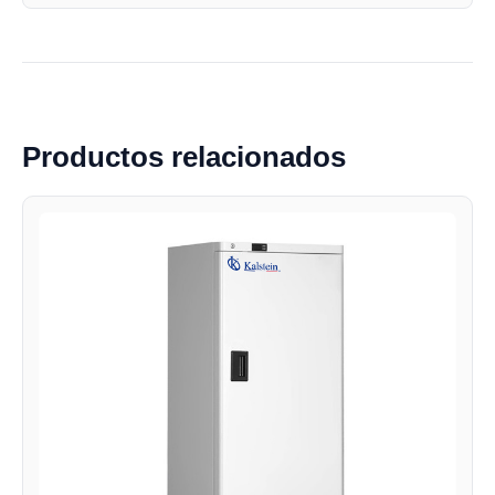
Productos relacionados