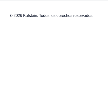
© 2026 Kalstein. Todos los derechos reservados.