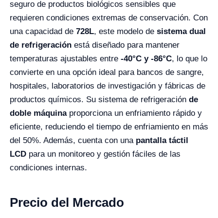
seguro de productos biológicos sensibles que
requieren condiciones extremas de conservación. Con
una capacidad de
728L
, este modelo de
sistema dual
de refrigeración
está diseñado para mantener
temperaturas ajustables entre
-40°C y -86°C
, lo que lo
convierte en una opción ideal para bancos de sangre,
hospitales, laboratorios de investigación y fábricas de
productos químicos. Su sistema de refrigeración
de
doble máquina
proporciona un enfriamiento rápido y
eficiente, reduciendo el tiempo de enfriamiento en más
del 50%. Además, cuenta con una
pantalla táctil
LCD
para un monitoreo y gestión fáciles de las
condiciones internas.
Precio del Mercado