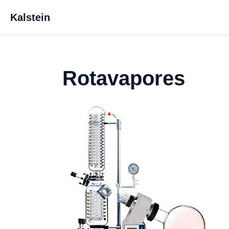
Kalstein
Rotavapores