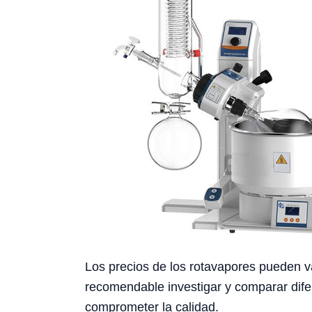
Los precios de los rotavapores pueden va
recomendable investigar y comparar dife
comprometer la calidad.