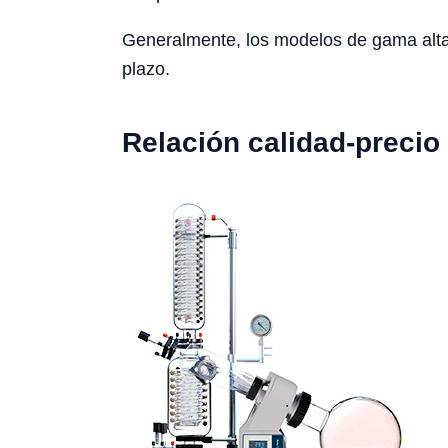
Generalmente, los modelos de gama alta o
plazo.
Relación calidad-precio