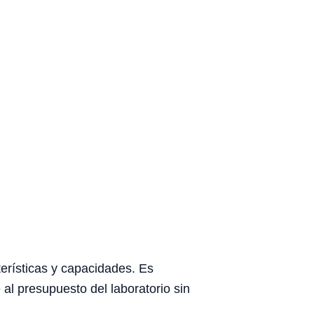
erísticas y capacidades. Es
al presupuesto del laboratorio sin