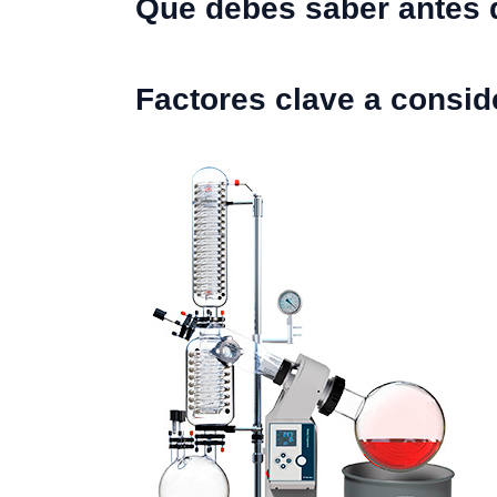
Qué debes saber antes d
Factores clave a consid