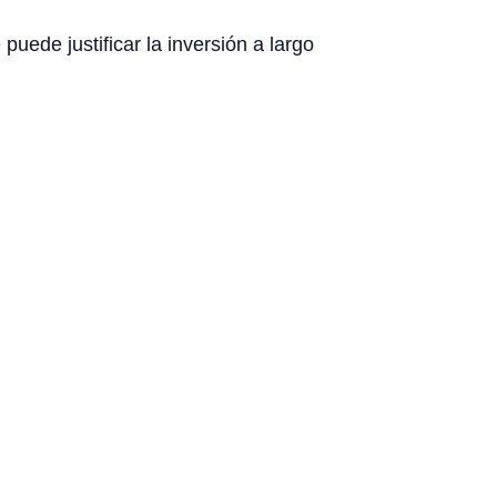
uede justificar la inversión a largo