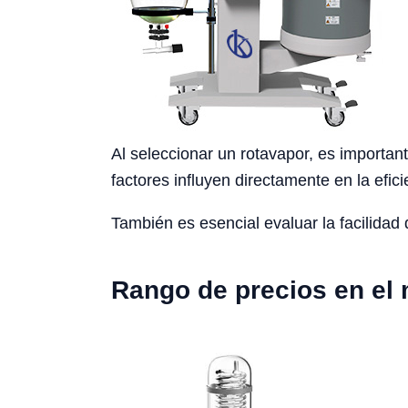
Al seleccionar un rotavapor, es importan
factores influyen directamente en la efi
También es esencial evaluar la facilidad
Rango de precios en el