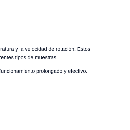
atura y la velocidad de rotación. Estos
rentes tipos de muestras.
 funcionamiento prolongado y efectivo.