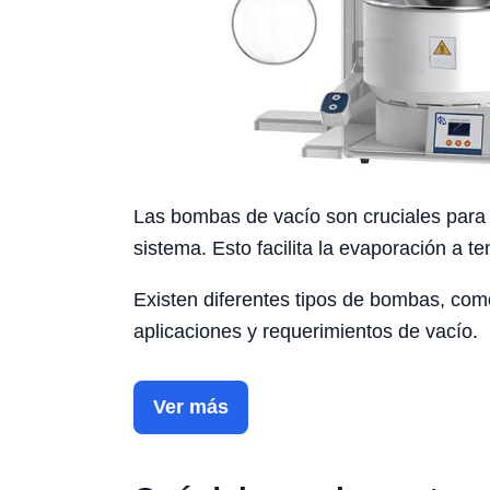
Las bombas de vacío son cruciales para e
sistema. Esto facilita la evaporación a
Existen diferentes tipos de bombas, com
aplicaciones y requerimientos de vacío.
Ver más