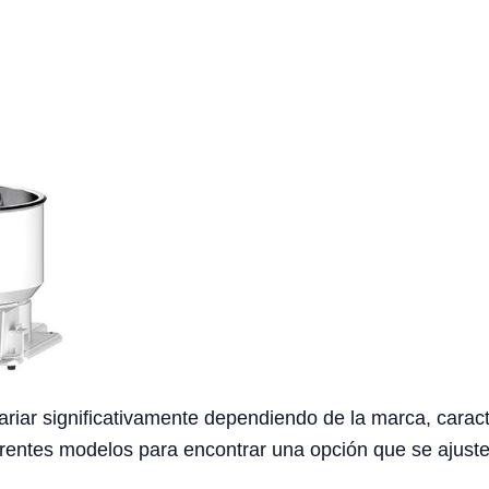
riar significativamente dependiendo de la marca, caract
rentes modelos para encontrar una opción que se ajuste 