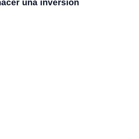
hacer una inversión