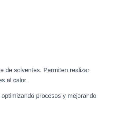
te de solventes. Permiten realizar
s al calor.
a, optimizando procesos y mejorando