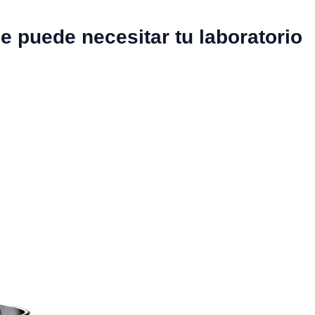
e puede necesitar tu laboratorio