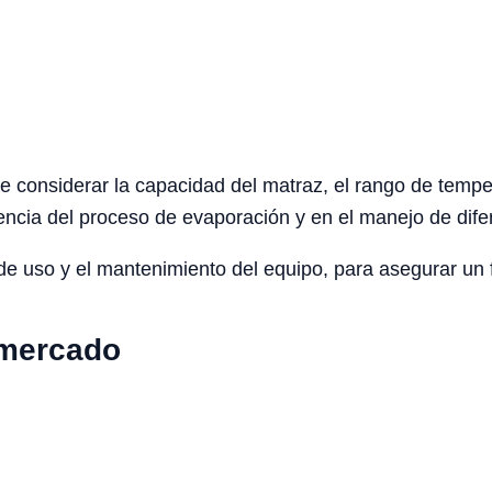
te considerar la capacidad del matraz, el rango de temper
ciencia del proceso de evaporación y en el manejo de dife
 de uso y el mantenimiento del equipo, para asegurar un
 mercado