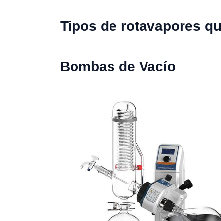
Tipos de rotavapores qu
Bombas de Vacío