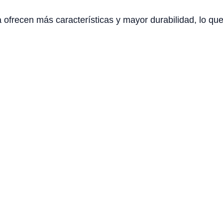
frecen más características y mayor durabilidad, lo que p