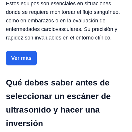
Estos equipos son esenciales en situaciones
donde se requiere monitorear el flujo sanguíneo,
como en embarazos o en la evaluación de
enfermedades cardiovasculares. Su precisión y
rapidez son invaluables en el entorno clínico.
Ver más
Qué debes saber antes de
seleccionar un escáner de
ultrasonido y hacer una
inversión