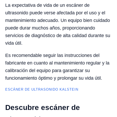
La expectativa de vida de un escáner de
ultrasonido puede verse afectada por el uso y el
mantenimiento adecuado. Un equipo bien cuidado
puede durar muchos años, proporcionando
servicios de diagnóstico de alta calidad durante su
vida útil.
Es recomendable seguir las instrucciones del
fabricante en cuanto al mantenimiento regular y la
calibración del equipo para garantizar su
funcionamiento óptimo y prolongar su vida útil.
ESCÁNER DE ULTRASONIDO KALSTEIN
Descubre escáner de