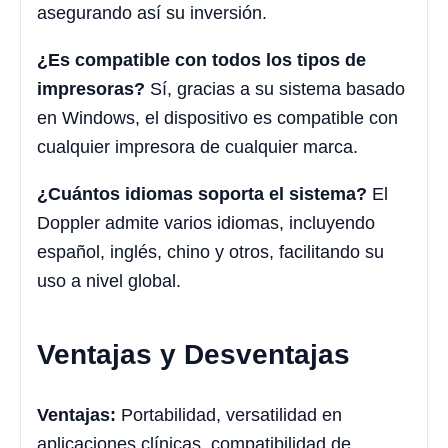
asegurando así su inversión.
¿Es compatible con todos los tipos de
impresoras?
Sí, gracias a su sistema basado
en Windows, el dispositivo es compatible con
cualquier impresora de cualquier marca.
¿Cuántos idiomas soporta el sistema?
El
Doppler admite varios idiomas, incluyendo
español, inglés, chino y otros, facilitando su
uso a nivel global.
Ventajas y Desventajas
Ventajas:
Portabilidad, versatilidad en
aplicaciones clínicas, compatibilidad de