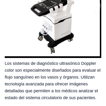
Los sistemas de diagnóstico ultrasónico Doppler
color son especialmente diseñados para evaluar el
flujo sanguíneo en los vasos y órganos. Utilizan
tecnología avanzada para ofrecer imágenes
detalladas que permiten a los médicos analizar el
estado del sistema circulatorio de sus pacientes.