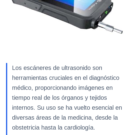
Los escáneres de ultrasonido son
herramientas cruciales en el diagnóstico
médico, proporcionando imágenes en
tiempo real de los órganos y tejidos
internos. Su uso se ha vuelto esencial en
diversas áreas de la medicina, desde la
obstetricia hasta la cardiología.