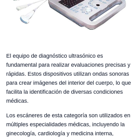
El equipo de diagnóstico ultrasónico es
fundamental para realizar evaluaciones precisas y
rápidas. Estos dispositivos utilizan ondas sonoras
para crear imágenes del interior del cuerpo, lo que
facilita la identificación de diversas condiciones
médicas.
Los escáneres de esta categoría son utilizados en
múltiples especialidades médicas, incluyendo la
ginecología, cardiología y medicina interna,