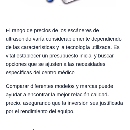
El rango de precios de los escáneres de
ultrasonido varía considerablemente dependiendo
de las características y la tecnología utilizada. Es
vital establecer un presupuesto inicial y buscar
opciones que se ajusten a las necesidades
específicas del centro médico.
Comparar diferentes modelos y marcas puede
ayudar a encontrar la mejor relación calidad-
precio, asegurando que la inversión sea justificada
por el rendimiento del equipo.