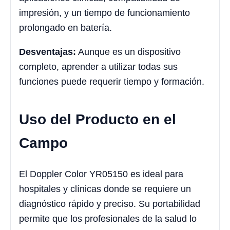
impresión, y un tiempo de funcionamiento
prolongado en batería.
Desventajas:
Aunque es un dispositivo
completo, aprender a utilizar todas sus
funciones puede requerir tiempo y formación.
Uso del Producto en el
Campo
El Doppler Color YR05150 es ideal para
hospitales y clínicas donde se requiere un
diagnóstico rápido y preciso. Su portabilidad
permite que los profesionales de la salud lo