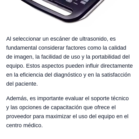
Al seleccionar un escáner de ultrasonido, es
fundamental considerar factores como la calidad
de imagen, la facilidad de uso y la portabilidad del
equipo. Estos aspectos pueden influir directamente
en la eficiencia del diagnóstico y en la satisfacción
del paciente.
Además, es importante evaluar el soporte técnico
y las opciones de capacitación que ofrece el
proveedor para maximizar el uso del equipo en el
centro médico.