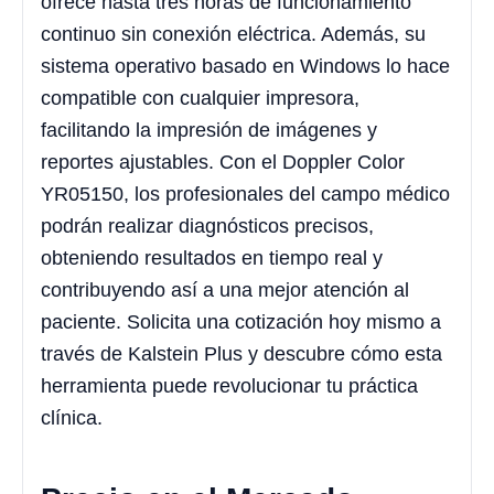
ofrece hasta tres horas de funcionamiento
continuo sin conexión eléctrica. Además, su
sistema operativo basado en Windows lo hace
compatible con cualquier impresora,
facilitando la impresión de imágenes y
reportes ajustables. Con el Doppler Color
YR05150, los profesionales del campo médico
podrán realizar diagnósticos precisos,
obteniendo resultados en tiempo real y
contribuyendo así a una mejor atención al
paciente. Solicita una cotización hoy mismo a
través de Kalstein Plus y descubre cómo esta
herramienta puede revolucionar tu práctica
clínica.