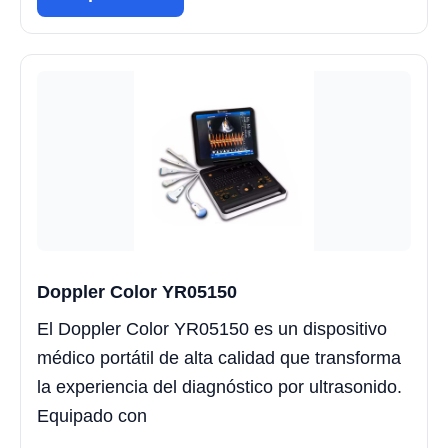
Doppler Color YR05150
El Doppler Color YR05150 es un dispositivo
médico portátil de alta calidad que transforma
la experiencia del diagnóstico por ultrasonido.
Equipado con