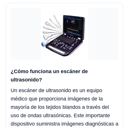
¿Cómo funciona un escáner de
ultrasonido?
Un escáner de ultrasonido es un equipo
médico que proporciona imágenes de la
mayoría de los tejidos blandos a través del
uso de ondas ultrasónicas. Este importante
dispositivo suministra imágenes diagnósticas a