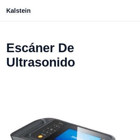
Kalstein
Escáner De
Ultrasonido