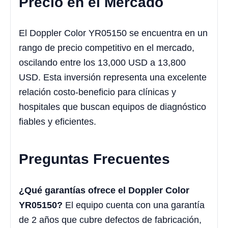
Precio en el Mercado
El Doppler Color YR05150 se encuentra en un
rango de precio competitivo en el mercado,
oscilando entre los 13,000 USD a 13,800
USD. Esta inversión representa una excelente
relación costo-beneficio para clínicas y
hospitales que buscan equipos de diagnóstico
fiables y eficientes.
Preguntas Frecuentes
¿Qué garantías ofrece el Doppler Color
YR05150?
El equipo cuenta con una garantía
de 2 años que cubre defectos de fabricación,