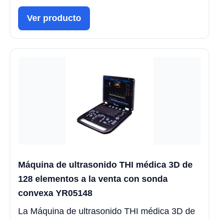
Ver producto
Máquina de ultrasonido THI médica 3D de
128 elementos a la venta con sonda
convexa YR05148
La Máquina de ultrasonido THI médica 3D de