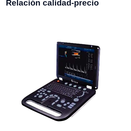
Relación calidad-precio