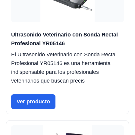
Ultrasonido Veterinario con Sonda Rectal
Profesional YR05146
El Ultrasonido Veterinario con Sonda Rectal
Profesional YR05146 es una herramienta
indispensable para los profesionales
veterinarios que buscan precis
Ver producto