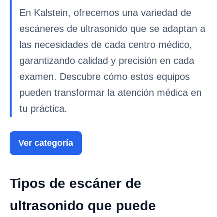
En Kalstein, ofrecemos una variedad de
escáneres de ultrasonido que se adaptan a
las necesidades de cada centro médico,
garantizando calidad y precisión en cada
examen. Descubre cómo estos equipos
pueden transformar la atención médica en
tu práctica.
Ver categoría
Tipos de escáner de
ultrasonido que puede