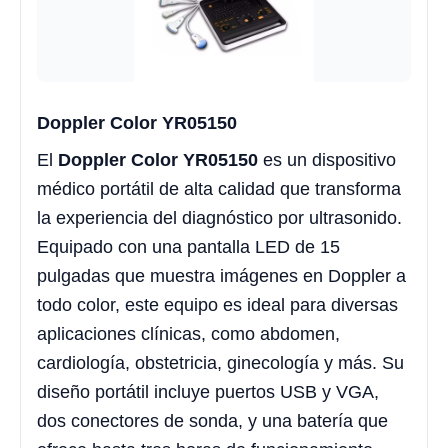
Doppler Color YR05150
El
Doppler Color YR05150
es un dispositivo
médico portátil de alta calidad que transforma
la experiencia del diagnóstico por ultrasonido.
Equipado con una pantalla LED de 15
pulgadas que muestra imágenes en Doppler a
todo color, este equipo es ideal para diversas
aplicaciones clínicas, como abdomen,
cardiología, obstetricia, ginecología y más. Su
diseño portátil incluye puertos USB y VGA,
dos conectores de sonda, y una batería que