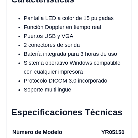
Pantalla LED a color de 15 pulgadas
Función Doppler en tiempo real
Puertos USB y VGA
2 conectores de sonda
Batería integrada para 3 horas de uso
Sistema operativo Windows compatible
con cualquier impresora
Protocolo DICOM 3.0 incorporado
Soporte multilingüe
Especificaciones Técnicas
Número de Modelo
YR05150