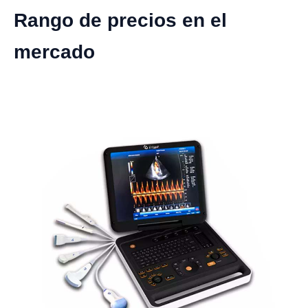
Rango de precios en el
mercado