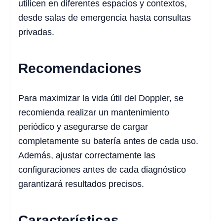
utilicen en diferentes espacios y contextos,
desde salas de emergencia hasta consultas
privadas.
Recomendaciones
Para maximizar la vida útil del Doppler, se
recomienda realizar un mantenimiento
periódico y asegurarse de cargar
completamente su batería antes de cada uso.
Además, ajustar correctamente las
configuraciones antes de cada diagnóstico
garantizará resultados precisos.
Características