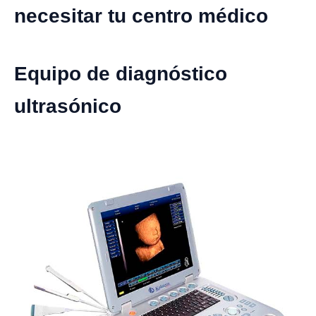
necesitar tu centro médico
Equipo de diagnóstico
ultrasónico