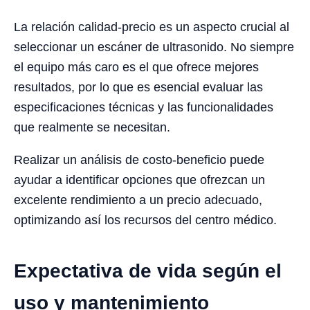
La relación calidad-precio es un aspecto crucial al
seleccionar un escáner de ultrasonido. No siempre
el equipo más caro es el que ofrece mejores
resultados, por lo que es esencial evaluar las
especificaciones técnicas y las funcionalidades
que realmente se necesitan.
Realizar un análisis de costo-beneficio puede
ayudar a identificar opciones que ofrezcan un
excelente rendimiento a un precio adecuado,
optimizando así los recursos del centro médico.
Expectativa de vida según el
uso y mantenimiento