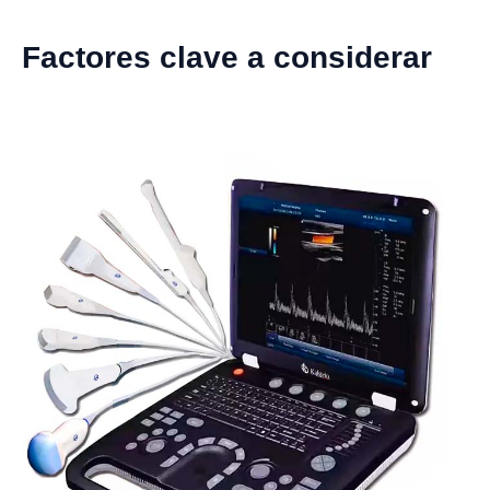
Factores clave a considerar