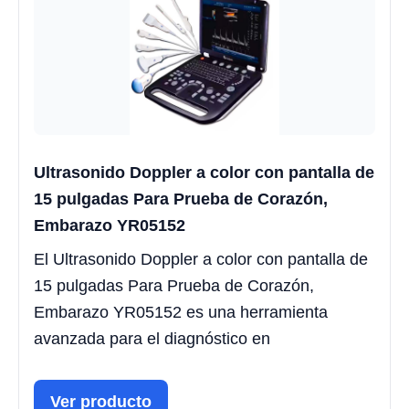
Ultrasonido Doppler a color con pantalla de
15 pulgadas Para Prueba de Corazón,
Embarazo YR05152
El Ultrasonido Doppler a color con pantalla de
15 pulgadas Para Prueba de Corazón,
Embarazo YR05152 es una herramienta
avanzada para el diagnóstico en
Ver producto