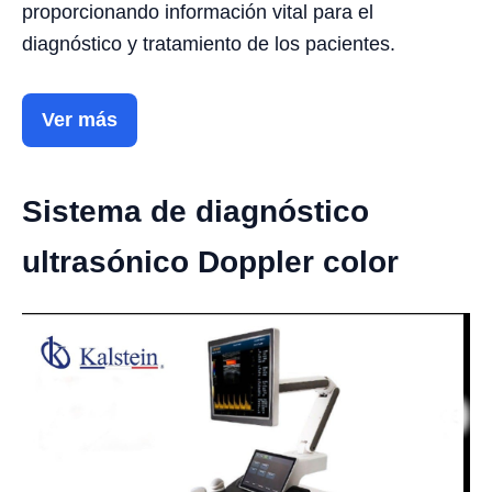
proporcionando información vital para el
diagnóstico y tratamiento de los pacientes.
Ver más
Sistema de diagnóstico
ultrasónico Doppler color