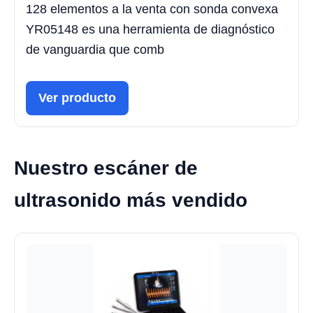
128 elementos a la venta con sonda convexa
YR05148 es una herramienta de diagnóstico
de vanguardia que comb
Ver producto
Nuestro escáner de
ultrasonido más vendido