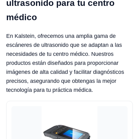
ultrasonido para tu centro
médico
En Kalstein, ofrecemos una amplia gama de
escáneres de ultrasonido que se adaptan a las
necesidades de tu centro médico. Nuestros
productos están diseñados para proporcionar
imágenes de alta calidad y facilitar diagnósticos
precisos, asegurando que obtengas la mejor
tecnología para tu práctica médica.